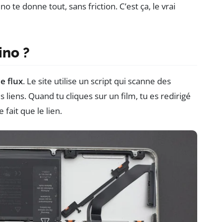
te donne tout, sans friction. C’est ça, le vrai
no ?
e flux
. Le site utilise un script qui scanne des
liens. Quand tu cliques sur un film, tu es redirigé
fait que le lien.