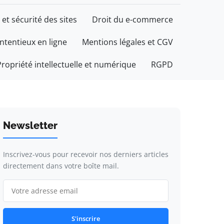
 et sécurité des sites
Droit du e-commerce
ontentieux en ligne
Mentions légales et CGV
Propriété intellectuelle et numérique
RGPD
Newsletter
Inscrivez-vous pour recevoir nos derniers articles
directement dans votre boîte mail.
S'inscrire