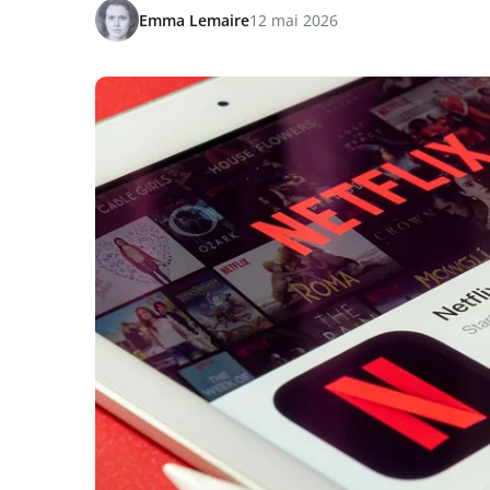
Emma Lemaire
12 mai 2026