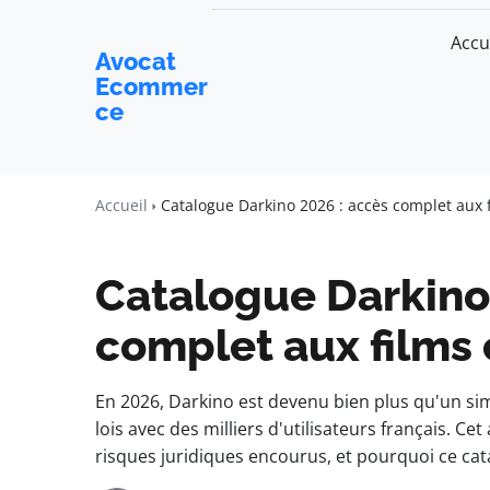
Accu
Avocat
Ecommer
ce
Accueil
Catalogue Darkino 2026 : accès complet aux 
Catalogue Darkino
complet aux films
En 2026, Darkino est devenu bien plus qu'un sim
lois avec des milliers d'utilisateurs français. Ce
risques juridiques encourus, et pourquoi ce ca