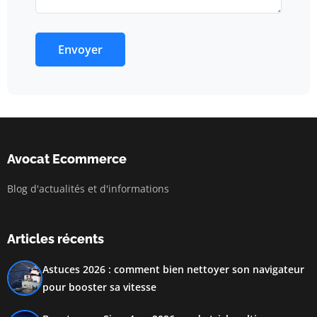
Envoyer
Avocat Ecommerce
Blog d'actualités et d'informations
Articles récents
Astuces 2026 : comment bien nettoyer son navigateur
pour booster sa vitesse