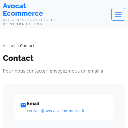
Avocat
Ecommerce
BLOG D'ACTUALITÉS ET
D'INFORMATIONS
Accueil
Contact
Contact
Pour nous contacter, envoyez-nous un email à :
Email
contact@avocat-ecommerce.fr