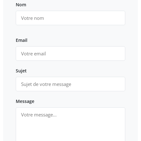
Nom
Email
Sujet
Message