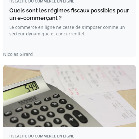
FISCALITÉ DU COMMERCE EN LIGNE
Quels sont les régimes fiscaux possibles pour
un e-commerçant ?
Le commerce en ligne ne cesse de s’imposer comme un
secteur dynamique et concurrentiel.
Nicolas Girard
FISCALITÉ DU COMMERCE EN LIGNE