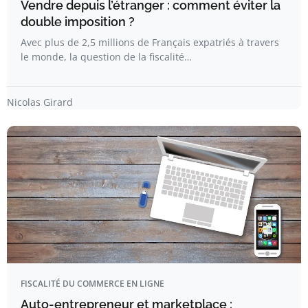
Vendre depuis l’étranger : comment éviter la
double imposition ?
Avec plus de 2,5 millions de Français expatriés à travers
le monde, la question de la fiscalité…
Nicolas Girard
FISCALITÉ DU COMMERCE EN LIGNE
Auto-entrepreneur et marketplace :