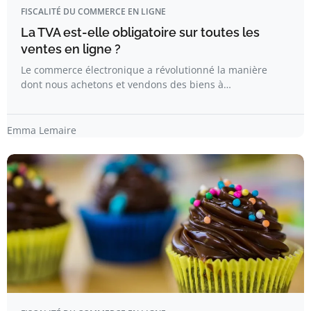
FISCALITÉ DU COMMERCE EN LIGNE
La TVA est-elle obligatoire sur toutes les
ventes en ligne ?
Le commerce électronique a révolutionné la manière
dont nous achetons et vendons des biens à…
Emma Lemaire