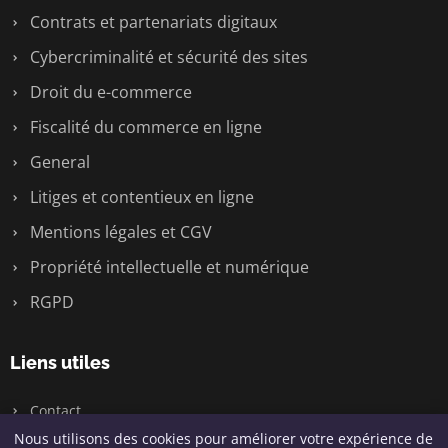
Contrats et partenariats digitaux
Cybercriminalité et sécurité des sites
Droit du e-commerce
Fiscalité du commerce en ligne
General
Litiges et contentieux en ligne
Mentions légales et CGV
Propriété intellectuelle et numérique
RGPD
Liens utiles
Contact
Nous utilisons des cookies pour améliorer votre expérience de