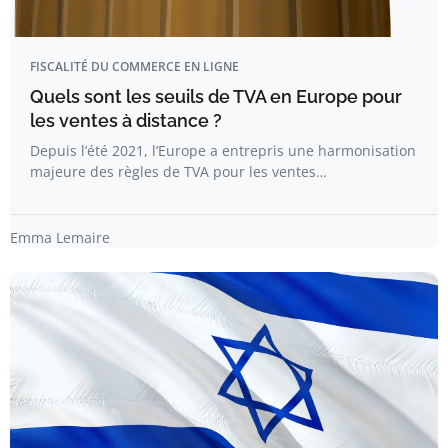
FISCALITÉ DU COMMERCE EN LIGNE
Quels sont les seuils de TVA en Europe pour
les ventes à distance ?
Depuis l’été 2021, l’Europe a entrepris une harmonisation
majeure des règles de TVA pour les ventes…
Emma Lemaire