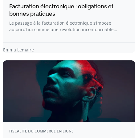
Facturation électronique : obligations et
bonnes pratiques
Le passage à la facturation électronique s’impose
aujourd’hui comme une révolution incontournable…
Emma Lemaire
FISCALITÉ DU COMMERCE EN LIGNE