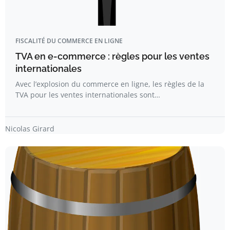
FISCALITÉ DU COMMERCE EN LIGNE
TVA en e-commerce : règles pour les ventes
internationales
Avec l’explosion du commerce en ligne, les règles de la
TVA pour les ventes internationales sont…
Nicolas Girard