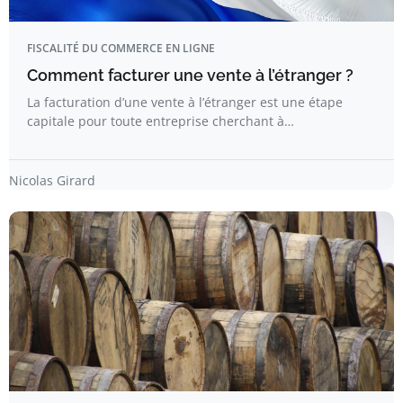
FISCALITÉ DU COMMERCE EN LIGNE
Comment facturer une vente à l’étranger ?
La facturation d’une vente à l’étranger est une étape
capitale pour toute entreprise cherchant à…
Nicolas Girard