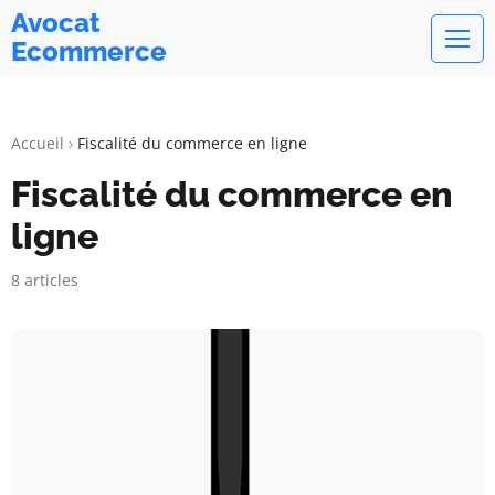
Avocat
Ecommerce
Accueil
Fiscalité du commerce en ligne
Fiscalité du commerce en
ligne
8 articles