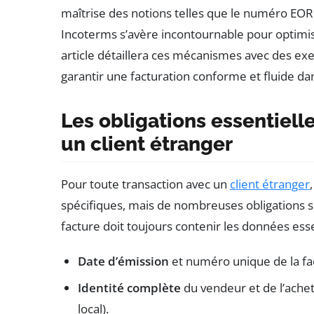
maîtrise des notions telles que le numéro EORI
Incoterms s’avère incontournable pour optimiser
article détaillera ces mécanismes avec des ex
garantir une facturation conforme et fluide d
Les obligations essentiell
un client étranger
Pour toute transaction avec un
client étranger
spécifiques, mais de nombreuses obligations s
facture doit toujours contenir les données esse
Date d’émission
et numéro unique de la fac
Identité complète
du vendeur et de l’ache
local).