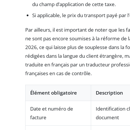
du champ d’application de cette taxe.
Si applicable, le prix du transport payé par 
Par ailleurs, il est important de noter que les 
ne sont pas encore soumises à la réforme de 
2026, ce qui laisse plus de souplesse dans la f
rédigées dans la langue du client étrangère, ma
traduite en français par un traducteur profess
françaises en cas de contrôle.
Élément obligatoire
Description
Date et numéro de
Identification c
facture
document