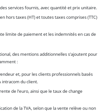
es services fournis, avec quantité et prix unitaire.
 en hors taxes (HT) et toutes taxes comprises (TTC)
te limite de paiement et les indemnités en cas de
ational, des mentions additionnelles s’ajoutent pour
otamment :
endeur et, pour les clients professionnels basés
intracom du client.
férente de l’euro, ainsi que le taux de change
cation de la TVA, selon que la vente relève ou non