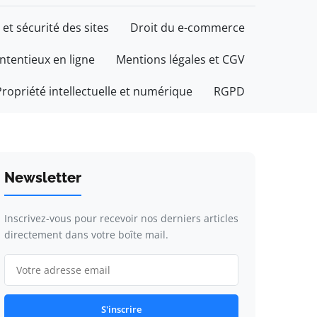
 et sécurité des sites
Droit du e-commerce
ontentieux en ligne
Mentions légales et CGV
Propriété intellectuelle et numérique
RGPD
Newsletter
Inscrivez-vous pour recevoir nos derniers articles
directement dans votre boîte mail.
S'inscrire