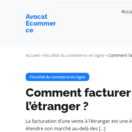
Accu
Avocat
Ecommer
ce
Accueil
Fiscalité du commerce en ligne
Comment fac
Fiscalité du commerce en ligne
Comment facturer 
l’étranger ?
La facturation d’une vente à l’étranger est une 
étendre son marché au-delà des […]