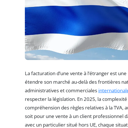
La facturation d’une vente à l’étranger est une
étendre son marché au-delà des frontières nati
administratives et commerciales
international
respecter la législation. En 2025, la complexi
compréhension des règles relatives à la TVA, a
soit pour une vente à un client professionnel
avec un particulier situé hors UE, chaque situat