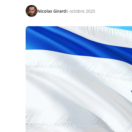
Nicolas Girard
6 octobre 2025