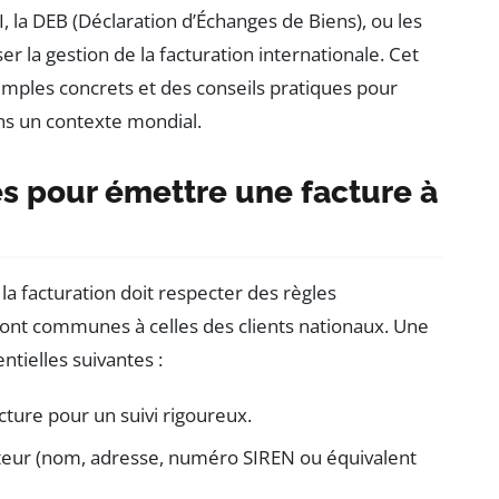
, la DEB (Déclaration d’Échanges de Biens), ou les
 la gestion de la facturation internationale. Cet
emples concrets et des conseils pratiques pour
ans un contexte mondial.
es pour émettre une facture à
, la facturation doit respecter des règles
ont communes à celles des clients nationaux. Une
ntielles suivantes :
ture pour un suivi rigoureux.
teur (nom, adresse, numéro SIREN ou équivalent