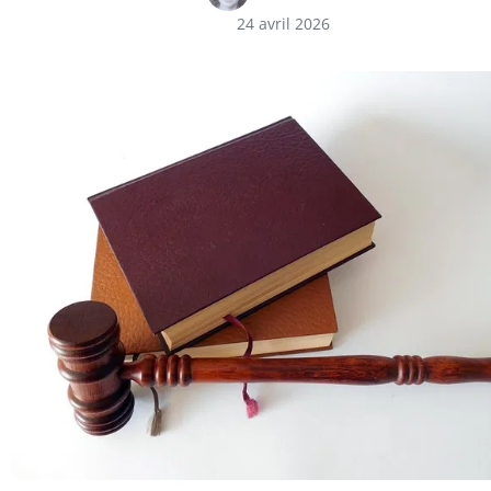
24 avril 2026