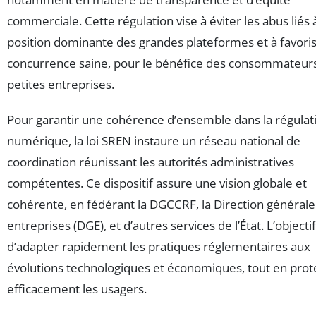
commerciale. Cette régulation vise à éviter les abus liés à
position dominante des grandes plateformes et à favori
concurrence saine, pour le bénéfice des consommateurs
petites entreprises.
Pour garantir une cohérence d’ensemble dans la régulat
numérique, la loi SREN instaure un réseau national de
coordination réunissant les autorités administratives
compétentes. Ce dispositif assure une vision globale et
cohérente, en fédérant la DGCCRF, la Direction générale
entreprises (DGE), et d’autres services de l’État. L’objectif
d’adapter rapidement les pratiques réglementaires aux
évolutions technologiques et économiques, tout en pro
efficacement les usagers.