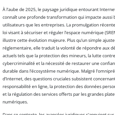
À l’aube de 2025, le paysage juridique entourant Interne
connaît une profonde transformation qui impacte aussi b
utilisateurs que les entreprises. La promulgation récente
loi visant à sécuriser et réguler l’espace numérique (SRE
illustre cette évolution majeure. Plus qu’un simple ajus
réglementaire, elle traduit la volonté de répondre aux dé
actuels tels que la protection des mineurs, la lutte contre
cybercriminalité et la nécessité de restaurer une confia
durable dans l’écosystème numérique. Malgré l’omnipr
d’Internet, des questions cruciales subsistent concernant
responsabilité en ligne, la protection des données perso
et la régulation des services offerts par les grandes pla
numériques.
Dans ce contexte, les avancées juridiques s’appuient sur