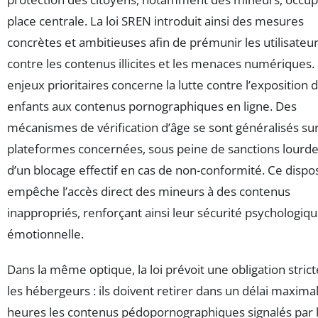
place centrale. La loi SREN introduit ainsi des mesures
concrètes et ambitieuses afin de prémunir les utilisateu
contre les contenus illicites et les menaces numériques.
enjeux prioritaires concerne la lutte contre l’exposition 
enfants aux contenus pornographiques en ligne. Des
mécanismes de vérification d’âge se sont généralisés sur
plateformes concernées, sous peine de sanctions lourde
d’un blocage effectif en cas de non-conformité. Ce dispos
empêche l’accès direct des mineurs à des contenus
inappropriés, renforçant ainsi leur sécurité psychologiqu
émotionnelle.
Dans la même optique, la loi prévoit une obligation stric
les hébergeurs : ils doivent retirer dans un délai maxima
heures les contenus pédopornographiques signalés par 