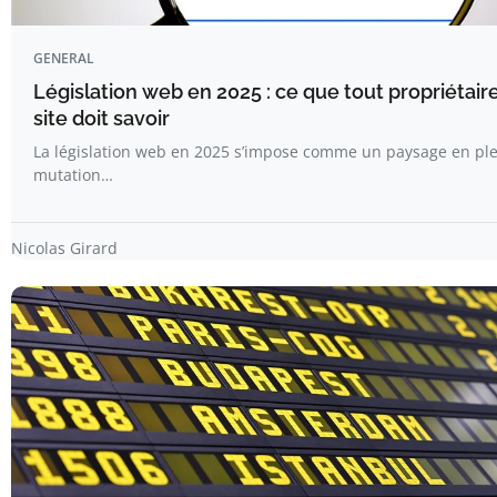
GENERAL
Législation web en 2025 : ce que tout propriétair
site doit savoir
La législation web en 2025 s’impose comme un paysage en pl
mutation…
Nicolas Girard