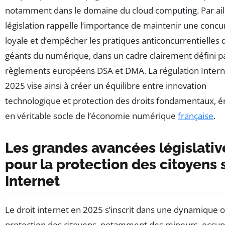
notamment dans le domaine du cloud computing. Par aill
législation rappelle l’importance de maintenir une conc
loyale et d’empêcher les pratiques anticoncurrentielles 
géants du numérique, dans un cadre clairement défini pa
règlements européens DSA et DMA. La régulation Intern
2025 vise ainsi à créer un équilibre entre innovation
technologique et protection des droits fondamentaux, é
en véritable socle de l’économie numérique
française
.
Les grandes avancées législativ
pour la protection des citoyens 
Internet
Le droit internet en 2025 s’inscrit dans une dynamique o
protection des citoyens, notamment des mineurs, occu