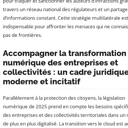
pour traquer et sanctionner les auteurs d’infractions gra
travers un réseau national des régulateurs et un partage
d’informations constant. Cette stratégie multilatérale es
indispensable pour affronter les menaces qui ne connai
pas de frontières.
Accompagner la transformation
numérique des entreprises et
collectivités : un cadre juridiqu
moderne et incitatif
Parallèlement à la protection des citoyens, la législation
numérique de 2025 prend en compte les besoins spécif
des entreprises et des collectivités territoriales dans u
de plus en plus digitalisé. La transition vers le cloud est 