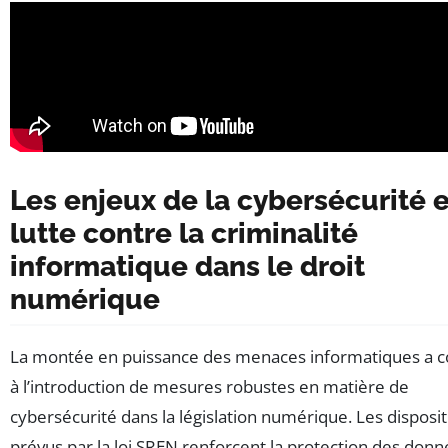
Les enjeux de la cybersécurité e
lutte contre la criminalité
informatique dans le droit
numérique
La montée en puissance des menaces informatiques a c
à l’introduction de mesures robustes en matière de
cybersécurité dans la législation numérique. Les disposit
prévus par la loi SREN renforcent la protection des don