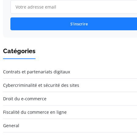
S'inscrire
Catégories
Contrats et partenariats digitaux
Cybercriminalité et sécurité des sites
Droit du e-commerce
Fiscalité du commerce en ligne
General