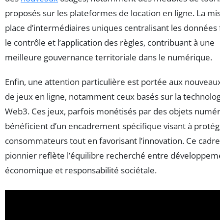
proposés sur les plateformes de location en ligne. La mi
place d’intermédiaires uniques centralisant les données f
le contrôle et l’application des règles, contribuant à une
meilleure gouvernance territoriale dans le numérique.
Enfin, une attention particulière est portée aux nouveau
de jeux en ligne, notamment ceux basés sur la technolo
Web3. Ces jeux, parfois monétisés par des objets numér
bénéficient d’un encadrement spécifique visant à protég
consommateurs tout en favorisant l’innovation. Ce cadre
pionnier reflète l’équilibre recherché entre développem
économique et responsabilité sociétale.