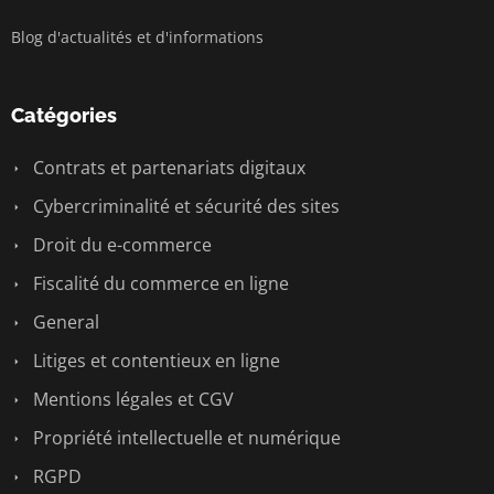
Blog d'actualités et d'informations
Catégories
Contrats et partenariats digitaux
Cybercriminalité et sécurité des sites
Droit du e-commerce
Fiscalité du commerce en ligne
General
Litiges et contentieux en ligne
Mentions légales et CGV
Propriété intellectuelle et numérique
RGPD