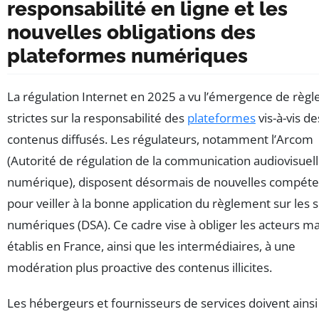
responsabilité en ligne et les
nouvelles obligations des
plateformes numériques
La régulation Internet en 2025 a vu l’émergence de règl
strictes sur la responsabilité des
plateformes
vis-à-vis de
contenus diffusés. Les régulateurs, notamment l’Arcom
(Autorité de régulation de la communication audiovisuell
numérique), disposent désormais de nouvelles compét
pour veiller à la bonne application du règlement sur les 
numériques (DSA). Ce cadre vise à obliger les acteurs m
établis en France, ainsi que les intermédiaires, à une
modération plus proactive des contenus illicites.
Les hébergeurs et fournisseurs de services doivent ains