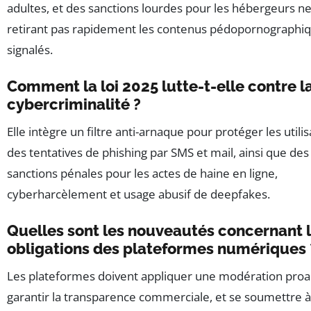
adultes, et des sanctions lourdes pour les hébergeurs n
retirant pas rapidement les contenus pédopornographi
signalés.
Comment la loi 2025 lutte-t-elle contre l
cybercriminalité ?
Elle intègre un filtre anti-arnaque pour protéger les utili
des tentatives de phishing par SMS et mail, ainsi que des
sanctions pénales pour les actes de haine en ligne,
cyberharcèlement et usage abusif de deepfakes.
Quelles sont les nouveautés concernant 
obligations des plateformes numériques 
Les plateformes doivent appliquer une modération proac
garantir la transparence commerciale, et se soumettre 