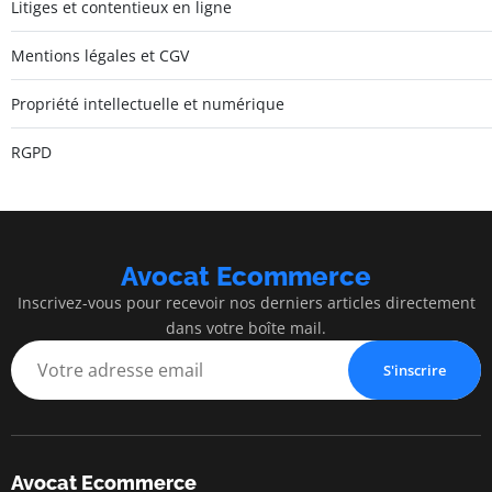
Litiges et contentieux en ligne
Mentions légales et CGV
Propriété intellectuelle et numérique
RGPD
Avocat Ecommerce
Inscrivez-vous pour recevoir nos derniers articles directement
dans votre boîte mail.
S'inscrire
Avocat Ecommerce