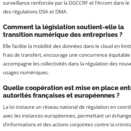
surveillance renforcée par la DGCCRF et l’Arcom dans le
des régulations DSA et DMA.
Comment la législation soutient-elle la
transition numérique des entreprises ?
Elle facilite la mobilité des données dans le cloud en limit
frais de transfert, encourage une concurrence équitable
accompagne les collectivités dans la régulation des nou
usages numériques.
Quelle coopération est mise en place ent
autorités françaises et européennes ?
La loi instaure un réseau national de régulation en coord
avec les instances européennes, permettant un échang
d’informations et des actions conjointes contre la crimina