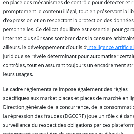
en place des mécanismes de contrôle pour détecter et r
promptement le contenu illégal, tout en préservant la li
d’expression et en respectant la protection des données
personnelles. Ce délicat équilibre est essentiel pour gara
Internet plus sûr sans sombrer dans la censure arbitraire
ailleurs, le développement d’outils d’
intelligence artificiel
juridique se révèle déterminant pour automatiser certai
contrôles, tout en assurant toujours un encadrement str
leurs usages.
Le cadre réglementaire impose également des règles
spécifiques aux market places et places de marché en li
Direction générale de la concurrence, de la consommati
la répression des fraudes (DGCCRF) joue un rôle clé dans
surveillance du respect des obligations par ces platefor
notamment en matière de transparence et d’équité