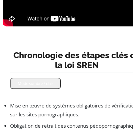
Chronologie des étapes clés 
la loi SREN
Mode sombre / clair
Mise en œuvre de systèmes obligatoires de vérificati
sur les sites pornographiques.
Obligation de retrait des contenus pédopornographi