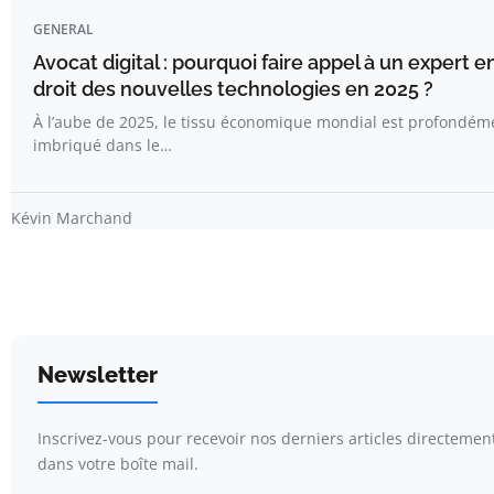
GENERAL
Avocat digital : pourquoi faire appel à un expert e
droit des nouvelles technologies en 2025 ?
À l’aube de 2025, le tissu économique mondial est profondém
imbriqué dans le…
Kévin Marchand
Newsletter
Inscrivez-vous pour recevoir nos derniers articles directemen
dans votre boîte mail.