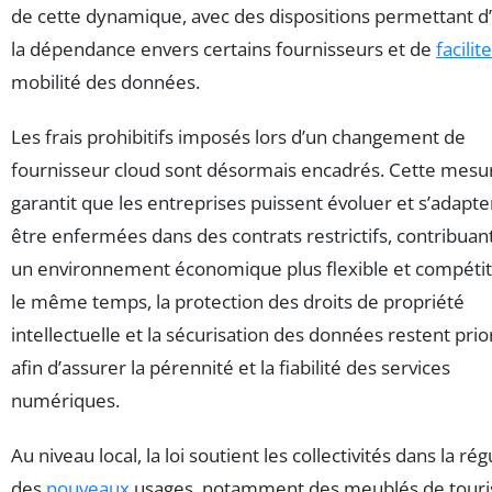
de cette dynamique, avec des dispositions permettant d’
la dépendance envers certains fournisseurs et de
facilit
mobilité des données.
Les frais prohibitifs imposés lors d’un changement de
fournisseur cloud sont désormais encadrés. Cette mesu
garantit que les entreprises puissent évoluer et s’adapte
être enfermées dans des contrats restrictifs, contribuant
un environnement économique plus flexible et compétit
le même temps, la protection des droits de propriété
intellectuelle et la sécurisation des données restent prio
afin d’assurer la pérennité et la fiabilité des services
numériques.
Au niveau local, la loi soutient les collectivités dans la rég
des
nouveaux
usages, notamment des meublés de tour