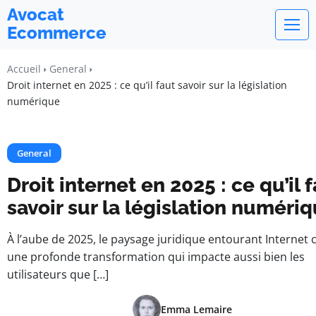
Avocat
Ecommerce
Accueil
General
Droit internet en 2025 : ce qu’il faut savoir sur la législation
numérique
General
Droit internet en 2025 : ce qu’il 
savoir sur la législation numéri
À l’aube de 2025, le paysage juridique entourant Internet 
une profonde transformation qui impacte aussi bien les
utilisateurs que […]
Emma Lemaire