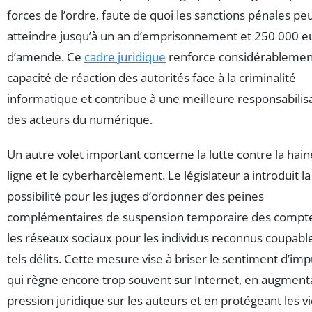
forces de l’ordre, faute de quoi les sanctions pénales pe
atteindre jusqu’à un an d’emprisonnement et 250 000 e
d’amende. Ce
cadre juridique
renforce considérablement
capacité de réaction des autorités face à la criminalité
informatique et contribue à une meilleure responsabilis
des acteurs du numérique.
Un autre volet important concerne la lutte contre la hai
ligne et le cyberharcèlement. Le législateur a introduit la
possibilité pour les juges d’ordonner des peines
complémentaires de suspension temporaire des compte
les réseaux sociaux pour les individus reconnus coupabl
tels délits. Cette mesure vise à briser le sentiment d’im
qui règne encore trop souvent sur Internet, en augmenta
pression juridique sur les auteurs et en protégeant les v