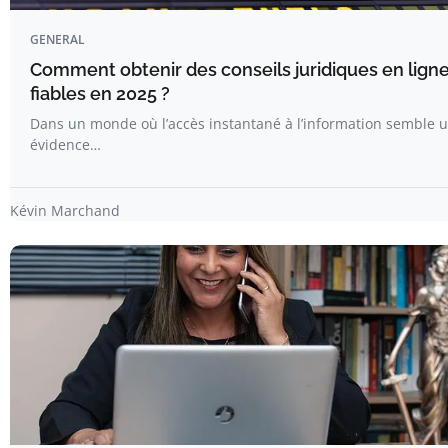
GENERAL
Comment obtenir des conseils juridiques en lign
fiables en 2025 ?
Dans un monde où l’accès instantané à l’information semble 
évidence…
Kévin Marchand