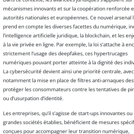
mécanismes innovants et sur la coopération renforcée e
autorités nationales et européennes. Ce nouvel arsenal lé
prend en compte les diverses facettes du numérique, in
l’intelligence artificielle juridique, la blockchain, et les en
à la vie privée en ligne. Par exemple, la loi s’attache à en
strictement l’usage des deepfakes, ces hypertrucages
numériques pouvant porter atteinte à la dignité des indiv
La cybersécurité devient ainsi une priorité centrale, avec
notamment la mise en place de filtres anti-arnaques des
protéger les consommateurs contre les tentatives de pi
ou d’usurpation d’identité.
Les entreprises, qu’il s’agisse de start-ups innovantes ou
grandes sociétés établies, bénéficient de mesures spéci
conçues pour accompagner leur transition numérique,