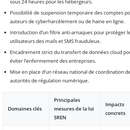
sous 24 heures pour les hébergeurs.
Possibilité de suspension temporaire des comptes p
auteurs de cyberharcèlement ou de haine en ligne.
Introduction d’un filtre anti-arnaques pour protéger l
utilisateurs des mails et SMS frauduleux.
Encadrement strict du transfert de données cloud po
éviter l’enfermement des entreprises.
Mise en place d’un réseau national de coordination d
autorités de régulation numérique.
Principales
Impacts
Domaines clés
mesures de la loi
concrets
SREN