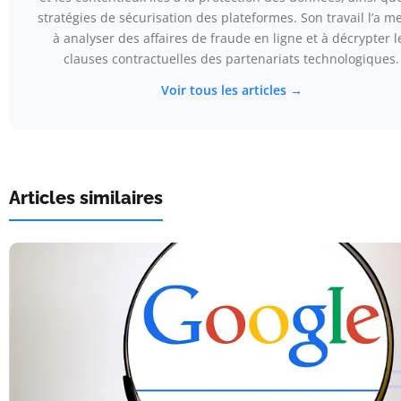
stratégies de sécurisation des plateformes. Son travail l’a 
à analyser des affaires de fraude en ligne et à décrypter l
clauses contractuelles des partenariats technologiques.
Voir tous les articles →
Articles similaires