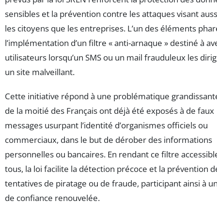
sensibles et la prévention contre les attaques visant auss
les citoyens que les entreprises. L’un des éléments phar
l’implémentation d’un filtre « anti-arnaque » destiné à ave
utilisateurs lorsqu’un SMS ou un mail frauduleux les diri
un site malveillant.
Cette initiative répond à une problématique grandissante
de la moitié des Français ont déjà été exposés à de faux
messages usurpant l’identité d’organismes officiels ou
commerciaux, dans le but de dérober des informations
personnelles ou bancaires. En rendant ce filtre accessibl
tous, la loi facilite la détection précoce et la prévention d
tentatives de piratage ou de fraude, participant ainsi à u
de confiance renouvelée.