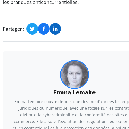
les pratiques anticoncurrentielles.
Partager :
Emma Lemaire
Emma Lemaire couvre depuis une dizaine d’années les enj
juridiques du numérique, avec une focale sur les contrat
digitaux, la cybercriminalité et la conformité des sites e-
commerce. Elle a suivi l’évolution des régulations europée
et les contentieux liés à la protection des données, ainsi que