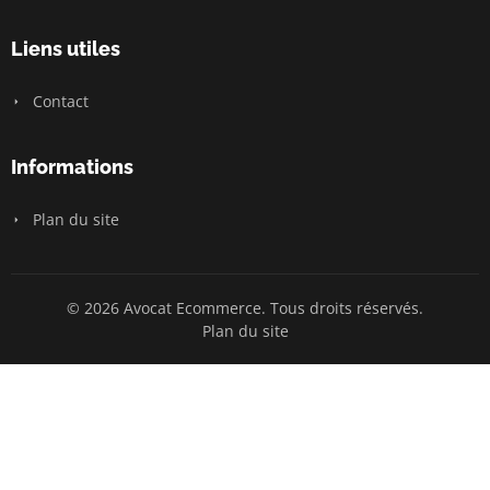
Liens utiles
Contact
Informations
Plan du site
© 2026 Avocat Ecommerce. Tous droits réservés.
Plan du site