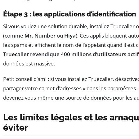
Étape 3 : les applications d’identification
Si vous voulez une solution durable, installez Truecaller 
(comme
Mr. Number
ou
Hiya
). Ces applis bloquent a
les spams et affichent le nom de l’appelant quand il est 
Truecaller revendique 400 millions d’utilisateurs actif
données est massive.
Petit conseil d’ami : si vous installez Truecaller, désactivez
partager votre carnet d’adresses » dans les paramètres. 
devenez vous-même une source de données pour les au
Les limites légales et les arnaq
éviter