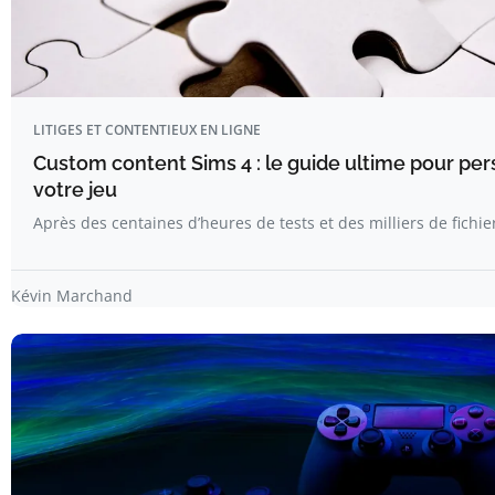
LITIGES ET CONTENTIEUX EN LIGNE
Custom content Sims 4 : le guide ultime pour per
votre jeu
Après des centaines d’heures de tests et des milliers de fichier
Kévin Marchand