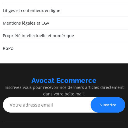
Litiges et contentieux en ligne
Mentions légales et CGV
Propriété intellectuelle et numérique
RGPD
Avocat Ecommerce
Inscrivez-vous pour recevoir nos derniers articles directement
dans votre boîte mail.
S'inscrire