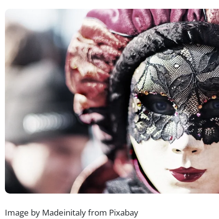
Image by Madeinitaly from Pixabay