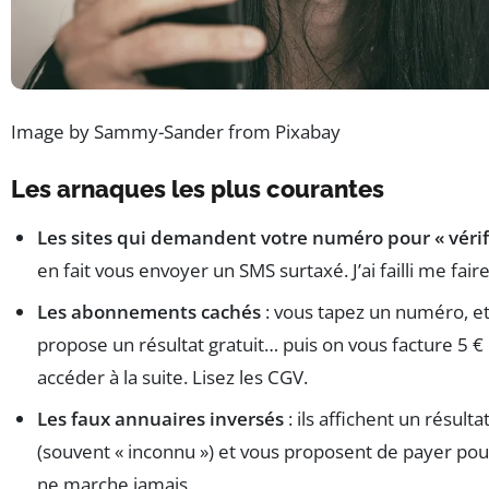
Image by Sammy-Sander from Pixabay
Les arnaques les plus courantes
Les sites qui demandent votre numéro pour « vérif
en fait vous envoyer un SMS surtaxé. J’ai failli me faire
Les abonnements cachés
: vous tapez un numéro, e
propose un résultat gratuit… puis on vous facture 5 €
accéder à la suite. Lisez les CGV.
Les faux annuaires inversés
: ils affichent un résulta
(souvent « inconnu ») et vous proposent de payer pour
ne marche jamais.