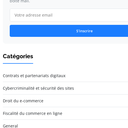
boîte mail.
S'inscrire
Catégories
Contrats et partenariats digitaux
Cybercriminalité et sécurité des sites
Droit du e-commerce
Fiscalité du commerce en ligne
General