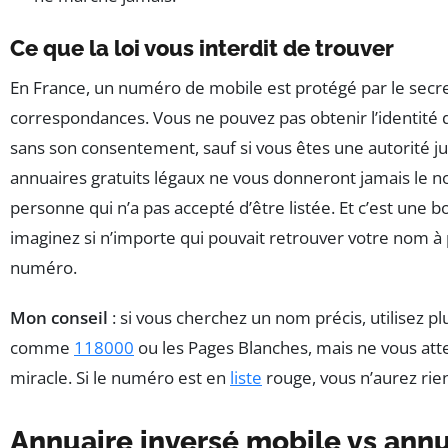
Ce que la loi vous interdit de trouver
En France, un numéro de mobile est protégé par le secr
correspondances. Vous ne pouvez pas obtenir l’identité 
sans son consentement, sauf si vous êtes une autorité jud
annuaires gratuits légaux ne vous donneront jamais le 
personne qui n’a pas accepté d’être listée. Et c’est une 
imaginez si n’importe qui pouvait retrouver votre nom à 
numéro.
Mon conseil
: si vous cherchez un nom précis, utilisez pl
comme
118000
ou les Pages Blanches, mais ne vous att
miracle. Si le numéro est en
liste
rouge, vous n’aurez rie
Annuaire inversé mobile vs annua