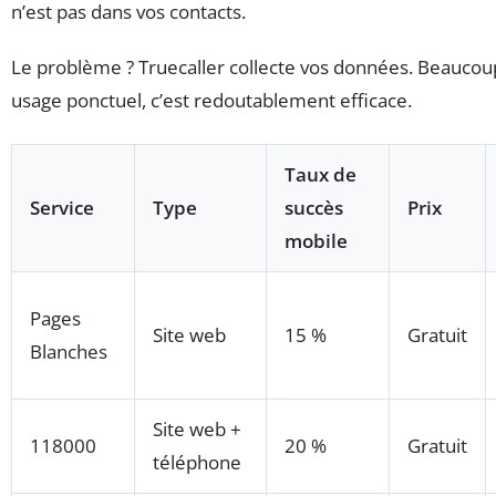
n’est pas dans vos contacts.
Le problème ? Truecaller collecte vos données. Beaucou
usage ponctuel, c’est redoutablement efficace.
Taux de
Service
Type
succès
Prix
mobile
Pages
Site web
15 %
Gratuit
Blanches
Site web +
118000
20 %
Gratuit
téléphone