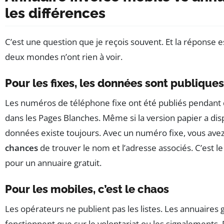
les différences
C’est une question que je reçois souvent. Et la réponse es
deux mondes n’ont rien à voir.
Pour les fixes, les données sont publiques
Les numéros de téléphone fixe ont été publiés pendant
dans les Pages Blanches. Même si la version papier a dis
données existe toujours. Avec un numéro fixe, vous ave
chances
de trouver le nom et l’adresse associés. C’est le
pour un annuaire gratuit.
Pour les mobiles, c’est le chaos
Les opérateurs ne publient pas les listes. Les annuaires 
fonctionnent que sur le volontariat ou les signalements. 