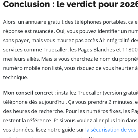
Conclusion : le verdict pour 202
Alors, un annuaire gratuit des téléphones portables, ça e
réponse est nuancée. Oui, vous pouvez identifier un nu
sans payer, mais vous n’aurez pas accès à l’intégralité d
services comme Truecaller, les Pages Blanches et 11800
meilleurs alliés. Mais si vous cherchez le nom du proprié
numéro mobile non listé, vous risquez de vous heurter à
technique.
Mon conseil concret
: installez Truecaller (version gratui
téléphone dès aujourd’hui. Ça vous prendra 2 minutes, et
des heures de recherche. Pour les numéros fixes, les P
restent la référence. Et si vous voulez aller plus loin dans
vos données, lisez notre guide sur
la sécurisation de vos