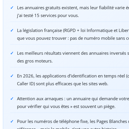
Les annuaires gratuits existent, mais leur fiabilité vari
j’ai testé 15 services pour vous.
La législation française (RGPD + loi Informatique et Libert
que vous pouvez trouver : pas de numéro mobile sans 
Les meilleurs résultats viennent des annuaires inversés s
des gros moteurs.
En 2026, les applications d’identification en temps rée
Caller ID) sont plus efficaces que les sites web.
Attention aux arnaques : un annuaire qui demande votr
pour vérifier qui vous êtes » est souvent un piège.
Pour les numéros de téléphone fixe, les Pages Blanches 