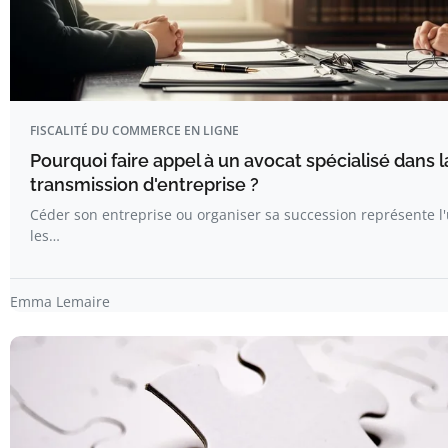
FISCALITÉ DU COMMERCE EN LIGNE
Pourquoi faire appel à un avocat spécialisé dans l
transmission d'entreprise ?
Céder son entreprise ou organiser sa succession représente 
les…
Emma Lemaire