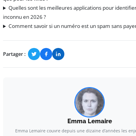
Quelles sont les meilleures applications pour identifi
inconnu en 2026 ?
Comment savoir si un numéro est un spam sans payer
Partager :
Emma Lemaire
Emma Lemaire couvre depuis une dizaine d’années les enje