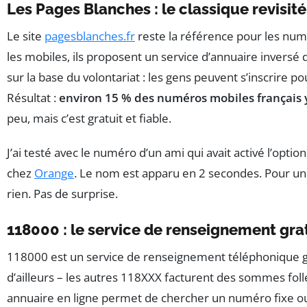
Les Pages Blanches : le classique revisité
Le site
pagesblanches.fr
reste la référence pour les num
les mobiles, ils proposent un service d’annuaire inversé 
sur la base du volontariat : les gens peuvent s’inscrire pou
Résultat :
environ 15 % des numéros mobiles français y
peu, mais c’est gratuit et fiable.
J’ai testé avec le numéro d’un ami qui avait activé l’option 
chez
Orange
. Le nom est apparu en 2 secondes. Pour un a
rien. Pas de surprise.
118000 : le service de renseignement gra
118000 est un service de renseignement téléphonique gra
d’ailleurs – les autres 118XXX facturent des sommes foll
annuaire en ligne permet de chercher un numéro fixe 