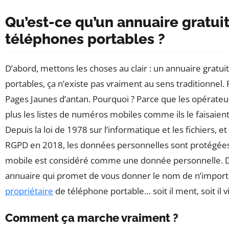
Qu’est-ce qu’un annuaire gratui
téléphones portables ?
D’abord, mettons les choses au clair : un annuaire gratu
portables, ça n’existe pas vraiment au sens traditionnel
Pages Jaunes d’antan. Pourquoi ? Parce que les opérateu
plus les listes de numéros mobiles comme ils le faisaient 
Depuis la loi de 1978 sur l’informatique et les fichiers, et
RGPD en 2018, les données personnelles sont protégée
mobile est considéré comme une donnée personnelle. 
annuaire qui promet de vous donner le nom de n’import
propriétaire
de téléphone portable… soit il ment, soit il vio
Comment ça marche vraiment ?