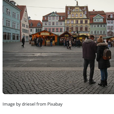
Image by driesel from Pixabay