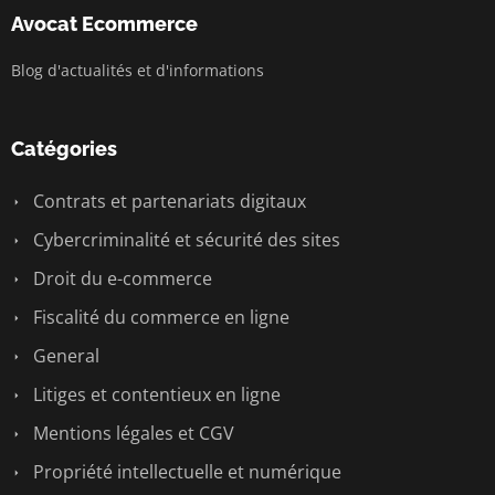
Avocat Ecommerce
Blog d'actualités et d'informations
Catégories
Contrats et partenariats digitaux
Cybercriminalité et sécurité des sites
Droit du e-commerce
Fiscalité du commerce en ligne
General
Litiges et contentieux en ligne
Mentions légales et CGV
Propriété intellectuelle et numérique