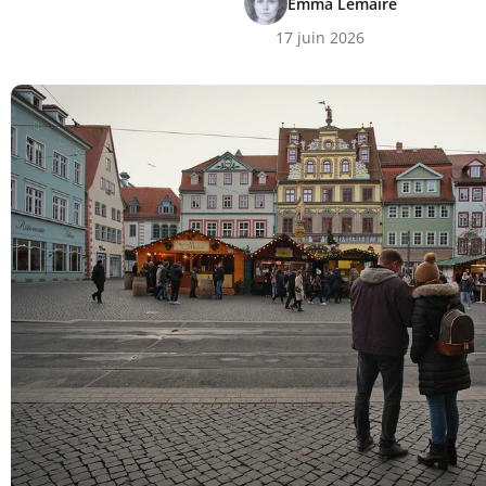
Emma Lemaire
17 juin 2026