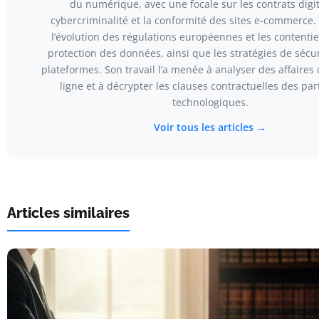
du numérique, avec une focale sur les contrats digit
cybercriminalité et la conformité des sites e-commerce. E
l’évolution des régulations européennes et les contentieu
protection des données, ainsi que les stratégies de sécu
plateformes. Son travail l’a menée à analyser des affaires
ligne et à décrypter les clauses contractuelles des par
technologiques.
Voir tous les articles →
Articles similaires