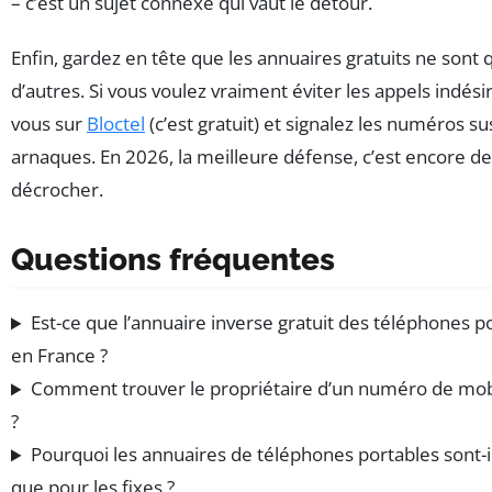
– c’est un sujet connexe qui vaut le détour.
Enfin, gardez en tête que les annuaires gratuits ne sont 
d’autres. Si vous voulez vraiment éviter les appels indésir
vous sur
Bloctel
(c’est gratuit) et signalez les numéros su
arnaques. En 2026, la meilleure défense, c’est encore d
décrocher.
Questions fréquentes
Est-ce que l’annuaire inverse gratuit des téléphones po
en France ?
Comment trouver le propriétaire d’un numéro de mob
?
Pourquoi les annuaires de téléphones portables sont-i
que pour les fixes ?