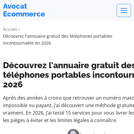
Avocat
Ecommerce
Accueil
Découvrez l'annuaire gratuit des téléphones portables
incontournable en 2026
Découvrez l'annuaire gratuit de
téléphones portables incontour
2026
Après des années à croire que retrouver un numéro masq
impossible ou payant, j’ai découvert une méthode gratuit
vraiment. En 2026, j’ai testé 15 services pour vous livrer le
les pièges à éviter et les limites légales à connaître.