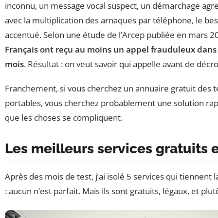
inconnu, un message vocal suspect, un démarchage agres
avec la multiplication des arnaques par téléphone, le bes
accentué. Selon une étude de l’Arcep publiée en mars 2
Français ont reçu au moins un appel frauduleux dans 
mois
. Résultat : on veut savoir qui appelle avant de décr
Franchement, si vous cherchez un annuaire gratuit des 
portables, vous cherchez probablement une solution rapid
que les choses se compliquent.
Les meilleurs services gratuits 
Après des mois de test, j’ai isolé 5 services qui tiennent 
: aucun n’est parfait. Mais ils sont gratuits, légaux, et plut