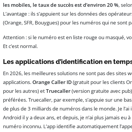
les mobiles, le taux de succès est d’environ 20 %
, selo
L’avantage : ils s’appuient sur les données des opérateur
(Orange, SFR, Bouygues) pour les numéros qui ne sont pa
Attention : si le numéro est en liste rouge ou masqué, vo
Et c’est normal.
Les applications d’identification en temps
En 2026, les meilleures solutions ne sont pas des sites 
applications.
Orange Caller ID
(gratuit pour les clients 
pour les autres) et
Truecaller
(version gratuite avec pub
préférées. Truecaller, par exemple, s’appuie sur une bas
de plus de 3 milliards de numéros dans le monde. Je l’ai 
Android il y a deux ans, et depuis, je n’ai plus jamais eu 
numéro inconnu. L’app identifie automatiquement l’appe