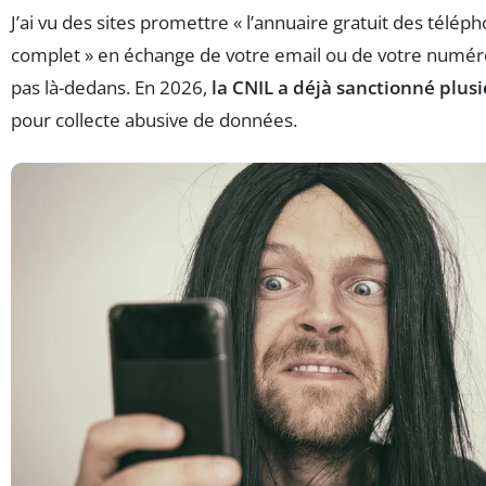
J’ai vu des sites promettre « l’annuaire gratuit des télép
complet » en échange de votre email ou de votre numé
pas là-dedans. En 2026,
la CNIL a déjà sanctionné plusi
pour collecte abusive de données.