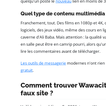
quelqu'un poste le
nouveau
lien en moins de 3
Quel type de contenu multimédia 
Franchement, tout. Des films en 1080p et 4K,
logiciels, des jeux vidéo, même des cours en li
caverne d'Ali Baba. Mais attention : la qualité
en salle peut être en camrip pourri, alors qu'un
lire les commentaires avant de télécharger.
Les outils de messagerie
modernes n'ont rien à
gratuit
.
Comment trouver Wawacity
faux site ?