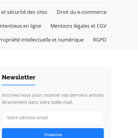
 et sécurité des sites
Droit du e-commerce
ontentieux en ligne
Mentions légales et CGV
Propriété intellectuelle et numérique
RGPD
Newsletter
Inscrivez-vous pour recevoir nos derniers articles
directement dans votre boîte mail.
S'inscrire