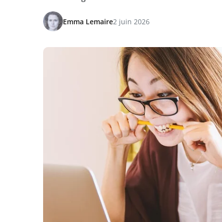
Emma Lemaire
2 juin 2026