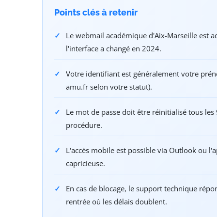
Points clés à retenir
Le webmail académique d'Aix-Marseille est ac
l'interface a changé en 2024.
Votre identifiant est généralement votre pré
amu.fr selon votre statut).
Le mot de passe doit être réinitialisé tous l
procédure.
L'accès mobile est possible via Outlook ou l'
capricieuse.
En cas de blocage, le support technique rép
rentrée où les délais doublent.