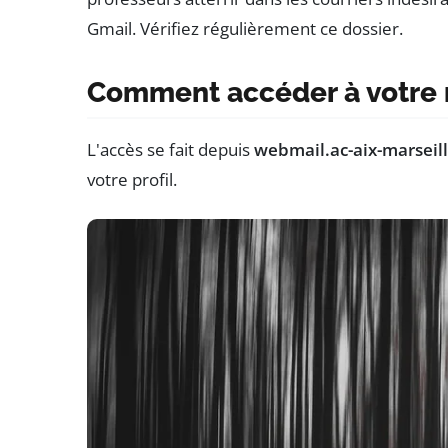
Gmail. Vérifiez régulièrement ce dossier.
Comment accéder à votre m
L'accès se fait depuis
webmail.ac-aix-marseill
votre profil.