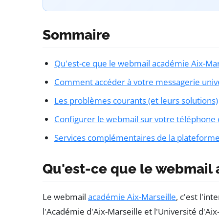
Sommaire
Qu'est-ce que le webmail académie Aix-Mars
Comment accéder à votre messagerie univer
Les problèmes courants (et leurs solutions)
Configurer le webmail sur votre téléphone o
Services complémentaires de la plateform
Qu'est-ce que le webmail 
Le webmail
académie Aix-Marseille
, c'est l'i
l'Académie d'Aix-Marseille et l'Université d'Ai