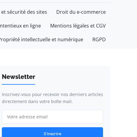
 et sécurité des sites
Droit du e-commerce
ontentieux en ligne
Mentions légales et CGV
Propriété intellectuelle et numérique
RGPD
Newsletter
Inscrivez-vous pour recevoir nos derniers articles
directement dans votre boîte mail.
S'inscrire