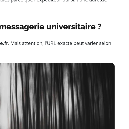
essagerie universitaire ?
e.fr
. Mais attention, l'URL exacte peut varier selon