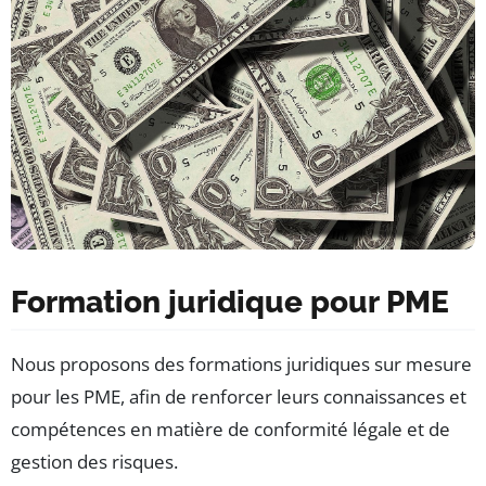
Formation juridique pour PME
Nous proposons des formations juridiques sur mesure
pour les PME, afin de renforcer leurs connaissances et
compétences en matière de conformité légale et de
gestion des risques.