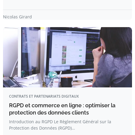
Nicolas Girard
CONTRATS ET PARTENARIATS DIGITAUX
RGPD et commerce en ligne : optimiser la
protection des données clients
Introduction au RGPD Le Règlement Général sur la
Protection des Données (RGPD)…