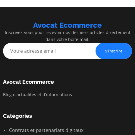
Avocat Ecommerce
Inscrivez-vous pour recevoir nos derniers articles directement
dans votre boîte mail.
S'inscrire
Avocat Ecommerce
Blog d'actualités et d'informations
Catégories
Contrats et partenariats digitaux