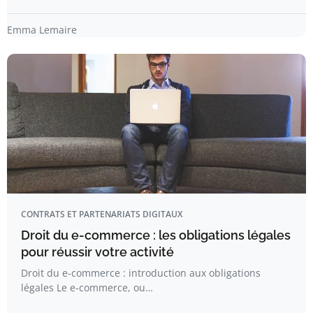
Emma Lemaire
CONTRATS ET PARTENARIATS DIGITAUX
Droit du e-commerce : les obligations légales
pour réussir votre activité
Droit du e-commerce : introduction aux obligations
légales Le e-commerce, ou…