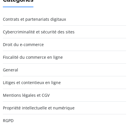
Contrats et partenariats digitaux
Cybercriminalité et sécurité des sites
Droit du e-commerce
Fiscalité du commerce en ligne
General
Litiges et contentieux en ligne
Mentions légales et CGV
Propriété intellectuelle et numérique
RGPD