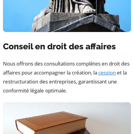
Conseil en droit des affaires
Nous offrons des consultations complètes en droit des
affaires pour accompagner la création, la
cession
et la
restructuration des entreprises, garantissant une
conformité légale optimale.