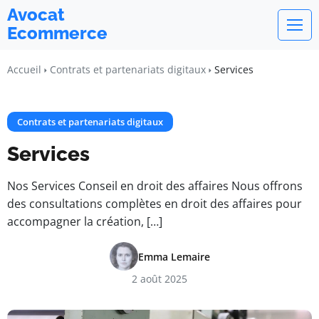
Avocat
Ecommerce
Accueil
Contrats et partenariats digitaux
Services
Contrats et partenariats digitaux
Services
Nos Services Conseil en droit des affaires Nous offrons
des consultations complètes en droit des affaires pour
accompagner la création, […]
Emma Lemaire
2 août 2025