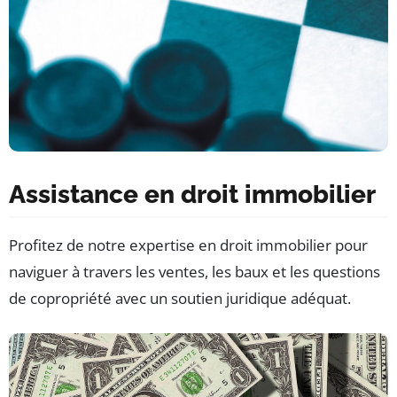
Assistance en droit immobilier
Profitez de notre expertise en droit immobilier pour
naviguer à travers les ventes, les baux et les questions
de copropriété avec un soutien juridique adéquat.