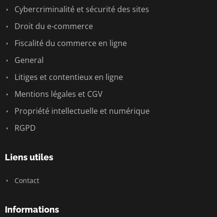
Cybercriminalité et sécurité des sites
Droit du e-commerce
Fiscalité du commerce en ligne
General
Litiges et contentieux en ligne
Mentions légales et CGV
Propriété intellectuelle et numérique
RGPD
Liens utiles
Contact
Informations