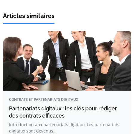
Articles similaires
CONTRATS ET PARTENARIATS DIGITAUX
Partenariats digitaux : les clés pour rédiger
des contrats efficaces
Introduction aux partenariats digitaux Les partenariats
digitaux sont devenus…