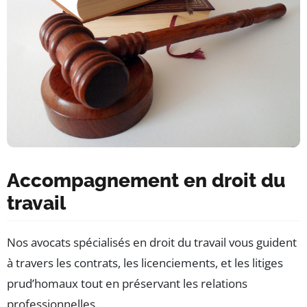
Accompagnement en droit du
travail
Nos avocats spécialisés en droit du travail vous guident
à travers les contrats, les licenciements, et les litiges
prud’homaux tout en préservant les relations
professionnelles.