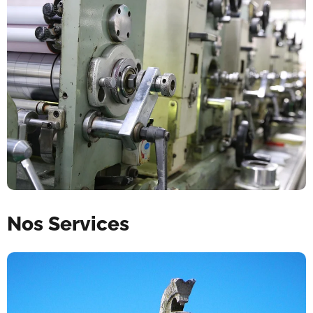
Nos Services