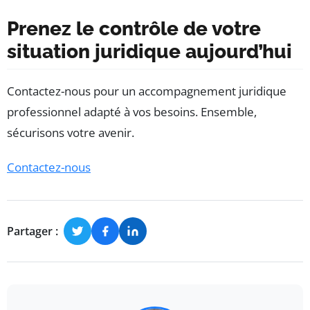
Prenez le contrôle de votre
situation juridique aujourd’hui
Contactez-nous pour un accompagnement juridique
professionnel adapté à vos besoins. Ensemble,
sécurisons votre avenir.
Contactez-nous
Partager :