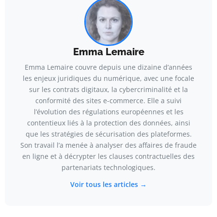
Emma Lemaire
Emma Lemaire couvre depuis une dizaine d’années
les enjeux juridiques du numérique, avec une focale
sur les contrats digitaux, la cybercriminalité et la
conformité des sites e-commerce. Elle a suivi
l’évolution des régulations européennes et les
contentieux liés à la protection des données, ainsi
que les stratégies de sécurisation des plateformes.
Son travail l’a menée à analyser des affaires de fraude
en ligne et à décrypter les clauses contractuelles des
partenariats technologiques.
Voir tous les articles →