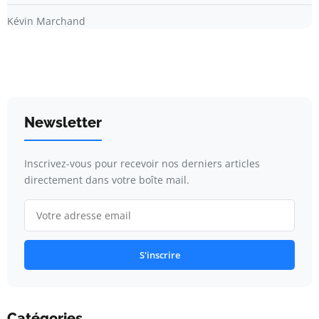
Kévin Marchand
Newsletter
Inscrivez-vous pour recevoir nos derniers articles
directement dans votre boîte mail.
S'inscrire
Catégories