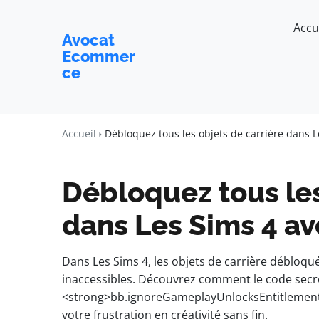
Accu
Avocat
Ecommer
ce
Accueil
Débloquez tous les objets de carrière dans L
Débloquez tous les
dans Les Sims 4 av
Dans Les Sims 4, les objets de carrière débloq
inaccessibles. Découvrez comment le code secr
<strong>bb.ignoreGameplayUnlocksEntitlement<
votre frustration en créativité sans fin.