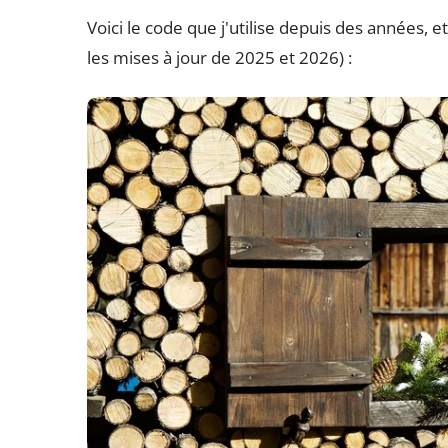
Voici le code que j'utilise depuis des années,
les mises à jour de 2025 et 2026) :