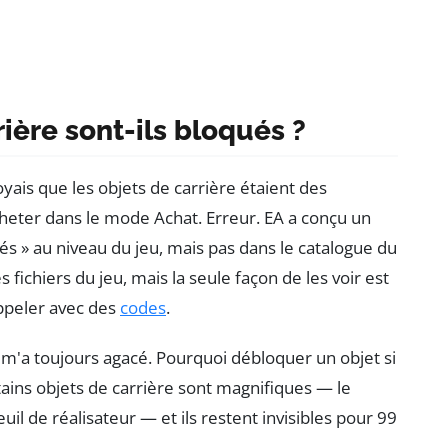
ière sont-ils bloqués ?
yais que les objets de carrière étaient des
eter dans le mode Achat. Erreur. EA a conçu un
és » au niveau du jeu, mais pas dans le catalogue du
s fichiers du jeu, mais la seule façon de les voir est
appeler avec des
codes
.
 m'a toujours agacé. Pourquoi débloquer un objet si
ertains objets de carrière sont magnifiques — le
uil de réalisateur — et ils restent invisibles pour 99