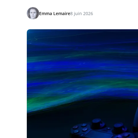
Emma Lemaire
8 juin 2026