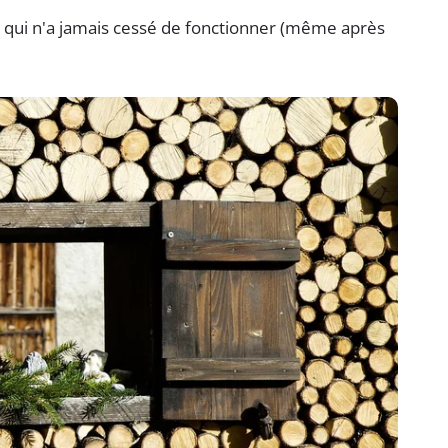
 et qui n'a jamais cessé de fonctionner (même après