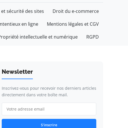
 et sécurité des sites
Droit du e-commerce
ontentieux en ligne
Mentions légales et CGV
Propriété intellectuelle et numérique
RGPD
Newsletter
Inscrivez-vous pour recevoir nos derniers articles
directement dans votre boîte mail.
S'inscrire