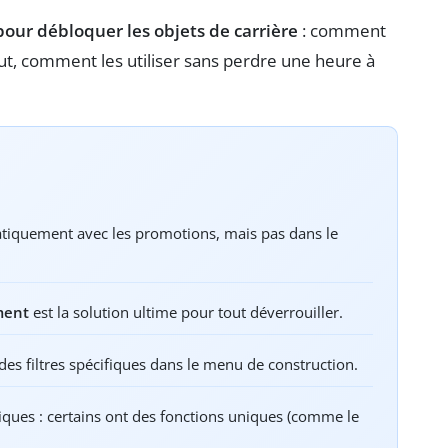
pour débloquer les objets de carrière
: comment
tout, comment les utiliser sans perdre une heure à
atiquement avec les promotions, mais pas dans le
ment
est la solution ultime pour tout déverrouiller.
 des filtres spécifiques dans le menu de construction.
tiques : certains ont des fonctions uniques (comme le