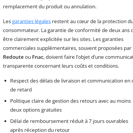
remplacement du produit ou annulation.
Les
garanties légales
restent au cœur de la protection d
consommateur. La garantie de conformité de deux ans d
être clairement explicitée sur les sites. Les garanties
commerciales supplémentaires, souvent proposées par
Redoute
ou
Fnac
, doivent faire l’objet d’une communica
transparente concernant leurs coûts et conditions.
Respect des délais de livraison et communication en 
de retard
Politique claire de gestion des retours avec au moins
deux options gratuites
Délai de remboursement réduit à 7 jours ouvrables
après réception du retour