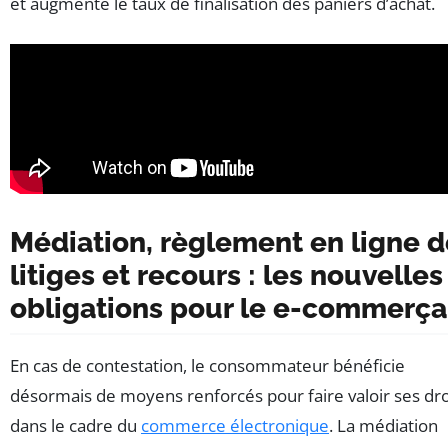
et augmente le taux de finalisation des paniers d’achat.
Médiation, règlement en ligne d
litiges et recours : les nouvelles
obligations pour le e-commerça
En cas de contestation, le consommateur bénéficie
désormais de moyens renforcés pour faire valoir ses dro
dans le cadre du
commerce électronique
. La médiation