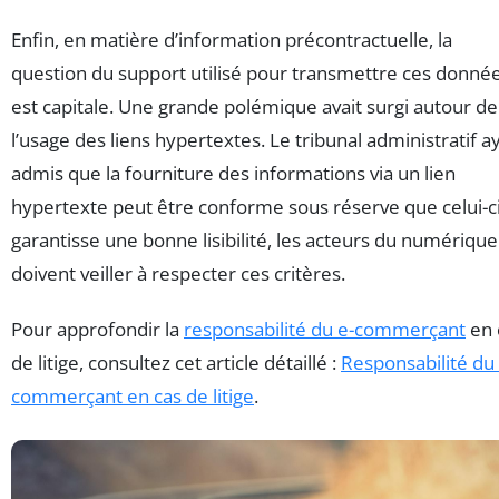
Enfin, en matière d’information précontractuelle, la
question du support utilisé pour transmettre ces donné
est capitale. Une grande polémique avait surgi autour de
l’usage des liens hypertextes. Le tribunal administratif a
admis que la fourniture des informations via un lien
hypertexte peut être conforme sous réserve que celui-c
garantisse une bonne lisibilité, les acteurs du numérique
doivent veiller à respecter ces critères.
Pour approfondir la
responsabilité du e-commerçant
en 
de litige, consultez cet article détaillé :
Responsabilité du 
commerçant en cas de litige
.