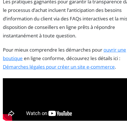
Les pratiques gagnantes pour garantir la transparence d
le processus d’achat incluent l’anticipation des besoins
d’information du client via des FAQs interactives et la mi
disposition de conseillers en ligne prêts à répondre
instantanément à toute question.
Pour mieux comprendre les démarches pour
ouvrir une
boutique
en ligne conforme, découvrez les détails ici :
Démarches légales pour créer un site e-commerce
.