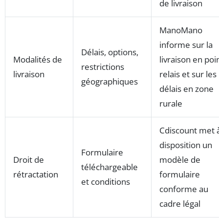
de livraison
ManoMano
informe sur la
Délais, options,
Modalités de
livraison en poi
restrictions
livraison
relais et sur les
géographiques
délais en zone
rurale
Cdiscount met 
disposition un
Formulaire
Droit de
modèle de
téléchargeable
rétractation
formulaire
et conditions
conforme au
cadre légal