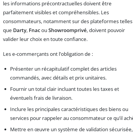
les informations précontractuelles doivent être
parfaitement visibles et compréhensibles. Les
consommateurs, notamment sur des plateformes telles
que
Darty
,
Fnac
ou
Showroomprivé
, doivent pouvoir
valider leur choix en toute confiance.
Les e-commerçants ont l’obligation de :
Présenter un récapitulatif complet des articles
commandés, avec détails et prix unitaires.
Fournir un total clair incluant toutes les taxes et
éventuels frais de livraison.
Inclure les principales caractéristiques des biens ou
services pour rappeler au consommateur ce qu’il ach
Mettre en œuvre un système de validation sécurisée,