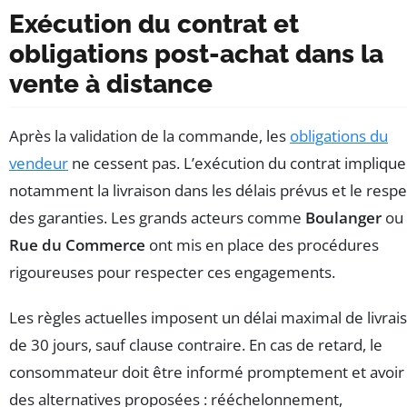
Exécution du contrat et
obligations post-achat dans la
vente à distance
Après la validation de la commande, les
obligations du
vendeur
ne cessent pas. L’exécution du contrat implique
notamment la livraison dans les délais prévus et le respe
des garanties. Les grands acteurs comme
Boulanger
ou
Rue du Commerce
ont mis en place des procédures
rigoureuses pour respecter ces engagements.
Les règles actuelles imposent un délai maximal de livrai
de 30 jours, sauf clause contraire. En cas de retard, le
consommateur doit être informé promptement et avoir
des alternatives proposées : rééchelonnement,