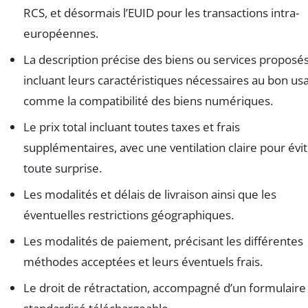
RCS, et désormais l’EUID pour les transactions intra-
européennes.
La description précise des biens ou services proposés
incluant leurs caractéristiques nécessaires au bon us
comme la compatibilité des biens numériques.
Le prix total incluant toutes taxes et frais
supplémentaires, avec une ventilation claire pour évi
toute surprise.
Les modalités et délais de livraison ainsi que les
éventuelles restrictions géographiques.
Les modalités de paiement, précisant les différentes
méthodes acceptées et leurs éventuels frais.
Le droit de rétractation, accompagné d’un formulaire