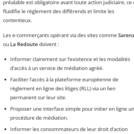
préalable est obligatoire avant toute action judiciaire, ce 
fluidifie le règlement des différends et limite les
contentieux.
Les e-commerçants opérant via des sites comme
Saren
ou
La Redoute
doivent :
Informer clairement sur l’existence et les modalités
d’accès à un service de médiation agréé.
Faciliter l’accès à la plateforme européenne de
règlement en ligne des litiges (RLL) via un lien
permanent sur leur site.
Proposer une interface simple pour initier en ligne u
procédure de médiation.
Informer les consommateurs de leur droit d’action