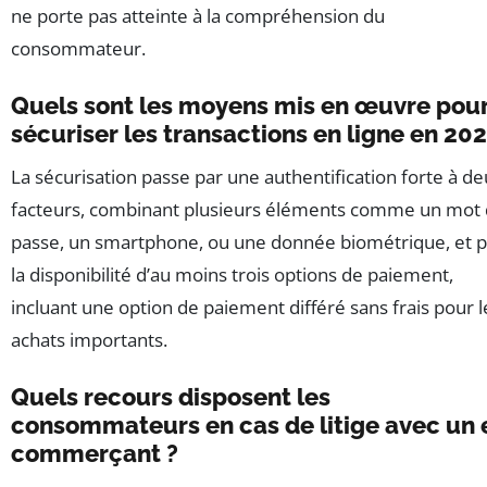
ne porte pas atteinte à la compréhension du
consommateur.
Quels sont les moyens mis en œuvre pou
sécuriser les transactions en ligne en 202
La sécurisation passe par une authentification forte à d
facteurs, combinant plusieurs éléments comme un mot
passe, un smartphone, ou une donnée biométrique, et p
la disponibilité d’au moins trois options de paiement,
incluant une option de paiement différé sans frais pour l
achats importants.
Quels recours disposent les
consommateurs en cas de litige avec un 
commerçant ?