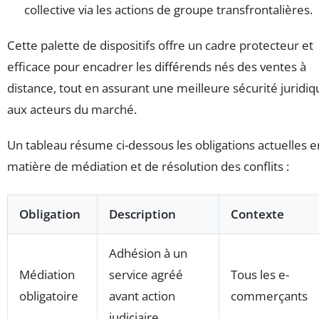
collective via les actions de groupe transfrontalières.
Cette palette de dispositifs offre un cadre protecteur et
efficace pour encadrer les différends nés des ventes à
distance, tout en assurant une meilleure sécurité juridiq
aux acteurs du marché.
Un tableau résume ci-dessous les obligations actuelles e
matière de médiation et de résolution des conflits :
Obligation
Description
Contexte
Adhésion à un
Médiation
service agréé
Tous les e-
obligatoire
avant action
commerçants
judiciaire