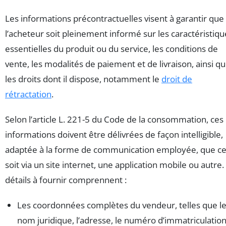
Les informations précontractuelles visent à garantir que
l’acheteur soit pleinement informé sur les caractéristiqu
essentielles du produit ou du service, les conditions de
vente, les modalités de paiement et de livraison, ainsi q
les droits dont il dispose, notamment le
droit de
rétractation
.
Selon l’article L. 221-5 du Code de la consommation, ces
informations doivent être délivrées de façon intelligible,
adaptée à la forme de communication employée, que c
soit via un site internet, une application mobile ou autre.
détails à fournir comprennent :
Les coordonnées complètes du vendeur, telles que l
nom juridique, l’adresse, le numéro d’immatriculatio