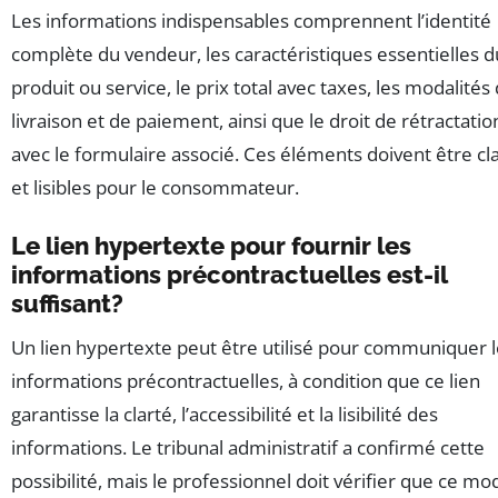
Les informations indispensables comprennent l’identité
complète du vendeur, les caractéristiques essentielles d
produit ou service, le prix total avec taxes, les modalités
livraison et de paiement, ainsi que le droit de rétractatio
avec le formulaire associé. Ces éléments doivent être cla
et lisibles pour le consommateur.
Le lien hypertexte pour fournir les
informations précontractuelles est-il
suffisant?
Un lien hypertexte peut être utilisé pour communiquer 
informations précontractuelles, à condition que ce lien
garantisse la clarté, l’accessibilité et la lisibilité des
informations. Le tribunal administratif a confirmé cette
possibilité, mais le professionnel doit vérifier que ce mo