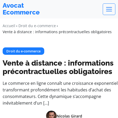
Avocat
Ecommerce
Accueil
Droit du e-commerce
Vente à distance : informations précontractuelles obligatoires
Droit du e-commerce
Vente à distance : informations
précontractuelles obligatoires
Le commerce en ligne connaît une croissance exponentiel
transformant profondément les habitudes d’achat des
consommateurs. Cette dynamique s’accompagne
inévitablement d’un […]
Nicolas Girard