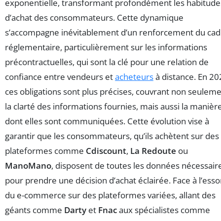
exponentielle, transformant profondément les habitude
d’achat des consommateurs. Cette dynamique
s’accompagne inévitablement d’un renforcement du cad
réglementaire, particulièrement sur les informations
précontractuelles, qui sont la clé pour une relation de
confiance entre vendeurs et
acheteurs
à distance. En 20
ces obligations sont plus précises, couvrant non seulem
la clarté des informations fournies, mais aussi la manièr
dont elles sont communiquées. Cette évolution vise à
garantir que les consommateurs, qu’ils achètent sur des
plateformes comme
Cdiscount
,
La Redoute
ou
ManoMano
, disposent de toutes les données nécessair
pour prendre une décision d’achat éclairée. Face à l’esso
du e-commerce sur des plateformes variées, allant des
géants comme
Darty
et
Fnac
aux spécialistes comme