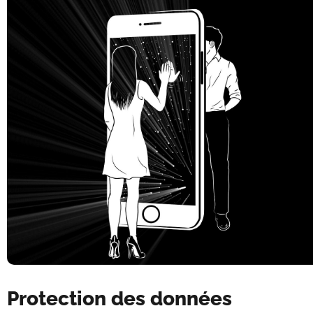
Protection des données