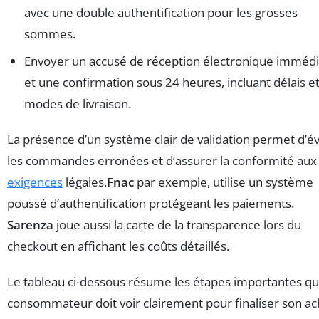
avec une double authentification pour les grosses
sommes.
Envoyer un accusé de réception électronique immédi
et une confirmation sous 24 heures, incluant délais e
modes de livraison.
La présence d’un système clair de validation permet d’év
les commandes erronées et d’assurer la conformité aux
exigences
légales.
Fnac
par exemple, utilise un système
poussé d’authentification protégeant les paiements.
Sarenza
joue aussi la carte de la transparence lors du
checkout en affichant les coûts détaillés.
Le tableau ci-dessous résume les étapes importantes qu
consommateur doit voir clairement pour finaliser son ac