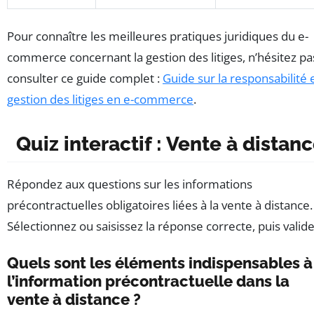
Pour connaître les meilleures pratiques juridiques du e-
commerce concernant la gestion des litiges, n’hésitez pa
consulter ce guide complet :
Guide sur la responsabilité 
gestion des litiges en e-commerce
.
Quiz interactif : Vente à distan
Répondez aux questions sur les informations
précontractuelles obligatoires liées à la vente à distance.
Sélectionnez ou saisissez la réponse correcte, puis valide
Quels sont les éléments indispensables à
l’information précontractuelle dans la
vente à distance ?