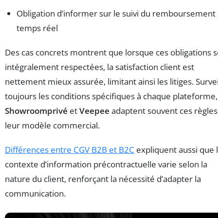
Obligation d’informer sur le suivi du remboursement
temps réel
Des cas concrets montrent que lorsque ces obligations 
intégralement respectées, la satisfaction client est
nettement mieux assurée, limitant ainsi les litiges. Survei
toujours les conditions spécifiques à chaque plateforme,
Showroomprivé
et
Veepee
adaptent souvent ces règles
leur modèle commercial.
Différences entre CGV B2B et B2C
expliquent aussi que 
contexte d’information précontractuelle varie selon la
nature du client, renforçant la nécessité d’adapter la
communication.