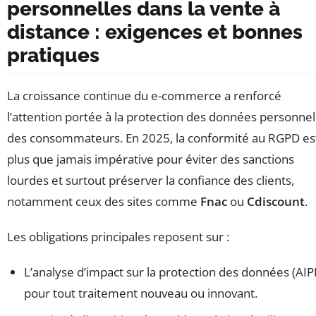
personnelles dans la vente à
distance : exigences et bonnes
pratiques
La croissance continue du e-commerce a renforcé
l’attention portée à la protection des données personnel
des consommateurs. En 2025, la conformité au RGPD es
plus que jamais impérative pour éviter des sanctions
lourdes et surtout préserver la confiance des clients,
notamment ceux des sites comme
Fnac
ou
Cdiscount
.
Les obligations principales reposent sur :
L’analyse d’impact sur la protection des données (AIP
pour tout traitement nouveau ou innovant.