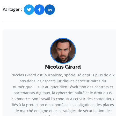
Partager :
Nicolas Girard
Nicolas Girard est journaliste, spécialisé depuis plus de dix
ans dans les aspects juridiques et sécuritaires du
numérique. Il suit au quotidien l'évolution des contrats et
partenariats digitaux, la cybercriminalité et le droit du e-
commerce. Son travail l’a conduit à couvrir des contentieux
liés à la protection des données, les obligations des places
de marché en ligne et les stratégies de sécurisation des