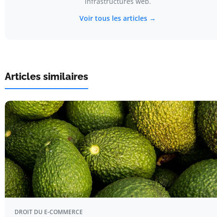
infrastructures web.
Voir tous les articles →
Articles similaires
DROIT DU E-COMMERCE