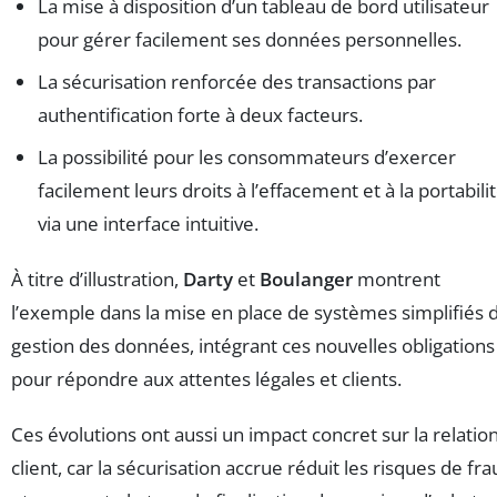
La mise à disposition d’un tableau de bord utilisateur
pour gérer facilement ses données personnelles.
La sécurisation renforcée des transactions par
authentification forte à deux facteurs.
La possibilité pour les consommateurs d’exercer
facilement leurs droits à l’effacement et à la portabili
via une interface intuitive.
À titre d’illustration,
Darty
et
Boulanger
montrent
l’exemple dans la mise en place de systèmes simplifiés 
gestion des données, intégrant ces nouvelles obligations
pour répondre aux attentes légales et clients.
Ces évolutions ont aussi un impact concret sur la relatio
client, car la sécurisation accrue réduit les risques de fr