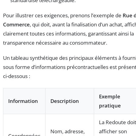
standardisé téléchargeable.
Pour illustrer ces exigences, prenons l’exemple de
Rue 
Commerce
, qui doit, avant la finalisation d’un achat, affi
clairement toutes ces informations, garantissant ainsi la
transparence nécessaire au consommateur.
Un tableau synthétique des principaux éléments à fourn
sous forme d’informations précontractuelles est présen
ci-dessous :
Exemple
Information
Description
pratique
La Redoute doi
Nom, adresse,
afficher son
Coordonnées