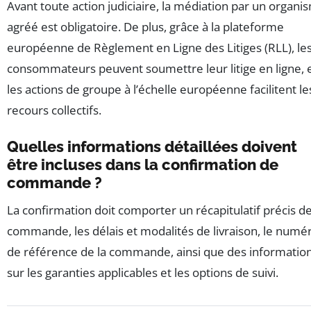
Avant toute action judiciaire, la médiation par un organi
agréé est obligatoire. De plus, grâce à la plateforme
européenne de Règlement en Ligne des Litiges (RLL), le
consommateurs peuvent soumettre leur litige en ligne, 
les actions de groupe à l’échelle européenne facilitent le
recours collectifs.
Quelles informations détaillées doivent
être incluses dans la confirmation de
commande ?
La confirmation doit comporter un récapitulatif précis de
commande, les délais et modalités de livraison, le numé
de référence de la commande, ainsi que des informatio
sur les garanties applicables et les options de suivi.