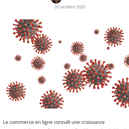
20 octobre 2025
Le commerce en ligne connaît une croissance