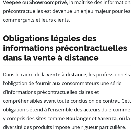
Veepee
ou
Showroomprivé
, la maîtrise des information
précontractuelles est devenue un enjeu majeur pour les
commerçants et leurs clients.
Obligations légales des
informations précontractuelles
dans la vente à distance
Dans le cadre de la
vente à distance
, les professionnels
l’obligation de fournir aux consommateurs une série
d’informations précontractuelles claires et
compréhensibles avant toute conclusion de contrat. Cet
obligation s’étend à l’ensemble des acteurs du e-comme
y compris des sites comme
Boulanger
et
Sarenza
, où la
diversité des produits impose une rigueur particulière.