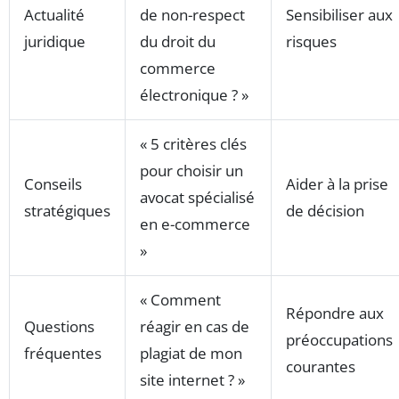
Actualité
de non-respect
Sensibiliser aux
juridique
du droit du
risques
commerce
électronique ? »
« 5 critères clés
pour choisir un
Conseils
Aider à la prise
avocat spécialisé
stratégiques
de décision
en e-commerce
»
« Comment
Répondre aux
Questions
réagir en cas de
préoccupations
fréquentes
plagiat de mon
courantes
site internet ? »