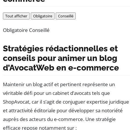
Tout afficher
Obligatoire
Conseillé
Obligatoire
Conseillé
Stratégies rédactionnelles et
conseils pour animer un blog
d’AvocatWeb en e-commerce
Maintenir un blog actif et pertinent représente un
véritable défi pour un cabinet d’avocats tels que
ShopAvocat, car il s’agit de conjuguer expertise juridique
et attractivité éditoriale pour développer sa notoriété
auprès des acteurs du e-commerce. Une stratégie
efficace repose notamment sur :