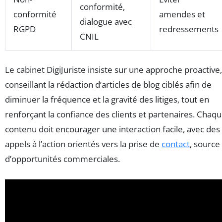
conformité,
conformité
amendes et
dialogue avec
RGPD
redressements
CNIL
Le cabinet DigiJuriste insiste sur une approche proactive,
conseillant la rédaction d’articles de blog ciblés afin de
diminuer la fréquence et la gravité des litiges, tout en
renforçant la confiance des clients et partenaires. Chaq
contenu doit encourager une interaction facile, avec des
appels à l’action orientés vers la prise de
contact
, source
d’opportunités commerciales.