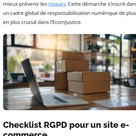
mieux prévenir les
risques
. Cette démarche s’inscrit dan
un cadre global de responsabilisation numérique de plus
en plus crucial dans l’EcomJustice.
Checklist RGPD pour un site e-
commerce