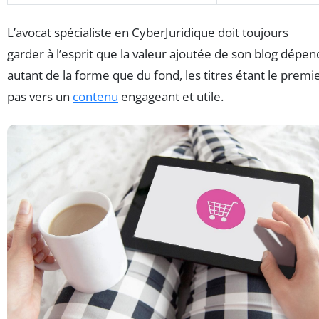
L’avocat spécialiste en CyberJuridique doit toujours
garder à l’esprit que la valeur ajoutée de son blog dépen
autant de la forme que du fond, les titres étant le premi
pas vers un
contenu
engageant et utile.