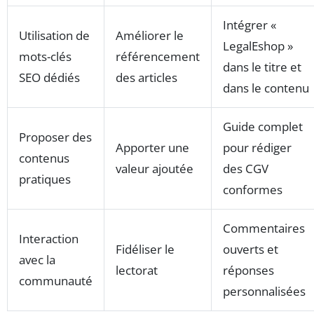
Intégrer «
Utilisation de
Améliorer le
LegalEshop »
mots-clés
référencement
dans le titre et
SEO dédiés
des articles
dans le contenu
Guide complet
Proposer des
Apporter une
pour rédiger
contenus
valeur ajoutée
des CGV
pratiques
conformes
Commentaires
Interaction
Fidéliser le
ouverts et
avec la
lectorat
réponses
communauté
personnalisées