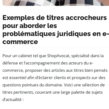
Exemples de titres accrocheurs
pour aborder les
problématiques juridiques en e
commerce
Pour un cabinet tel que ShopAvocat, spécialisé dans la
défense et l’accompagnement des acteurs du e-
commerce, proposer des articles aux titres bien pensés
est essentiel afin d’éclairer clients et prospects sur des
questions pointues du domaine. Voici une sélection de
titres pertinents, couvrant une large palette de sujets
d’actualité :