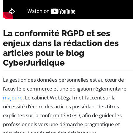
La conformité RGPD et ses
enjeux dans la rédaction des
articles pour le blog
CyberJuridique
La gestion des données personnelles est au cœur de
l’activité e-commerce et une obligation réglementaire
majeure
. Le cabinet WebLégal met l’accent sur la
nécessité d’écrire des articles possédant des titres
explicites sur la conformité RGPD, afin de guider les
professionnels vers une démarche pragmatique et