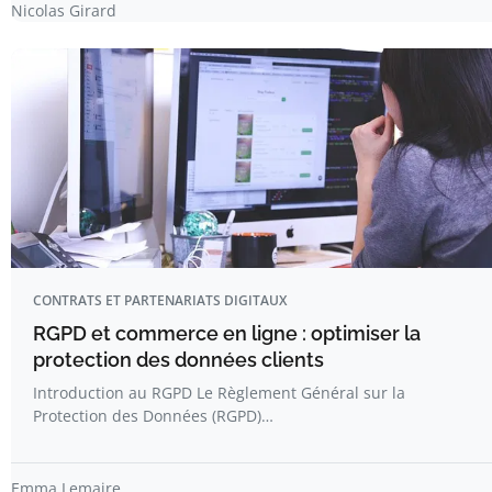
Nicolas Girard
CONTRATS ET PARTENARIATS DIGITAUX
RGPD et commerce en ligne : optimiser la
protection des données clients
Introduction au RGPD Le Règlement Général sur la
Protection des Données (RGPD)…
Emma Lemaire