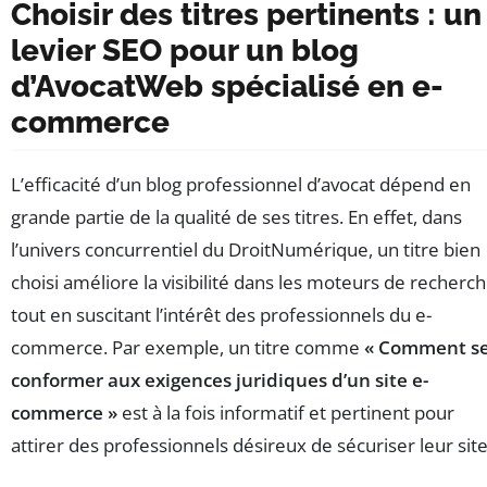
Choisir des titres pertinents : un
levier SEO pour un blog
d’AvocatWeb spécialisé en e-
commerce
L’efficacité d’un blog professionnel d’avocat dépend en
grande partie de la qualité de ses titres. En effet, dans
l’univers concurrentiel du DroitNumérique, un titre bien
choisi améliore la visibilité dans les moteurs de recherc
tout en suscitant l’intérêt des professionnels du e-
commerce. Par exemple, un titre comme
« Comment s
conformer aux exigences juridiques d’un site e-
commerce »
est à la fois informatif et pertinent pour
attirer des professionnels désireux de sécuriser leur site