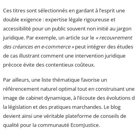
Ces titres sont sélectionnés en gardant à l’esprit une
double exigence : expertise légale rigoureuse et
accessibilité pour un public souvent non initié au jargon
juridique. Par exemple, un article sur le
« recouvrement
des créances en e-commerce »
peut intégrer des études
de cas illustrant comment une intervention juridique
précoce évite des contentieux coûteux.
Par ailleurs, une liste thématique favorise un
référencement naturel optimal tout en construisant une
image de cabinet dynamique, à l’écoute des évolutions 
la législation et des pratiques marchandes. Le blog
devient ainsi une véritable plateforme de conseils de
qualité pour la communauté EcomJustice.