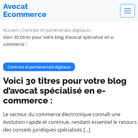
Avocat
Ecommerce
Accueil
Contrats et partenariats digitaux
Voici 30 titres pour votre blog d’avocat spécialisé en e-
commerce :
Contrats et partenariats digitaux
Voici 30 titres pour votre blog
d’avocat spécialisé en e-
commerce :
Le secteur du commerce électronique connaît une
évolution rapide et continue, rendant essentiel le recours
des conseils juridiques spécialisés […]