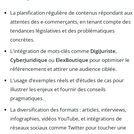
La planification régulière de contenus répondant aux
attentes des e-commerçants, en tenant compte des
tendances législatives et des problématiques
concrètes.
L’intégration de mots-clés comme
DigiJuriste
,
CyberJuridique
ou
ElexBoutique
pour optimiser le
référencement et attirer une audience ciblée.
L’usage d’exemples réels et d’études de cas pour
illustrer les enjeux et fournir des conseils
pragmatiques.
La diversification des formats : articles, interviews,
infographies, vidéos YouTube, et intégrations de
réseaux sociaux comme Twitter pour toucher une