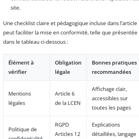
site.
Une checklist claire et pédagogique incluse dans l’article
peut faciliter la mise en conformité, telle que présentée
dans le tableau ci-dessous :
Élément à
Obligation
Bonnes pratiques
vérifier
légale
recommandées
Affichage clair,
Mentions
Article 6
accessibles sur
légales
de la LCEN
toutes les pages
RGPD
Explications
Politique de
Articles 12
détaillées, langage
confidentialité