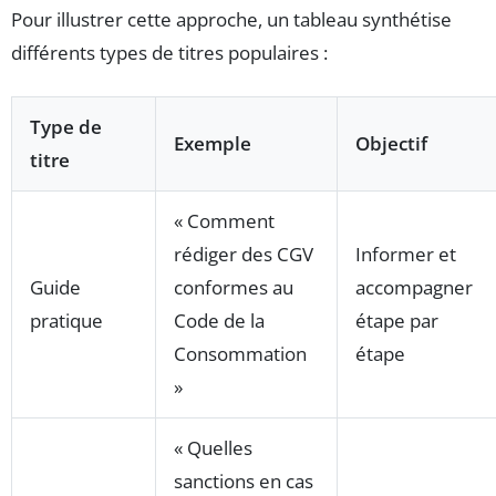
Pour illustrer cette approche, un tableau synthétise
différents types de titres populaires :
Type de
Exemple
Objectif
titre
« Comment
rédiger des CGV
Informer et
Guide
conformes au
accompagner
pratique
Code de la
étape par
Consommation
étape
»
« Quelles
sanctions en cas