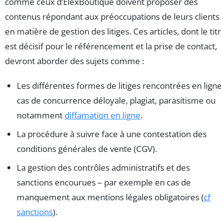
comme ceux d’ElexBoutique doivent proposer des
contenus répondant aux préoccupations de leurs clients
en matière de gestion des litiges. Ces articles, dont le tit
est décisif pour le référencement et la prise de contact,
devront aborder des sujets comme :
Les différentes formes de litiges rencontrées en ligne
cas de concurrence déloyale, plagiat, parasitisme ou
notamment
diffamation en ligne
.
La procédure à suivre face à une contestation des
conditions générales de vente (CGV).
La gestion des contrôles administratifs et des
sanctions encourues – par exemple en cas de
manquement aux mentions légales obligatoires (
cf
sanctions
).