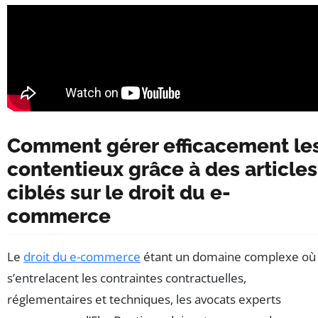
Comment gérer efficacement le
contentieux grâce à des articles
ciblés sur le droit du e-
commerce
Le
droit du e-commerce
étant un domaine complexe où
s’entrelacent les contraintes contractuelles,
réglementaires et techniques, les avocats experts