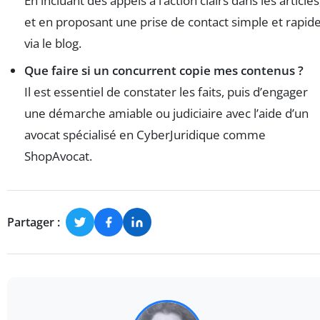
En incluant des appels à l’action clairs dans les articles
et en proposant une prise de contact simple et rapid
via le blog.
Que faire si un concurrent copie mes contenus ?
Il est essentiel de constater les faits, puis d’engager
une démarche amiable ou judiciaire avec l’aide d’un
avocat spécialisé en CyberJuridique comme
ShopAvocat.
Partager :