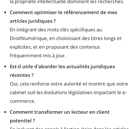
la propriété intellectuelle dominent les recherches.
Comment optimiser le référencement de mes
articles juridiques ?
En intégrant des mots-clés spécifiques au
DroitNumérique, en choisissant des titres longs et
explicites, et en proposant des contenus
fréquemment mis à jour.
Est-il utile d’aborder les actualités juridiques
récentes ?
Oui, cela renforce votre autorité et montre que votre
cabinet suit les évolutions législatives impactant le e-
commerce.
Comment transformer un lecteur en client
potentiel ?