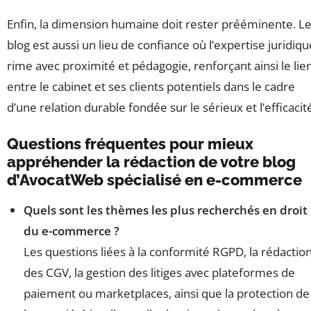
Enfin, la dimension humaine doit rester prééminente. L
blog est aussi un lieu de confiance où l’expertise juridiqu
rime avec proximité et pédagogie, renforçant ainsi le lie
entre le cabinet et ses clients potentiels dans le cadre
d’une relation durable fondée sur le sérieux et l’efficacit
Questions fréquentes pour mieux
appréhender la rédaction de votre blog
d’AvocatWeb spécialisé en e-commerce
Quels sont les thèmes les plus recherchés en droit
du e-commerce ?
Les questions liées à la conformité RGPD, la rédactio
des CGV, la gestion des litiges avec plateformes de
paiement ou marketplaces, ainsi que la protection de