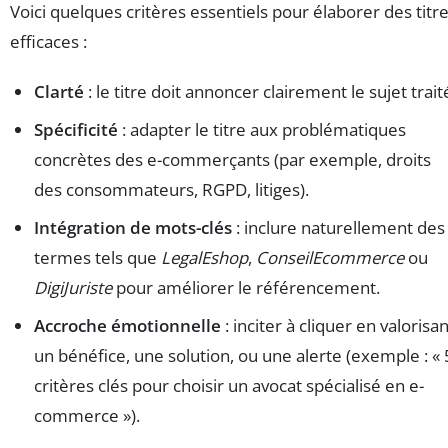
Voici quelques critères essentiels pour élaborer des titr
efficaces :
Clarté
: le titre doit annoncer clairement le sujet trait
Spécificité
: adapter le titre aux problématiques
concrètes des e-commerçants (par exemple, droits
des consommateurs, RGPD, litiges).
Intégration de mots-clés
: inclure naturellement des
termes tels que
LegalEshop
,
ConseilEcommerce
ou
DigiJuriste
pour améliorer le référencement.
Accroche émotionnelle
: inciter à cliquer en valorisan
un bénéfice, une solution, ou une alerte (exemple : « 
critères clés pour choisir un avocat spécialisé en e-
commerce »).