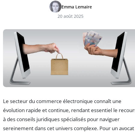
Emma Lemaire
20 août 2025
Le secteur du commerce électronique connaît une
évolution rapide et continue, rendant essentiel le recour
à des conseils juridiques spécialisés pour naviguer
sereinement dans cet univers complexe. Pour un avocat