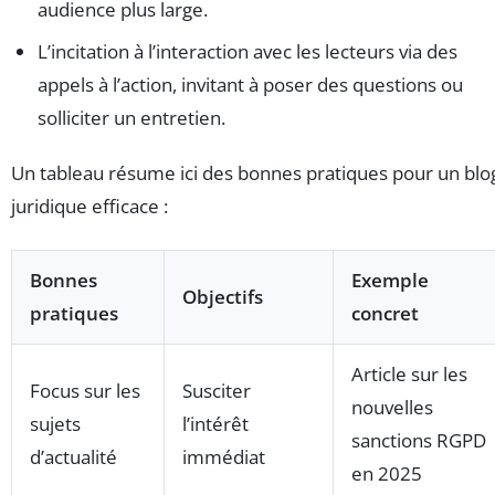
audience plus large.
L’incitation à l’interaction avec les lecteurs via des
appels à l’action, invitant à poser des questions ou
solliciter un entretien.
Un tableau résume ici des bonnes pratiques pour un blo
juridique efficace :
Bonnes
Exemple
Objectifs
pratiques
concret
Article sur les
Focus sur les
Susciter
nouvelles
sujets
l’intérêt
sanctions RGPD
d’actualité
immédiat
en 2025