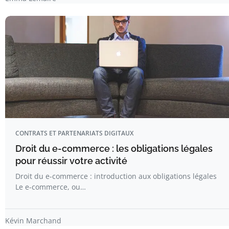
CONTRATS ET PARTENARIATS DIGITAUX
Droit du e-commerce : les obligations légales
pour réussir votre activité
Droit du e-commerce : introduction aux obligations légales
Le e-commerce, ou…
Kévin Marchand