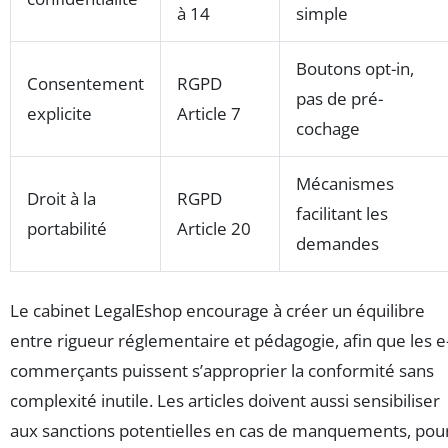
à 14
simple
Boutons opt-in,
Consentement
RGPD
pas de pré-
explicite
Article 7
cochage
Mécanismes
Droit à la
RGPD
facilitant les
portabilité
Article 20
demandes
Le cabinet LegalEshop encourage à créer un équilibre
entre rigueur réglementaire et pédagogie, afin que les e
commerçants puissent s’approprier la conformité sans
complexité inutile. Les articles doivent aussi sensibiliser
aux sanctions potentielles en cas de manquements, pou