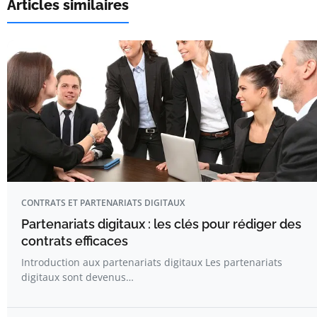
Articles similaires
CONTRATS ET PARTENARIATS DIGITAUX
Partenariats digitaux : les clés pour rédiger des
contrats efficaces
Introduction aux partenariats digitaux Les partenariats
digitaux sont devenus…