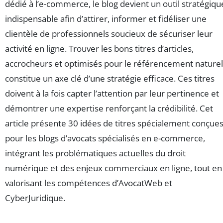
dédié à l’e-commerce, le blog devient un outil stratégiqu
indispensable afin d’attirer, informer et fidéliser une
clientèle de professionnels soucieux de sécuriser leur
activité en ligne. Trouver les bons titres d’articles,
accrocheurs et optimisés pour le référencement naturel
constitue un axe clé d’une stratégie efficace. Ces titres
doivent à la fois capter l’attention par leur pertinence et
démontrer une expertise renforçant la crédibilité. Cet
article présente 30 idées de titres spécialement conçue
pour les blogs d’avocats spécialisés en e-commerce,
intégrant les problématiques actuelles du droit
numérique et des enjeux commerciaux en ligne, tout en
valorisant les compétences d’AvocatWeb et
CyberJuridique.