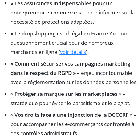
« Les assurances indispensables pour un
entrepreneur e-commerce »
– pour informer sur la
nécessité de protections adaptées.
« Le dropshipping est-il légal en France ? »
– un
questionnement crucial pour de nombreux
marchands en ligne (
voir details
).
« Comment sécuriser vos campagnes marketing
dans le respect du RGPD »
– enjeu incontournable
avec la réglementation sur les données personnelles.
« Protéger sa marque sur les marketplaces »
–
stratégique pour éviter le parasitisme et le plagiat.
« Vos droits face à une injonction de la DGCCRF »
–
pour accompagner les e-commerçants confrontés à
des contrôles administratifs.