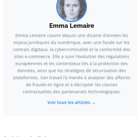
Emma Lemaire
Emma Lemaire couvre depuis une dizaine d’années les
enjeux juridiques du numérique, avec une focale sur les
contrats digitaux, la cybercriminalité et la conformité des
sites e-commerce. Elle a suivi l’évolution des régulations
européennes et les contentieux liés à la protection des
données, ainsi que les stratégies de sécurisation des
plateformes. Son travail l’a menée à analyser des affaires
de fraude en ligne et à décrypter les clauses
contractuelles des partenariats technologiques.
Voir tous les articles →