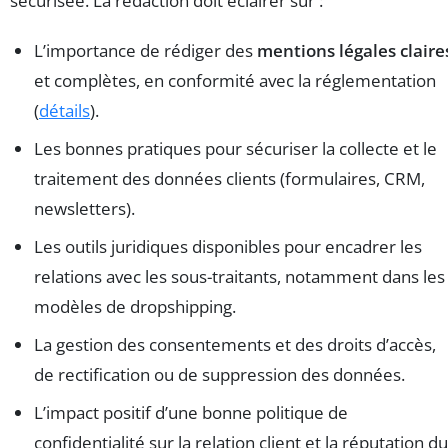
sécurisée. La rédaction doit éclairer sur :
L’importance de rédiger des
mentions légales claire
et complètes, en conformité avec la réglementation
(
détails
).
Les bonnes pratiques pour sécuriser la collecte et le
traitement des données clients (formulaires, CRM,
newsletters).
Les outils juridiques disponibles pour encadrer les
relations avec les sous-traitants, notamment dans les
modèles de dropshipping.
La gestion des consentements et des droits d’accès,
de rectification ou de suppression des données.
L’impact positif d’une bonne politique de
confidentialité sur la relation client et la réputation du