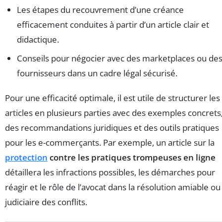
Les étapes du recouvrement d’une créance
efficacement conduites à partir d’un article clair et
didactique.
Conseils pour négocier avec des marketplaces ou de
fournisseurs dans un cadre légal sécurisé.
Pour une efficacité optimale, il est utile de structurer les
articles en plusieurs parties avec des exemples concrets
des recommandations juridiques et des outils pratiques
pour les e-commerçants. Par exemple, un article sur la
protection
contre les pratiques trompeuses en ligne
détaillera les infractions possibles, les démarches pour
réagir et le rôle de l’avocat dans la résolution amiable ou
judiciaire des conflits.