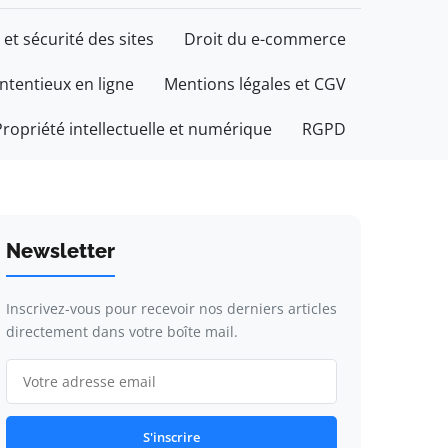
 et sécurité des sites
Droit du e-commerce
ontentieux en ligne
Mentions légales et CGV
Propriété intellectuelle et numérique
RGPD
Newsletter
Inscrivez-vous pour recevoir nos derniers articles
directement dans votre boîte mail.
S'inscrire