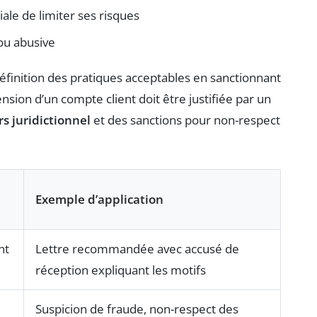
ale de limiter ses risques
 ou abusive
éfinition des pratiques acceptables en sanctionnant
nsion d’un compte client doit être justifiée par un
s juridictionnel
et des sanctions pour non-respect
Exemple d’application
nt
Lettre recommandée avec accusé de
réception expliquant les motifs
Suspicion de fraude, non-respect des