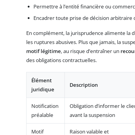
Permettre à l’entité financière ou commerci
Encadrer toute prise de décision arbitraire
En complément, la jurisprudence alimente la d
les ruptures abusives. Plus que jamais, la suspe
motif légitime
, au risque d’entraîner un
recour
des obligations contractuelles.
Élément
Description
juridique
Notification
Obligation d’informer le clie
préalable
avant la suspension
Motif
Raison valable et