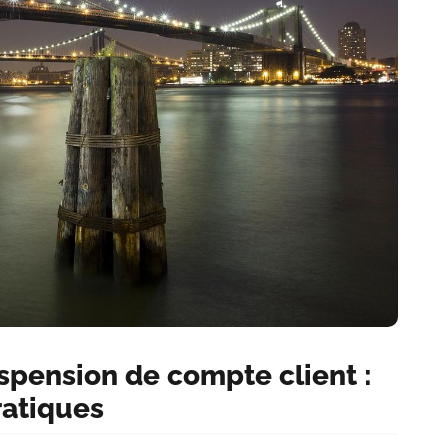
spension de compte client :
ratiques