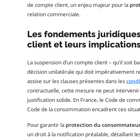
de compte client, un enjeu majeur pour la
pro
relation commerciale.
Les fondements juridique
client et leurs implication
La suspension d’un compte client – qu’il soit b
décision unilatérale qui doit impérativement 
assise sur les clauses présentes dans les
condi
contractuelle, cette mesure ne peut intervenir
justification solide. En France, le Code de com
Code de la consommation encadrent ces situat
Pour garantir la
protection du consommateu
un droit à la notification préalable, détaillant le