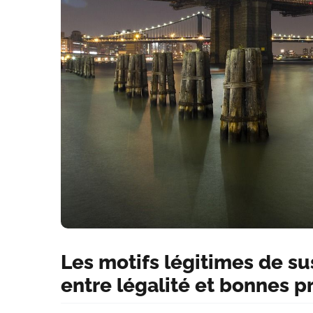
Les motifs légitimes de su
entre légalité et bonnes p