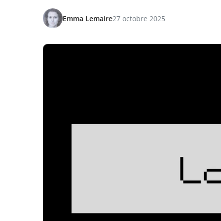
Emma Lemaire
27 octobre 2025