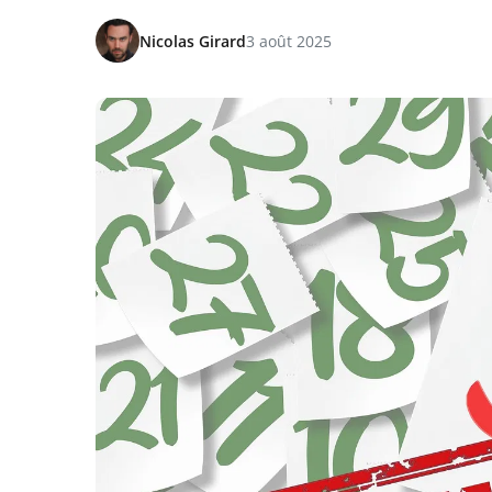
Nicolas Girard
3 août 2025