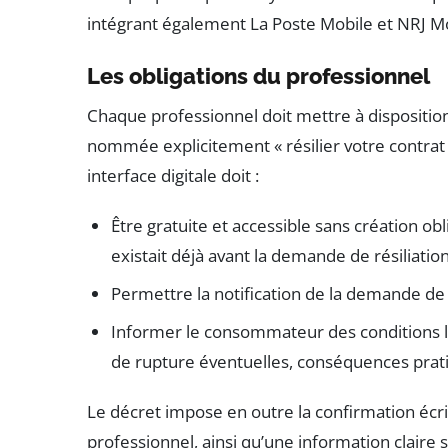
intégrant également La Poste Mobile et NRJ Mo
Les obligations du professionnel
Chaque professionnel doit mettre à disposition
nommée explicitement « résilier votre contrat 
interface digitale doit :
Être gratuite et accessible sans création obl
existait déjà avant la demande de résiliation
Permettre la notification de la demande de 
Informer le consommateur des conditions lié
de rupture éventuelles, conséquences prat
Le décret impose en outre la confirmation écrit
professionnel, ainsi qu’une information claire s