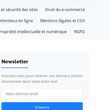
 et sécurité des sites
Droit du e-commerce
ontentieux en ligne
Mentions légales et CGV
Propriété intellectuelle et numérique
RGPD
Newsletter
Inscrivez-vous pour recevoir nos derniers articles
directement dans votre boîte mail.
S'inscrire