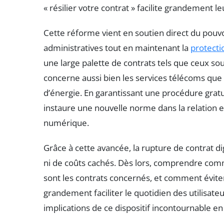
« résilier votre contrat » facilite grandement le
Cette réforme vient en soutien direct du pouvoi
administratives tout en maintenant la
protecti
une large palette de contrats tels que ceux sou
concerne aussi bien les services télécoms que 
d’énergie. En garantissant une procédure gratu
instaure une nouvelle norme dans la relation 
numérique.
Grâce à cette avancée, la rupture de contrat di
ni de coûts cachés. Dès lors, comprendre com
sont les contrats concernés, et comment éviter 
grandement faciliter le quotidien des utilisate
implications de ce dispositif incontournable en