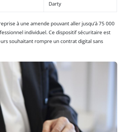
Darty
treprise à une amende pouvant aller jusqu’à 75 000
essionnel individuel. Ce dispositif sécuritaire est
s souhaitant rompre un contrat digital sans