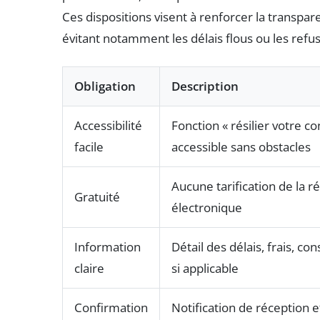
Ces dispositions visent à renforcer la transpar
évitant notamment les délais flous ou les refus i
Obligation
Description
Accessibilité
Fonction « résilier votre con
facile
accessible sans obstacles
Aucune tarification de la ré
Gratuité
électronique
Information
Détail des délais, frais, c
claire
si applicable
Confirmation
Notification de réception e