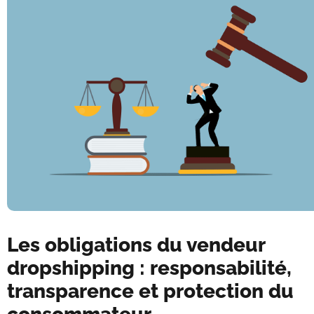
Les obligations du vendeur
dropshipping : responsabilité,
transparence et protection du