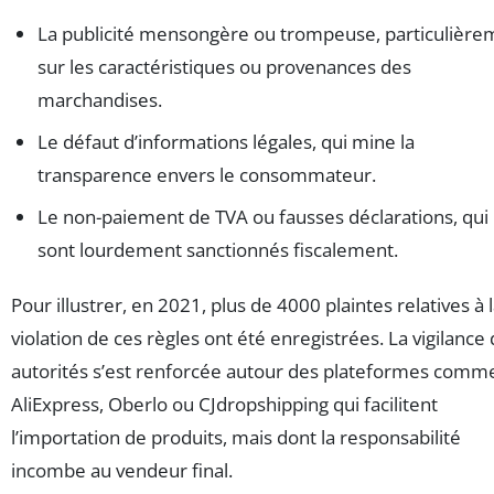
La publicité mensongère ou trompeuse, particulière
sur les caractéristiques ou provenances des
marchandises.
Le défaut d’informations légales, qui mine la
transparence envers le consommateur.
Le non-paiement de TVA ou fausses déclarations, qui
sont lourdement sanctionnés fiscalement.
Pour illustrer, en 2021, plus de 4000 plaintes relatives à 
violation de ces règles ont été enregistrées. La vigilance
autorités s’est renforcée autour des plateformes comm
AliExpress, Oberlo ou CJdropshipping qui facilitent
l’importation de produits, mais dont la responsabilité
incombe au vendeur final.