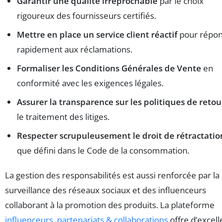
Garantir une qualité irréprochable
par le choix
rigoureux des fournisseurs certifiés.
Mettre en place un service client réactif
pour répo
rapidement aux réclamations.
Formaliser les Conditions Générales de Vente
en
conformité avec les exigences légales.
Assurer la transparence sur les politiques de retou
le traitement des litiges.
Respecter scrupuleusement le droit de rétractatio
que défini dans le Code de la consommation.
La gestion des responsabilités est aussi renforcée par la
surveillance des réseaux sociaux et des influenceurs
collaborant à la promotion des produits. La plateforme
influenceurs, partenariats & collaborations
offre d’excell