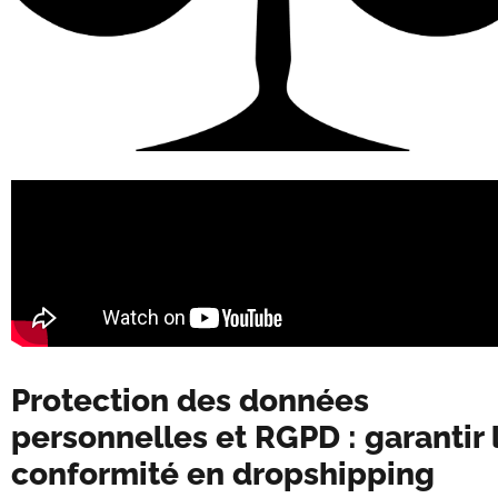
Protection des données
personnelles et RGPD : garantir 
conformité en dropshipping