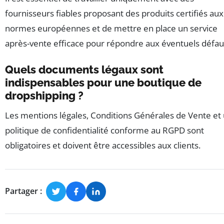
fournisseurs fiables proposant des produits certifiés aux
normes européennes et de mettre en place un service
après-vente efficace pour répondre aux éventuels défau
Quels documents légaux sont
indispensables pour une boutique de
dropshipping ?
Les mentions légales, Conditions Générales de Vente et
politique de confidentialité conforme au RGPD sont
obligatoires et doivent être accessibles aux clients.
Partager :