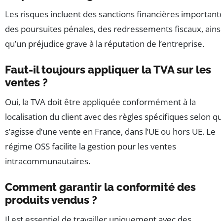
Les risques incluent des sanctions financières important
des poursuites pénales, des redressements fiscaux, ains
qu’un préjudice grave à la réputation de l’entreprise.
Faut-il toujours appliquer la TVA sur les
ventes ?
Oui, la TVA doit être appliquée conformément à la
localisation du client avec des règles spécifiques selon qu’
s’agisse d’une vente en France, dans l’UE ou hors UE. Le
régime OSS facilite la gestion pour les ventes
intracommunautaires.
Comment garantir la conformité des
produits vendus ?
Il est essentiel de travailler uniquement avec des