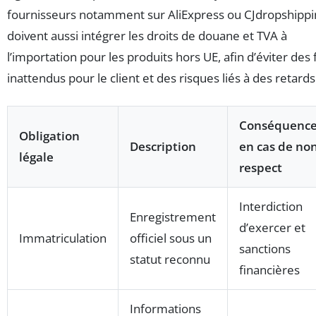
fournisseurs notamment sur AliExpress ou CJdropshippi
doivent aussi intégrer les droits de douane et TVA à
l’importation pour les produits hors UE, afin d’éviter des 
inattendus pour le client et des risques liés à des retards
Conséquenc
Obligation
Description
en cas de non
légale
respect
Interdiction
Enregistrement
d’exercer et
Immatriculation
officiel sous un
sanctions
statut reconnu
financières
Informations