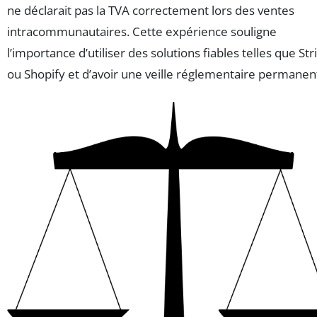
ne déclarait pas la TVA correctement lors des ventes
intracommunautaires. Cette expérience souligne
l’importance d’utiliser des solutions fiables telles que Str
ou Shopify et d’avoir une veille réglementaire permanen