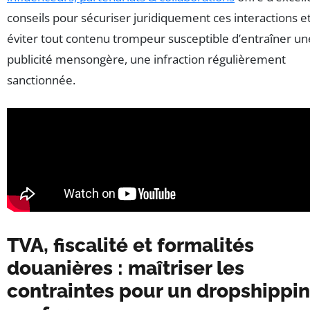
conseils pour sécuriser juridiquement ces interactions e
éviter tout contenu trompeur susceptible d’entraîner un
publicité mensongère, une infraction régulièrement
sanctionnée.
TVA, fiscalité et formalités
douanières : maîtriser les
contraintes pour un dropshippi