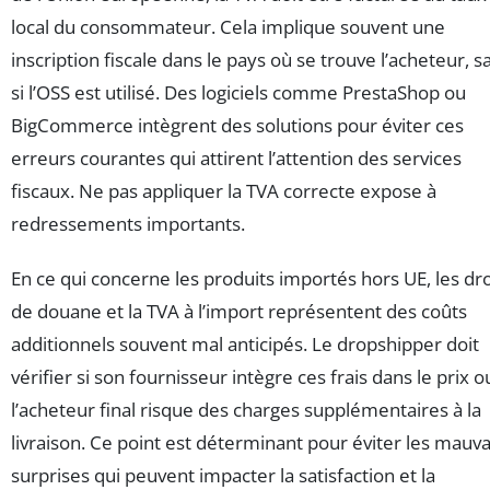
local du consommateur. Cela implique souvent une
inscription fiscale dans le pays où se trouve l’acheteur, s
si l’OSS est utilisé. Des logiciels comme PrestaShop ou
BigCommerce intègrent des solutions pour éviter ces
erreurs courantes qui attirent l’attention des services
fiscaux. Ne pas appliquer la TVA correcte expose à
redressements importants.
En ce qui concerne les produits importés hors UE, les dro
de douane et la TVA à l’import représentent des coûts
additionnels souvent mal anticipés. Le dropshipper doit
vérifier si son fournisseur intègre ces frais dans le prix ou
l’acheteur final risque des charges supplémentaires à la
livraison. Ce point est déterminant pour éviter les mauv
surprises qui peuvent impacter la satisfaction et la