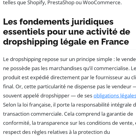
telles que Shopify, PrestaShop ou WooCommerce.
Les fondements juridiques
essentiels pour une activité de
dropshipping légale en France
Le dropshipping repose sur un principe simple : le vend
ne possède pas les marchandises qu’il commercialise. L
produit est expédié directement par le fournisseur au cl
final. Or, cette particularité ne dispense pas le vendeur 
souvent appelé dropshipper — de ses
obligations légale
Selon la loi française, il porte la responsabilité intégrale d
transaction commerciale. Cela comprend la garantie de
conformité, la transparence sur les conditions de vente, 
respect des règles relatives à la protection du