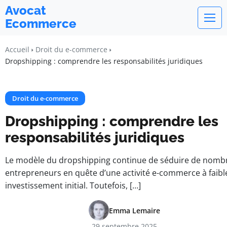
Avocat
Ecommerce
Accueil
Droit du e-commerce
Dropshipping : comprendre les responsabilités juridiques
Droit du e-commerce
Dropshipping : comprendre les
responsabilités juridiques
Le modèle du dropshipping continue de séduire de nomb
entrepreneurs en quête d’une activité e-commerce à faibl
investissement initial. Toutefois, […]
Emma Lemaire
29 septembre 2025