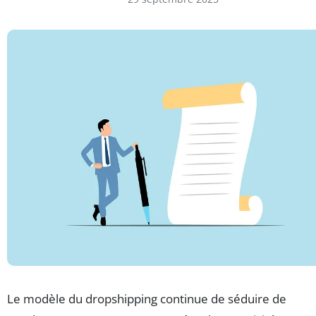
Le modèle du dropshipping continue de séduire de