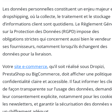
Les données personnelles constituent un enjeu majeur 
dropshipping, où la collecte, le traitement et le stockage
d’informations client sont quotidiens. Le Règlement Gén
sur la Protection des Données (RGPD) impose des
obligations strictes qui concernent aussi bien le vendeur
ses fournisseurs, notamment lorsqu’ils échangent des
données pour la livraison.
Votre
site e-commerce
, qu’il soit réalisé sous Dropizi,
PrestaShop ou BigCommerce, doit afficher une politique
confidentialité claire et accessible. Il faut informer les cli
de façon transparente sur l’usage des données, demand
leur consentement explicite, notamment pour les cookie
les newsletters, et garantir la sécurisation des données v
un chiffrement adéquat.