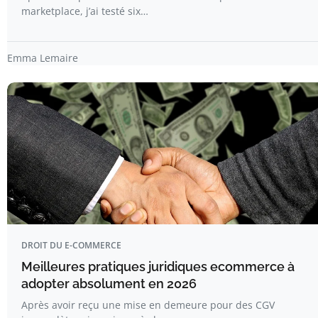
marketplace, j’ai testé six…
Emma Lemaire
DROIT DU E-COMMERCE
Meilleures pratiques juridiques ecommerce à
adopter absolument en 2026
Après avoir reçu une mise en demeure pour des CGV