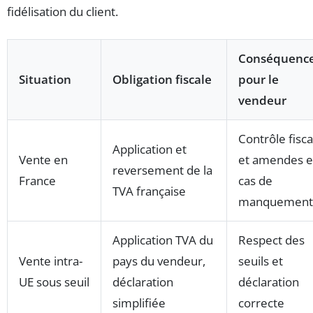
fidélisation du client.
Conséquenc
Situation
Obligation fiscale
pour le
vendeur
Contrôle fisca
Application et
Vente en
et amendes 
reversement de la
France
cas de
TVA française
manquement
Application TVA du
Respect des
Vente intra-
pays du vendeur,
seuils et
UE sous seuil
déclaration
déclaration
simplifiée
correcte