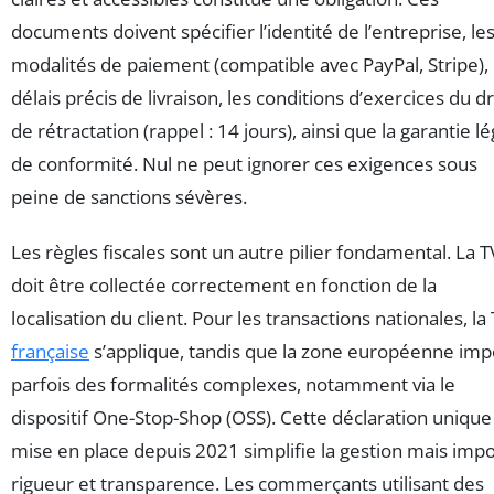
documents doivent spécifier l’identité de l’entreprise, le
modalités de paiement (compatible avec PayPal, Stripe), 
délais précis de livraison, les conditions d’exercices du dr
de rétractation (rappel : 14 jours), ainsi que la garantie l
de conformité. Nul ne peut ignorer ces exigences sous
peine de sanctions sévères.
Les règles fiscales sont un autre pilier fondamental. La 
doit être collectée correctement en fonction de la
localisation du client. Pour les transactions nationales, la
française
s’applique, tandis que la zone européenne im
parfois des formalités complexes, notamment via le
dispositif One-Stop-Shop (OSS). Cette déclaration unique
mise en place depuis 2021 simplifie la gestion mais imp
rigueur et transparence. Les commerçants utilisant des