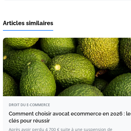
Articles similaires
DROIT DU E-COMMERCE
Comment choisir avocat ecommerce en 2026 : le
clés pour réussir
Après avoir perdu 4 700 € suite à une suspension de