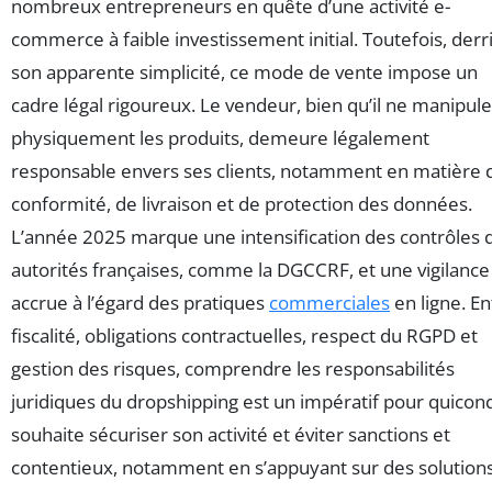
nombreux entrepreneurs en quête d’une activité e-
commerce à faible investissement initial. Toutefois, derr
son apparente simplicité, ce mode de vente impose un
cadre légal rigoureux. Le vendeur, bien qu’il ne manipul
physiquement les produits, demeure légalement
responsable envers ses clients, notamment en matière 
conformité, de livraison et de protection des données.
L’année 2025 marque une intensification des contrôles 
autorités françaises, comme la DGCCRF, et une vigilance
accrue à l’égard des pratiques
commerciales
en ligne. En
fiscalité, obligations contractuelles, respect du RGPD et
gestion des risques, comprendre les responsabilités
juridiques du dropshipping est un impératif pour quico
souhaite sécuriser son activité et éviter sanctions et
contentieux, notamment en s’appuyant sur des solution