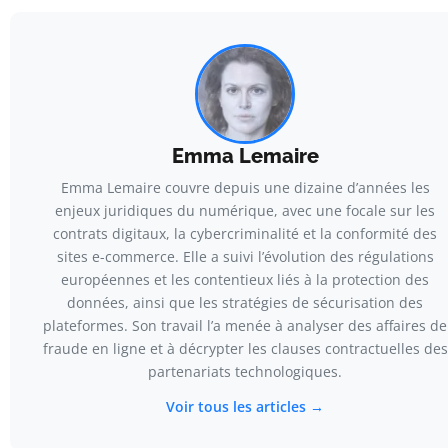
Emma Lemaire
Emma Lemaire couvre depuis une dizaine d’années les
enjeux juridiques du numérique, avec une focale sur les
contrats digitaux, la cybercriminalité et la conformité des
sites e-commerce. Elle a suivi l’évolution des régulations
européennes et les contentieux liés à la protection des
données, ainsi que les stratégies de sécurisation des
plateformes. Son travail l’a menée à analyser des affaires de
fraude en ligne et à décrypter les clauses contractuelles des
partenariats technologiques.
Voir tous les articles →