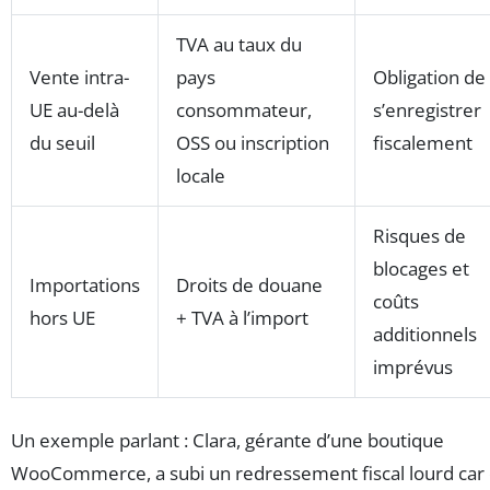
TVA au taux du
Vente intra-
pays
Obligation de
UE au-delà
consommateur,
s’enregistrer
du seuil
OSS ou inscription
fiscalement
locale
Risques de
blocages et
Importations
Droits de douane
coûts
hors UE
+ TVA à l’import
additionnels
imprévus
Un exemple parlant : Clara, gérante d’une boutique
WooCommerce, a subi un redressement fiscal lourd car 