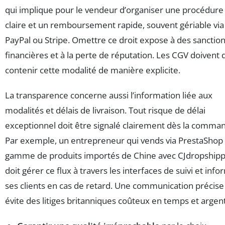
qui implique pour le vendeur d’organiser une procédure
claire et un remboursement rapide, souvent gériable via
PayPal ou Stripe. Omettre ce droit expose à des sanctio
financières et à la perte de réputation. Les CGV doivent
contenir cette modalité de manière explicite.
La transparence concerne aussi l’information liée aux
modalités et délais de livraison. Tout risque de délai
exceptionnel doit être signalé clairement dès la comma
Par exemple, un entrepreneur qui vends via PrestaShop
gamme de produits importés de Chine avec CJdropshipp
doit gérer ce flux à travers les interfaces de suivi et inf
ses clients en cas de retard. Une communication précise
évite des litiges britanniques coûteux en temps et argent