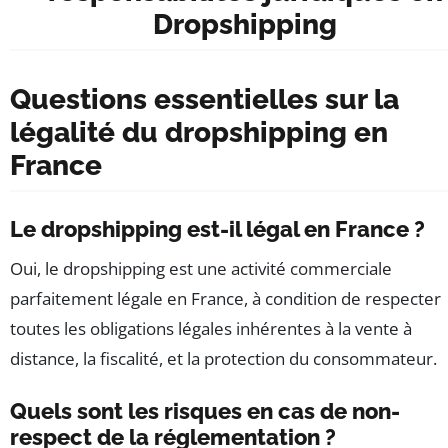
Dropshipping
Questions essentielles sur la
légalité du dropshipping en
France
Le dropshipping est-il légal en France ?
Oui, le dropshipping est une activité commerciale
parfaitement légale en France, à condition de respecter
toutes les obligations légales inhérentes à la vente à
distance, la fiscalité, et la protection du consommateur.
Quels sont les risques en cas de non-
respect de la réglementation ?