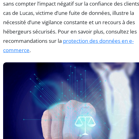
sans compter l’impact négatif sur la confiance des clients
cas de Lucas, victime d’une fuite de données, illustre la
nécessité d’une vigilance constante et un recours à des
hébergeurs sécurisés. Pour en savoir plus, consultez les
recommandations sur la
protection des données en e-
commerce
.