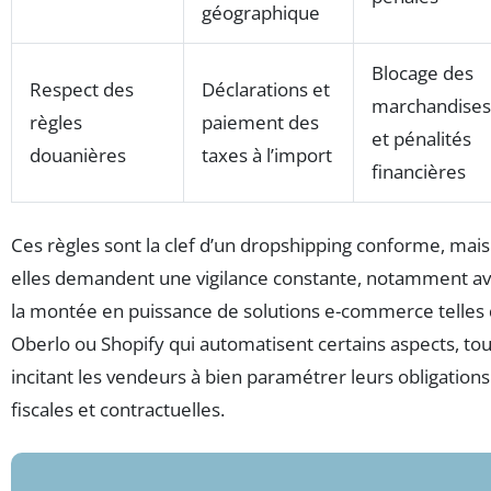
géographique
Blocage des
Respect des
Déclarations et
marchandises
règles
paiement des
et pénalités
douanières
taxes à l’import
financières
Ces règles sont la clef d’un dropshipping conforme, mais
elles demandent une vigilance constante, notamment a
la montée en puissance de solutions e-commerce telles
Oberlo ou Shopify qui automatisent certains aspects, tou
incitant les vendeurs à bien paramétrer leurs obligations
fiscales et contractuelles.