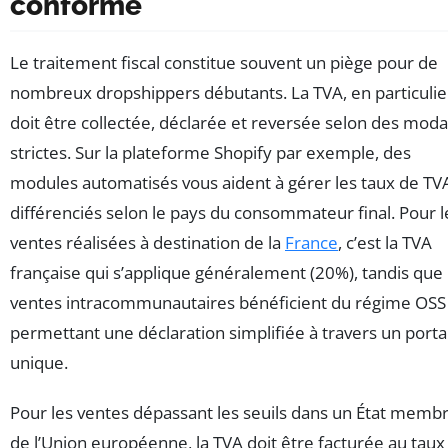
conforme
Le traitement fiscal constitue souvent un piège pour de
nombreux dropshippers débutants. La TVA, en particulie
doit être collectée, déclarée et reversée selon des moda
strictes. Sur la plateforme Shopify par exemple, des
modules automatisés vous aident à gérer les taux de TV
différenciés selon le pays du consommateur final. Pour l
ventes réalisées à destination de la
France
, c’est la TVA
française qui s’applique généralement (20%), tandis que 
ventes intracommunautaires bénéficient du régime OSS
permettant une déclaration simplifiée à travers un portai
unique.
Pour les ventes dépassant les seuils dans un État memb
de l’Union européenne, la TVA doit être facturée au taux