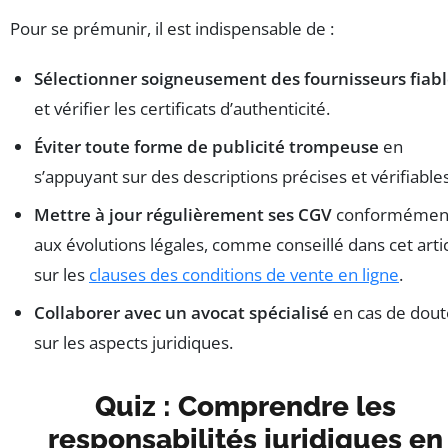
Pour se prémunir, il est indispensable de :
Sélectionner soigneusement des fournisseurs fiab
et vérifier les certificats d’authenticité.
Éviter toute forme de publicité trompeuse
en
s’appuyant sur des descriptions précises et vérifiables
Mettre à jour régulièrement ses CGV
conformémen
aux évolutions légales, comme conseillé dans cet arti
sur les
clauses des conditions de vente en ligne
.
Collaborer avec un avocat spécialisé
en cas de dout
sur les aspects juridiques.
Quiz : Comprendre les
responsabilités juridiques en