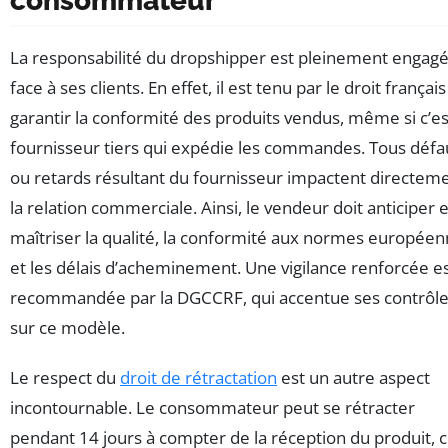
consommateur
La responsabilité du dropshipper est pleinement engag
face à ses clients. En effet, il est tenu par le droit français
garantir la conformité des produits vendus, même si c’es
fournisseur tiers qui expédie les commandes. Tous défa
ou retards résultant du fournisseur impactent directem
la relation commerciale. Ainsi, le vendeur doit anticiper e
maîtriser la qualité, la conformité aux normes européen
et les délais d’acheminement. Une vigilance renforcée e
recommandée par la DGCCRF, qui accentue ses contrôl
sur ce modèle.
Le respect du
droit de rétractation
est un autre aspect
incontournable. Le consommateur peut se rétracter
pendant 14 jours à compter de la réception du produit, 