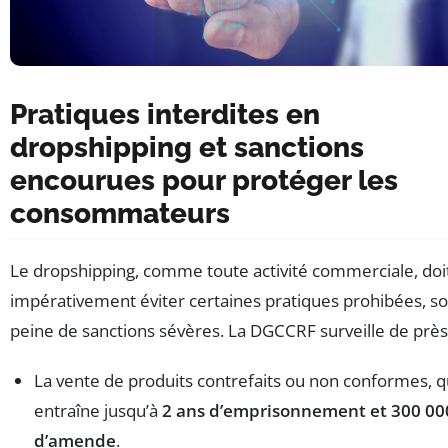
Pratiques interdites en
dropshipping et sanctions
encourues pour protéger les
consommateurs
Le dropshipping, comme toute activité commerciale, doi
impérativement éviter certaines pratiques prohibées, s
peine de sanctions sévères. La DGCCRF surveille de près
La vente de produits contrefaits ou non conformes, q
entraîne jusqu’à
2 ans d’emprisonnement et 300 00
d’amende
.