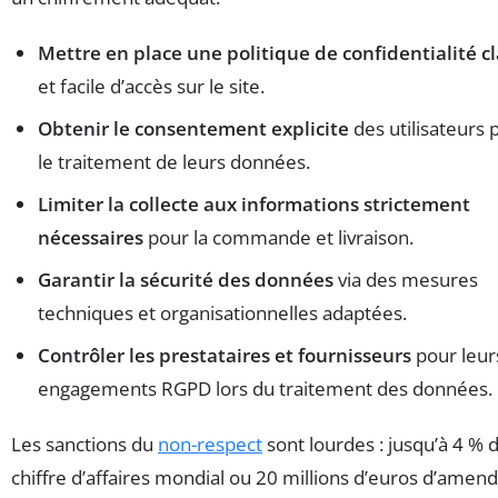
Mettre en place une politique de confidentialité cl
et facile d’accès sur le site.
Obtenir le consentement explicite
des utilisateurs 
le traitement de leurs données.
Limiter la collecte aux informations strictement
nécessaires
pour la commande et livraison.
Garantir la sécurité des données
via des mesures
techniques et organisationnelles adaptées.
Contrôler les prestataires et fournisseurs
pour leur
engagements RGPD lors du traitement des données.
Les sanctions du
non-respect
sont lourdes : jusqu’à 4 % 
chiffre d’affaires mondial ou 20 millions d’euros d’amend