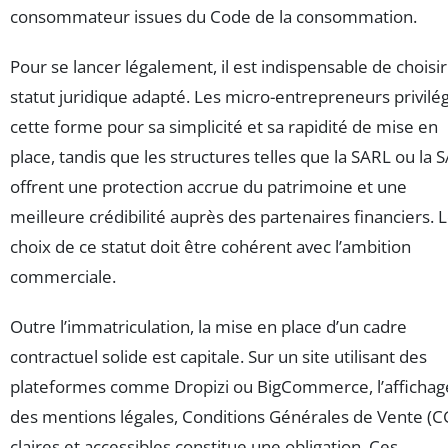
consommateur issues du Code de la consommation.
Pour se lancer légalement, il est indispensable de choisi
statut juridique adapté. Les micro-entrepreneurs privilé
cette forme pour sa simplicité et sa rapidité de mise en
place, tandis que les structures telles que la SARL ou la 
offrent une protection accrue du patrimoine et une
meilleure crédibilité auprès des partenaires financiers. 
choix de ce statut doit être cohérent avec l’ambition
commerciale.
Outre l’immatriculation, la mise en place d’un cadre
contractuel solide est capitale. Sur un site utilisant des
plateformes comme Dropizi ou BigCommerce, l’affichag
des mentions légales, Conditions Générales de Vente (C
claires et accessibles constitue une obligation. Ces