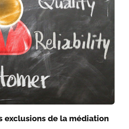
es exclusions de la médiation