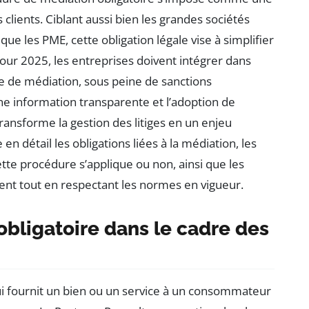
 clients. Ciblant aussi bien les grandes sociétés
que les PME, cette obligation légale vise à simplifier
 Pour 2025, les entreprises doivent intégrer dans
ble de médiation, sous peine de sanctions
une information transparente et l’adoption de
ansforme la gestion des litiges en un enjeu
 en détail les obligations liées à la médiation, les
tte procédure s’applique ou non, ainsi que les
ient tout en respectant les normes en vigueur.
bligatoire dans le cadre des
qui fournit un bien ou un service à un consommateur