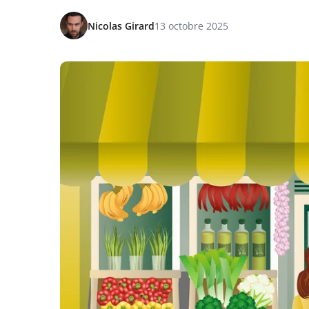
Nicolas Girard
13 octobre 2025