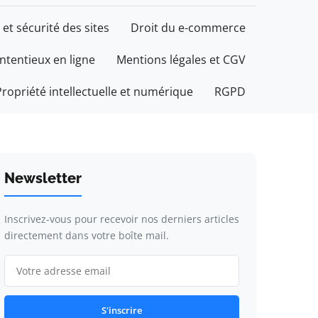
 et sécurité des sites
Droit du e-commerce
ontentieux en ligne
Mentions légales et CGV
Propriété intellectuelle et numérique
RGPD
Newsletter
Inscrivez-vous pour recevoir nos derniers articles
directement dans votre boîte mail.
S'inscrire