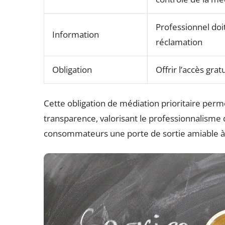
Professionnel doi
Information
réclamation
Obligation
Offrir l’accès gra
Cette obligation de médiation prioritaire perme
transparence, valorisant le professionnalisme 
consommateurs une porte de sortie amiable à 