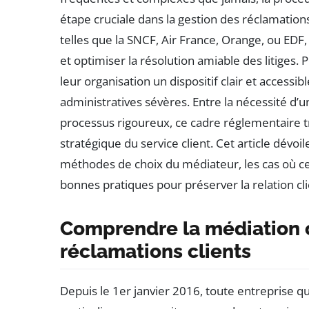
étape cruciale dans la gestion des réclamations
telles que la SNCF, Air France, Orange, ou EDF, 
et optimiser la résolution amiable des litiges.
leur organisation un dispositif clair et accessi
administratives sévères. Entre la nécessité d’
processus rigoureux, ce cadre réglementaire tr
stratégique du service client. Cet article dévoile
méthodes de choix du médiateur, les cas où ce
bonnes pratiques pour préserver la relation cl
Comprendre la médiation o
réclamations clients
Depuis le 1er janvier 2016, toute entreprise 