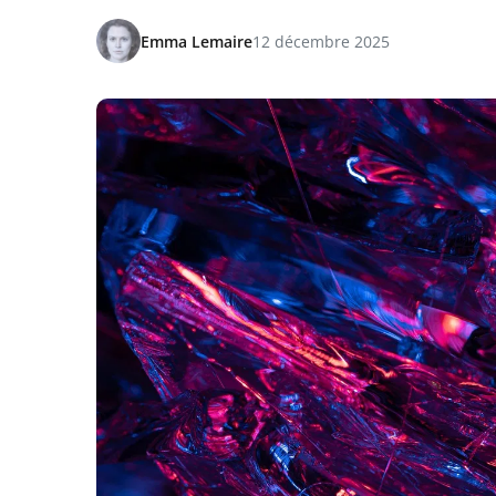
Emma Lemaire
12 décembre 2025