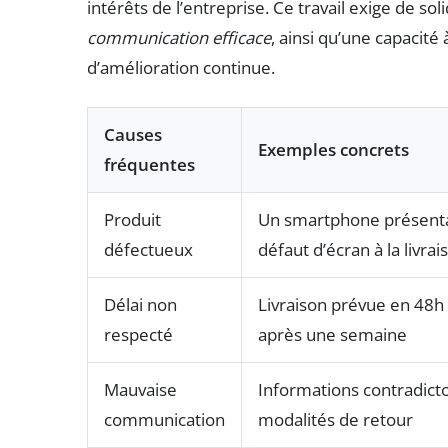
intérêts de l’entreprise. Ce travail exige de 
communication efficace
, ainsi qu’une capacité
d’amélioration continue.
Causes
Exemples concrets
fréquentes
Produit
Un smartphone présent
défectueux
défaut d’écran à la livrai
Délai non
Livraison prévue en 48h 
respecté
après une semaine
Mauvaise
Informations contradicto
communication
modalités de retour