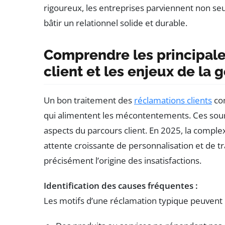
rigoureux, les entreprises parviennent non seu
bâtir un relationnel solide et durable.
Comprendre les principale
client et les enjeux de la 
Un bon traitement des
réclamations clients
co
qui alimentent les mécontentements. Ces sour
aspects du parcours client. En 2025, la complex
attente croissante de personnalisation et de t
précisément l’origine des insatisfactions.
Identification des causes fréquentes :
Les motifs d’une réclamation typique peuvent i