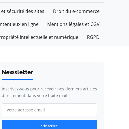
 et sécurité des sites
Droit du e-commerce
ontentieux en ligne
Mentions légales et CGV
Propriété intellectuelle et numérique
RGPD
Newsletter
Inscrivez-vous pour recevoir nos derniers articles
directement dans votre boîte mail.
S'inscrire