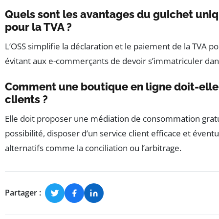
Quels sont les avantages du guichet uni
pour la TVA ?
L’OSS simplifie la déclaration et le paiement de la TVA po
évitant aux e-commerçants de devoir s’immatriculer dan
Comment une boutique en ligne doit-elle g
clients ?
Elle doit proposer une médiation de consommation gratui
possibilité, disposer d’un service client efficace et éve
alternatifs comme la conciliation ou l’arbitrage.
Partager :