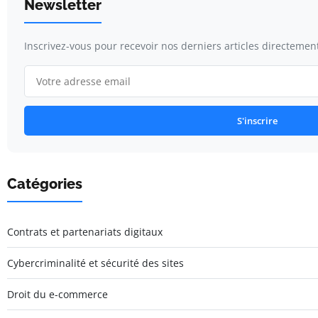
Newsletter
Inscrivez-vous pour recevoir nos derniers articles directement
S'inscrire
Catégories
Contrats et partenariats digitaux
Cybercriminalité et sécurité des sites
Droit du e-commerce