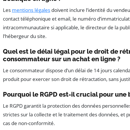
Les
mentions légales
doivent inclure l’identité du vendeur
contact téléphonique et email, le numéro d’immatricula
intracommunautaire si applicable, le directeur de la pub
l’hébergeur du site.
Quel est le délai légal pour le droit de ré
consommateur sur un achat en ligne ?
Le consommateur dispose d’un délai de 14 jours calenda
produit pour exercer son droit de rétractation, sans justif
Pourquoi le RGPD est-il crucial pour une 
Le RGPD garantit la protection des données personnelles
strictes sur la collecte et le traitement des données, et 
cas de non-conformité.