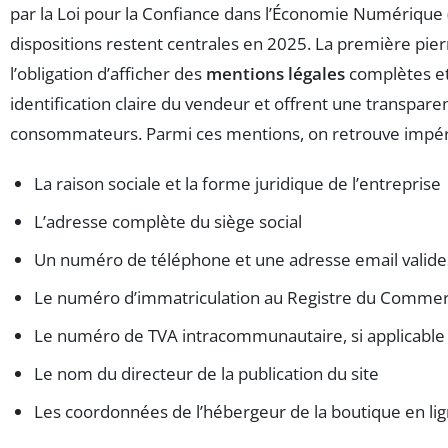
par la Loi pour la Confiance dans l’Économie Numérique 
dispositions restent centrales en 2025. La première pier
l’obligation d’afficher des
mentions légales
complètes et
identification claire du vendeur et offrent une transpar
consommateurs. Parmi ces mentions, on retrouve impér
La raison sociale et la forme juridique de l’entreprise
L’adresse complète du siège social
Un numéro de téléphone et une adresse email valide
Le numéro d’immatriculation au Registre du Commerc
Le numéro de TVA intracommunautaire, si applicable
Le nom du directeur de la publication du site
Les coordonnées de l’hébergeur de la boutique en li