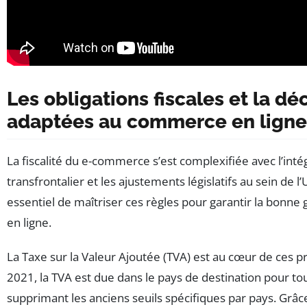
Les obligations fiscales et la déc
adaptées au commerce en ligne
La fiscalité du e-commerce s’est complexifiée avec l’in
transfrontalier et les ajustements législatifs au sein de 
essentiel de maîtriser ces règles pour garantir la bonne 
en ligne.
La Taxe sur la Valeur Ajoutée (TVA) est au cœur de ces pr
2021, la TVA est due dans le pays de destination pour tou
supprimant les anciens seuils spécifiques par pays. Grâ