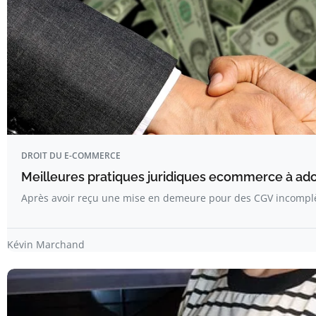
DROIT DU E-COMMERCE
Meilleures pratiques juridiques ecommerce à ad
Après avoir reçu une mise en demeure pour des CGV incomplè
Kévin Marchand