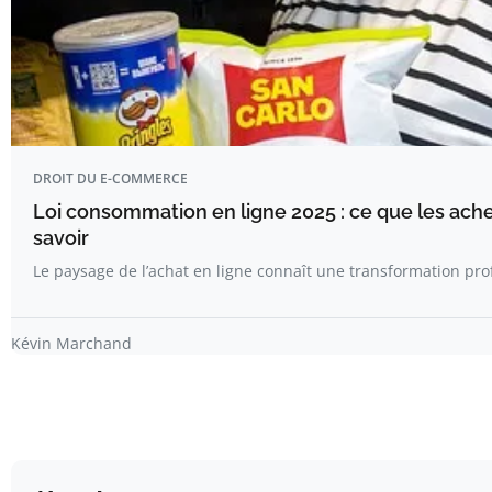
DROIT DU E-COMMERCE
Loi consommation en ligne 2025 : ce que les ac
savoir
Le paysage de l’achat en ligne connaît une transformation pr
Kévin Marchand