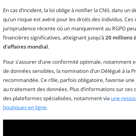
En cas d’incident, la loi oblige à notifier la CNIL dans un
qu’un risque est avéré pour les droits des individus. Ces
jurisprudence récente où un manquement au RGPD peut 
financières significatives, atteignant jusqu’à
20 millions 
d’affaires mondial
.
Pour s’assurer d’une conformité optimale, notamment e
de données sensibles, la nomination d’un Délégué à la 
recommandée. Ce rôle, parfois obligatoire, favorise une 
au traitement des données. Plus d’informations sur ces o
des plateformes spécialisées, notamment via
une resso
boutiques en ligne
.