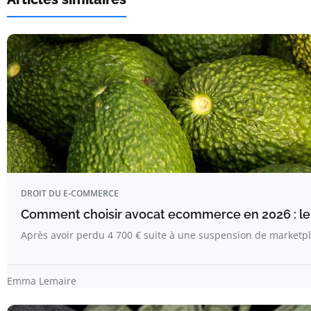
DROIT DU E-COMMERCE
Comment choisir avocat ecommerce en 2026 : les
Après avoir perdu 4 700 € suite à une suspension de marketplac
Emma Lemaire