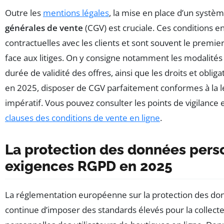
Outre les
mentions légales
, la mise en place d’un systèm
générales de vente
(CGV) est cruciale. Ces conditions en
contractuelles avec les clients et sont souvent le premie
face aux litiges. On y consigne notamment les modalités 
durée de validité des offres, ainsi que les droits et oblig
en 2025, disposer de CGV parfaitement conformes à la lé
impératif. Vous pouvez consulter les points de vigilance 
clauses des conditions de vente en ligne
.
La protection des données perso
exigences RGPD en 2025
La réglementation européenne sur la protection des don
continue d’imposer des standards élevés pour la collect