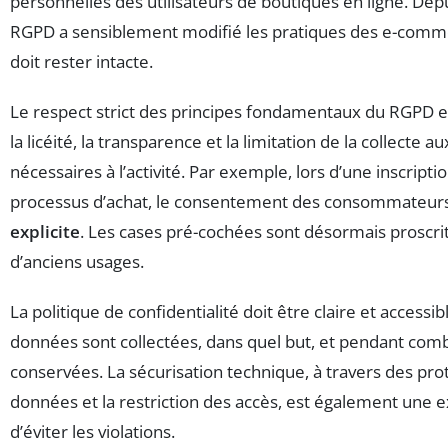
personnelles des utilisateurs de boutiques en ligne. Depu
RGPD a sensiblement modifié les pratiques des e-commer
doit rester intacte.
Le respect strict des principes fondamentaux du RGPD es
la licéité, la transparence et la limitation de la collecte
nécessaires à l’activité. Par exemple, lors d’une inscript
processus d’achat, le consentement des consommateurs
explicite
. Les cases pré-cochées sont désormais proscri
d’anciens usages.
La politique de confidentialité doit être claire et access
données sont collectées, dans quel but, et pendant com
conservées. La sécurisation technique, à travers des pro
données et la restriction des accès, est également une 
d’éviter les violations.