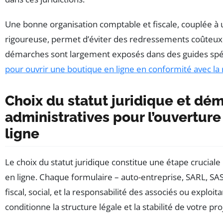
Une bonne organisation comptable et fiscale, couplée à u
rigoureuse, permet d’éviter des redressements coûteux.
démarches sont largement exposés dans des guides spé
pour ouvrir une boutique en ligne en conformité avec l
Choix du statut juridique et dé
administratives pour l’ouvertur
ligne
Le choix du statut juridique constitue une étape cruciale
en ligne. Chaque formulaire – auto-entreprise, SARL, SAS
fiscal, social, et la responsabilité des associés ou exploit
conditionne la structure légale et la stabilité de votre pr