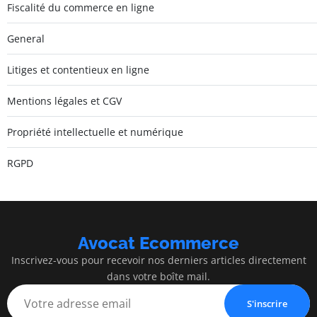
Fiscalité du commerce en ligne
General
Litiges et contentieux en ligne
Mentions légales et CGV
Propriété intellectuelle et numérique
RGPD
Avocat Ecommerce
Inscrivez-vous pour recevoir nos derniers articles directement
dans votre boîte mail.
S'inscrire