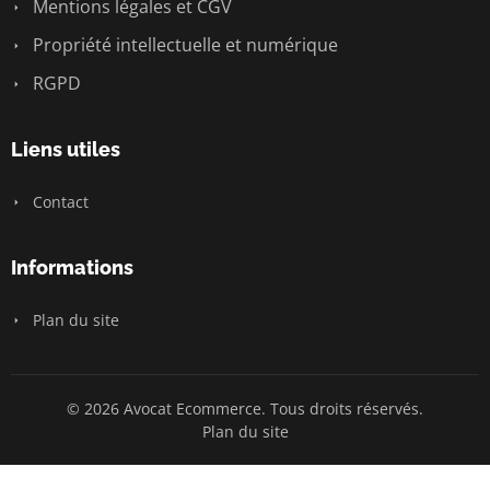
Mentions légales et CGV
Propriété intellectuelle et numérique
RGPD
Liens utiles
Contact
Informations
Plan du site
© 2026 Avocat Ecommerce. Tous droits réservés.
Plan du site