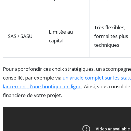
Très flexibles,
Limitée au
SAS / SASU
formalités plus
capital
techniques
Pour approfondir ces choix stratégiques, un accompagn
conseillé, par exemple via
un article complet sur les stat
lancement d’une boutique en ligne
. Ainsi, vous consolide
financière de votre projet.