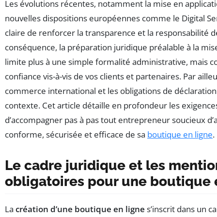
Les évolutions récentes, notamment la mise en applicat
nouvelles dispositions européennes comme le Digital Ser
claire de renforcer la transparence et la responsabilité 
conséquence, la préparation juridique préalable à la mis
limite plus à une simple formalité administrative, mais co
confiance vis-à-vis de vos clients et partenaires. Par ailleu
commerce international et les obligations de déclaratio
contexte. Cet article détaille en profondeur les exigence
d’accompagner pas à pas tout entrepreneur soucieux d’a
conforme, sécurisée et efficace de sa
boutique en ligne
.
Le cadre juridique et les mentio
obligatoires pour une boutique 
La
création d’une boutique en ligne
s’inscrit dans un c