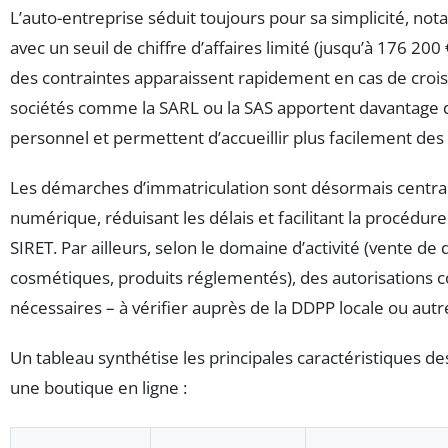
L’auto-entreprise séduit toujours pour sa simplicité, n
avec un seuil de chiffre d’affaires limité (jusqu’à 176 2
des contraintes apparaissent rapidement en cas de crois
sociétés comme la SARL ou la SAS apportent davantage 
personnel et permettent d’accueillir plus facilement des 
Les démarches d’immatriculation sont désormais central
numérique, réduisant les délais et facilitant la procédur
SIRET. Par ailleurs, selon le domaine d’activité (vente de
cosmétiques, produits réglementés), des autorisations
nécessaires – à vérifier auprès de la DDPP locale ou au
Un tableau synthétise les principales caractéristiques de
une boutique en ligne :