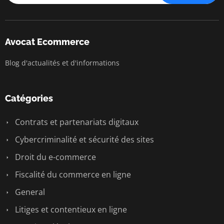
Avocat Ecommerce
Blog d'actualités et d'informations
Catégories
Contrats et partenariats digitaux
Cybercriminalité et sécurité des sites
Droit du e-commerce
Fiscalité du commerce en ligne
General
Litiges et contentieux en ligne