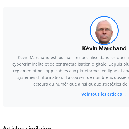
Kévin Marchand
Kévin Marchand est journaliste spécialisé dans les ques
cybercriminalité et de contractualisation digitale. Depuis plus
réglementations applicables aux plateformes en ligne et anal
systèmes d’information. Il a couvert de nombreux dossiers
acteurs du numérique ainsi qu’aux stratégies de
Voir tous les articles →
Articles similaires