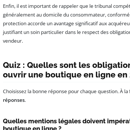
Enfin, il est important de rappeler que le tribunal compét
généralement au domicile du consommateur, conformém
protection accorde un avantage significatif aux acquéreu
justifiant un soin particulier dans le respect des obligatio
vendeur.
Quiz : Quelles sont les obligati
ouvrir une boutique en ligne en
Choisissez la bonne réponse pour chaque question. À la f
réponses
.
Quelles mentions légales doivent impéra
boutique en ligne ?