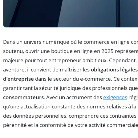
Dans un univers numérique où le commerce en ligne con
soutenu, ouvrir une boutique en ligne en 2025 représen
majeure pour tout entrepreneur ambitieux. Cependant, a
aventure, il convient de maîtriser les
obligations légales
d’entreprise
dans le secteur du e-commerce. Ce contexte 
garantir tant la sécurité juridique des professionnels que
consommateurs
. Avec un accrument des
exigences
régl
qu’une actualisation constante des normes relatives à la 
des données personnelles, comprendre ces contraintes e
pérennité et la conformité de votre activité commerciale