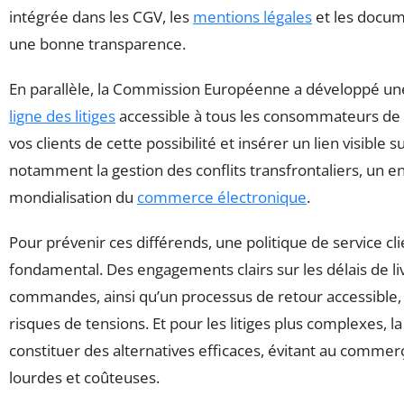
intégrée dans les CGV, les
mentions légales
et les docum
une bonne transparence.
En parallèle, la Commission Européenne a développé u
ligne des litiges
accessible à tous les consommateurs de l
vos clients de cette possibilité et insérer un lien visible su
notamment la gestion des conflits transfrontaliers, un en
mondialisation du
commerce électronique
.
Pour prévenir ces différends, une politique de service cli
fondamental. Des engagements clairs sur les délais de liv
commandes, ainsi qu’un processus de retour accessible, 
risques de tensions. Et pour les litiges plus complexes, la
constituer des alternatives efficaces, évitant au commer
lourdes et coûteuses.