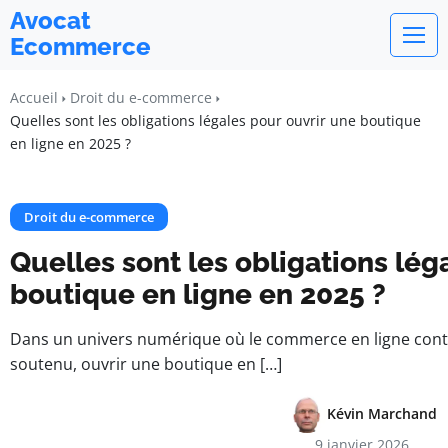
Avocat
Ecommerce
Accueil
Droit du e-commerce
Quelles sont les obligations légales pour ouvrir une boutique
en ligne en 2025 ?
Droit du e-commerce
Quelles sont les obligations lég
boutique en ligne en 2025 ?
Dans un univers numérique où le commerce en ligne conti
soutenu, ouvrir une boutique en […]
Kévin Marchand
9 janvier 2026