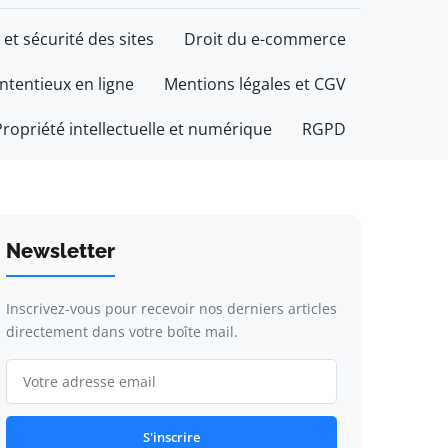
 et sécurité des sites
Droit du e-commerce
ontentieux en ligne
Mentions légales et CGV
Propriété intellectuelle et numérique
RGPD
Newsletter
Inscrivez-vous pour recevoir nos derniers articles
directement dans votre boîte mail.
S'inscrire