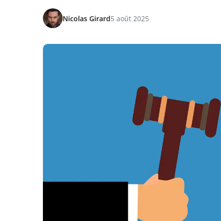
Nicolas Girard
5 août 2025