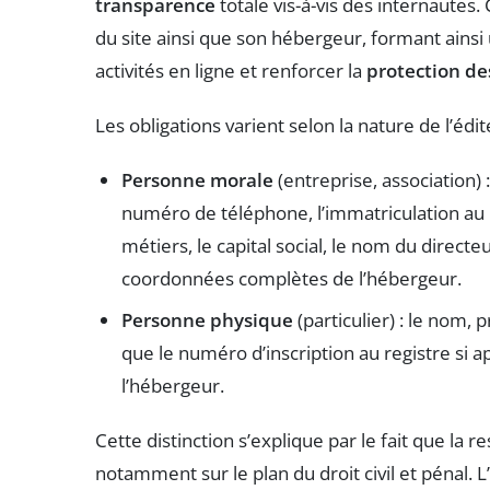
transparence
totale vis-à-vis des internautes.
du site ainsi que son hébergeur, formant ainsi
activités en ligne et renforcer la
protection d
Les obligations varient selon la nature de l’édit
Personne morale
(entreprise, association) :
numéro de téléphone, l’immatriculation au
métiers, le capital social, le nom du directe
coordonnées complètes de l’hébergeur.
Personne physique
(particulier) : le nom,
que le numéro d’inscription au registre si ap
l’hébergeur.
Cette distinction s’explique par le fait que la r
notamment sur le plan du droit civil et pénal. 