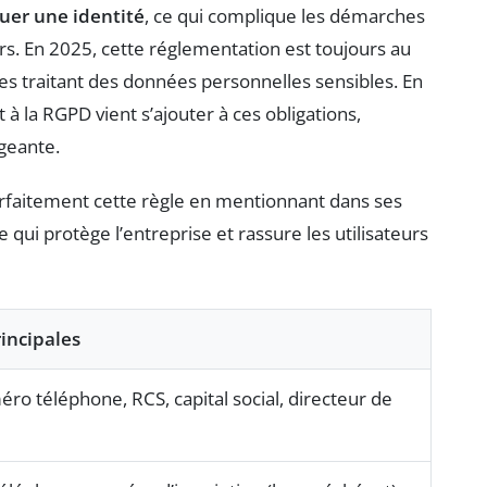
er une identité
, ce qui complique les démarches
eurs. En 2025, cette réglementation est toujours au
tes traitant des données personnelles sensibles. En
 à la RGPD vient s’ajouter à ces obligations,
geante.
parfaitement cette règle en mentionnant dans ses
qui protège l’entreprise et rassure les utilisateurs
incipales
éro téléphone, RCS, capital social, directeur de