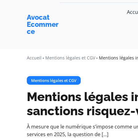
Accu
Avocat
Ecommer
ce
Accueil
Mentions légales et CGV
Mentions légales i
Mentions légales et CGV
Mentions légales i
sanctions risquez-
À mesure que le numérique s’impose comme un p
services en 2025, la question de […]