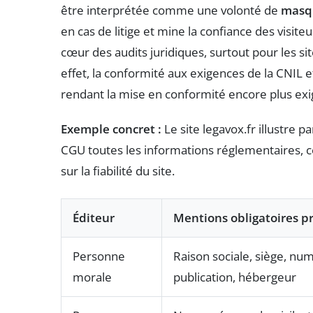
être interprétée comme une volonté de
masqu
en cas de litige et mine la confiance des visit
cœur des audits juridiques, surtout pour les si
effet, la conformité aux exigences de la CNIL et
rendant la mise en conformité encore plus exi
Exemple concret :
Le site legavox.fr illustre 
CGU toutes les informations réglementaires, ce 
sur la fiabilité du site.
Éditeur
Mentions obligatoires pr
Personne
Raison sociale, siège, num
morale
publication, hébergeur