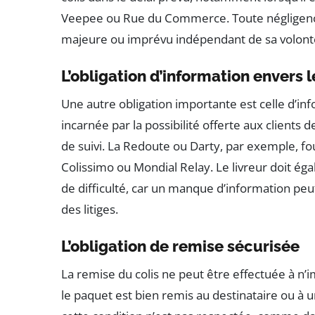
Veepee ou Rue du Commerce. Toute négligence 
majeure ou imprévu indépendant de sa volont
L’obligation d’information envers l
Une autre obligation importante est celle d’in
incarnée par la possibilité offerte aux clients
de suivi. La Redoute ou Darty, par exemple, fo
Colissimo ou Mondial Relay. Le livreur doit ég
de difficulté, car un manque d’information peut 
des litiges.
L’obligation de remise sécurisée
La remise du colis ne peut être effectuée à n’im
le paquet est bien remis au destinataire ou 