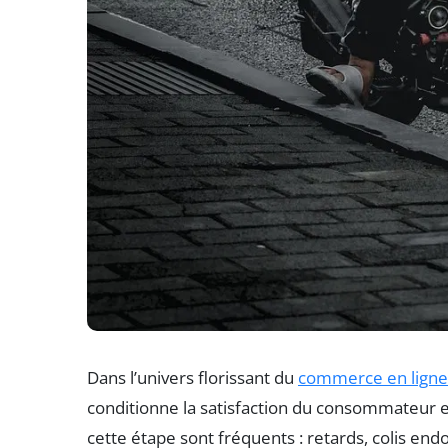
Dans l’univers florissant du
commerce en ligne
conditionne la satisfaction du consommateur et 
cette étape sont fréquents : retards, colis en