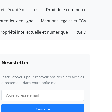
 et sécurité des sites
Droit du e-commerce
ontentieux en ligne
Mentions légales et CGV
Propriété intellectuelle et numérique
RGPD
Newsletter
Inscrivez-vous pour recevoir nos derniers articles
directement dans votre boîte mail.
S'inscrire