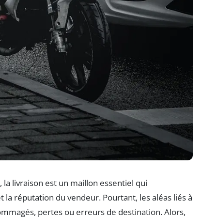
, la livraison est un maillon essentiel qui
la réputation du vendeur. Pourtant, les aléas liés à
dommagés, pertes ou erreurs de destination. Alors,