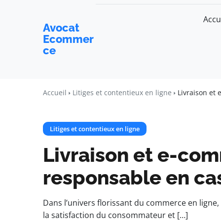
Accu
Avocat
Ecommer
ce
Accueil
Litiges et contentieux en ligne
Livraison et
Litiges et contentieux en ligne
Livraison et e-com
responsable en ca
Dans l’univers florissant du commerce en ligne, 
la satisfaction du consommateur et […]