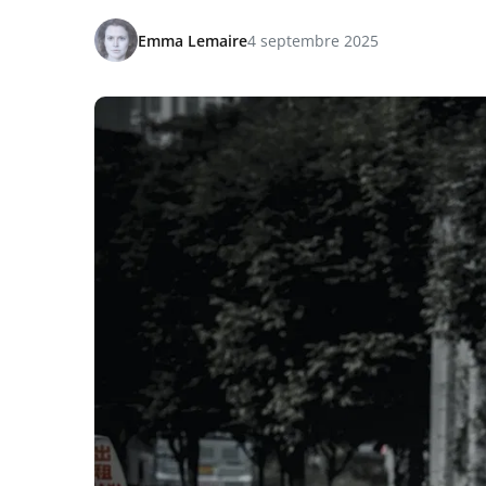
Emma Lemaire
4 septembre 2025