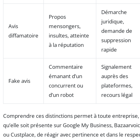
Démarche
Propos
juridique,
Avis
mensongers,
demande de
diffamatoire
insultes, atteinte
suppression
à la réputation
rapide
Commentaire
Signalement
émanant d’un
auprès des
Fake avis
concurrent ou
plateformes,
d’un robot
recours légal
Comprendre ces distinctions permet à toute entreprise,
qu’elle soit présente sur Google My Business, Bazaarvoi
ou Custplace, de réagir avec pertinence et dans le respe