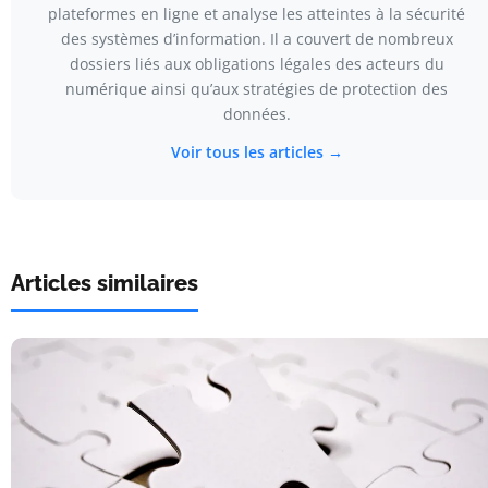
plateformes en ligne et analyse les atteintes à la sécurité
des systèmes d’information. Il a couvert de nombreux
dossiers liés aux obligations légales des acteurs du
numérique ainsi qu’aux stratégies de protection des
données.
Voir tous les articles →
Articles similaires