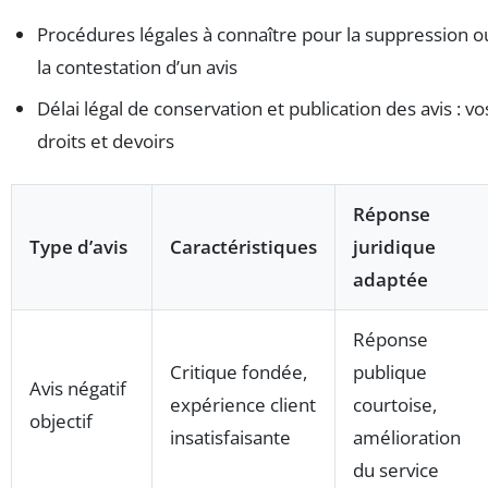
Procédures légales à connaître pour la suppression o
la contestation d’un avis
Délai légal de conservation et publication des avis : vo
droits et devoirs
Réponse
Type d’avis
Caractéristiques
juridique
adaptée
Réponse
Critique fondée,
publique
Avis négatif
expérience client
courtoise,
objectif
insatisfaisante
amélioration
du service