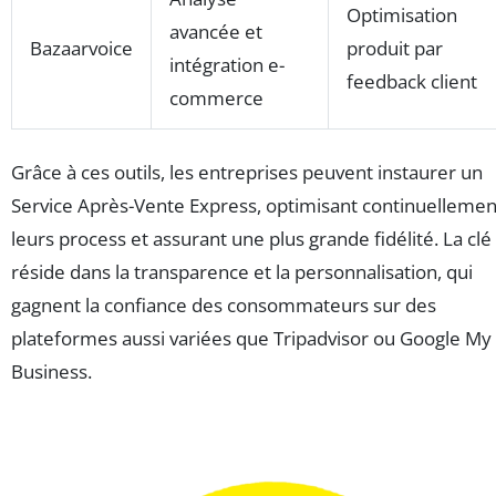
Optimisation
avancée et
Bazaarvoice
produit par
intégration e-
feedback client
commerce
Grâce à ces outils, les entreprises peuvent instaurer un
Service Après-Vente Express, optimisant continuellemen
leurs process et assurant une plus grande fidélité. La clé
réside dans la transparence et la personnalisation, qui
gagnent la confiance des consommateurs sur des
plateformes aussi variées que Tripadvisor ou Google My
Business.