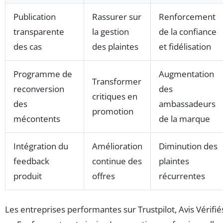
Publication
Rassurer sur
Renforcement
transparente
la gestion
de la confiance
des cas
des plaintes
et fidélisation
Programme de
Augmentation
Transformer
reconversion
des
critiques en
des
ambassadeurs
promotion
mécontents
de la marque
Intégration du
Amélioration
Diminution des
feedback
continue des
plaintes
produit
offres
récurrentes
Les entreprises performantes sur Trustpilot, Avis Vérifié