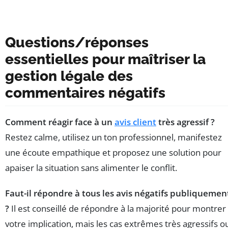
Questions/réponses
essentielles pour maîtriser la
gestion légale des
commentaires négatifs
Comment réagir face à un
avis client
très agressif ?
Restez calme, utilisez un ton professionnel, manifestez
une écoute empathique et proposez une solution pour
apaiser la situation sans alimenter le conflit.
Faut-il répondre à tous les avis négatifs publiquemen
?
Il est conseillé de répondre à la majorité pour montrer
votre implication, mais les cas extrêmes très agressifs o