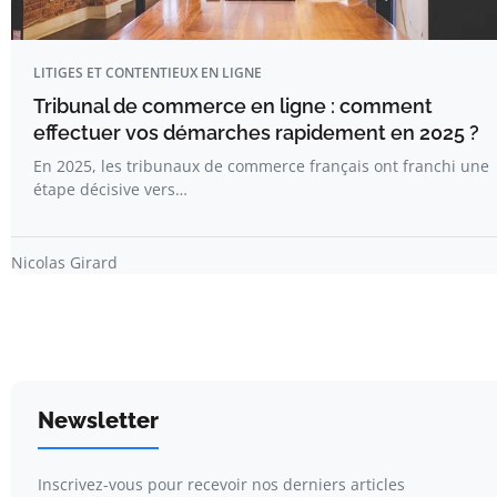
LITIGES ET CONTENTIEUX EN LIGNE
Tribunal de commerce en ligne : comment
effectuer vos démarches rapidement en 2025 ?
En 2025, les tribunaux de commerce français ont franchi une
étape décisive vers…
Nicolas Girard
Newsletter
Inscrivez-vous pour recevoir nos derniers articles