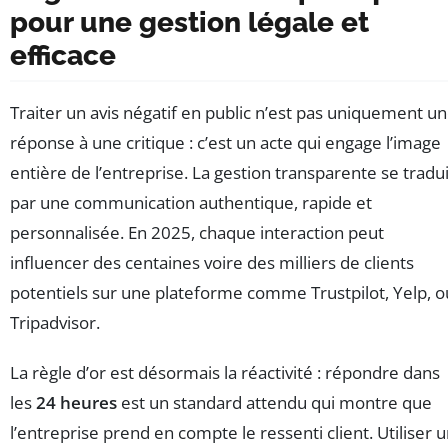
pour une gestion légale et
efficace
Traiter un avis négatif en public n’est pas uniquement u
réponse à une critique : c’est un acte qui engage l’image
entière de l’entreprise. La gestion transparente se tradui
par une communication authentique, rapide et
personnalisée. En 2025, chaque interaction peut
influencer des centaines voire des milliers de clients
potentiels sur une plateforme comme Trustpilot, Yelp, o
Tripadvisor.
La règle d’or est désormais la réactivité : répondre dans
les
24 heures
est un standard attendu qui montre que
l’entreprise prend en compte le ressenti client. Utiliser 