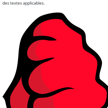
des textes applicables.