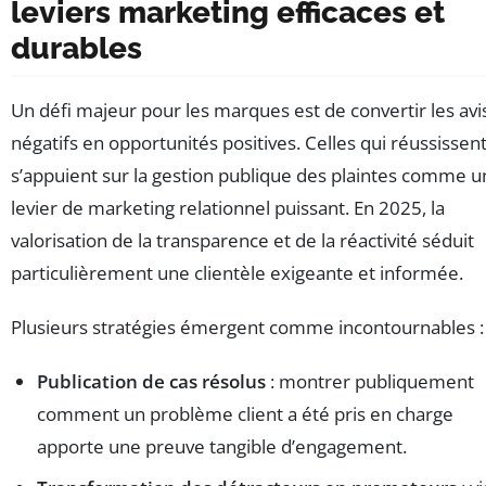
leviers marketing efficaces et
durables
Un défi majeur pour les marques est de convertir les avi
négatifs en opportunités positives. Celles qui réussissen
s’appuient sur la gestion publique des plaintes comme u
levier de marketing relationnel puissant. En 2025, la
valorisation de la transparence et de la réactivité séduit
particulièrement une clientèle exigeante et informée.
Plusieurs stratégies émergent comme incontournables :
Publication de cas résolus
: montrer publiquement
comment un problème client a été pris en charge
apporte une preuve tangible d’engagement.