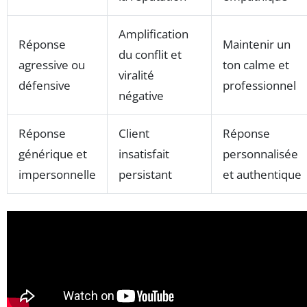
Amplification
Réponse
Maintenir un
du conflit et
agressive ou
ton calme et
viralité
défensive
professionnel
négative
Réponse
Client
Réponse
générique et
insatisfait
personnalisée
impersonnelle
persistant
et authentique