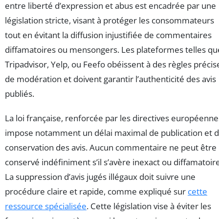
entre liberté d’expression et abus est encadrée par une
législation stricte, visant à protéger les consommateurs
tout en évitant la diffusion injustifiée de commentaires
diffamatoires ou mensongers. Les plateformes telles qu
Tripadvisor, Yelp, ou Feefo obéissent à des règles précis
de modération et doivent garantir l’authenticité des avis
publiés.
La loi française, renforcée par les directives européenne
impose notamment un délai maximal de publication et 
conservation des avis. Aucun commentaire ne peut être
conservé indéfiniment s’il s’avère inexact ou diffamatoire
La suppression d’avis jugés illégaux doit suivre une
procédure claire et rapide, comme expliqué sur
cette
ressource spécialisée
. Cette législation vise à éviter les