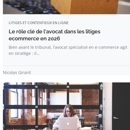
LITIGES ET CONTENTIEUX EN LIGNE
Le rôle clé de l'avocat dans les litiges
ecommerce en 2026
Bien avant le tribunal, l’avocat spécialisé en e-commerce agit
en stratège : il…
Nicolas Girard