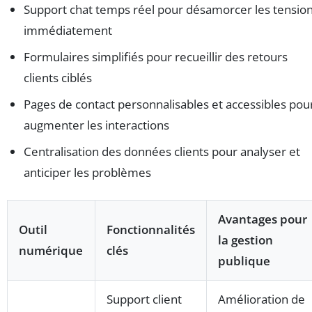
Support chat temps réel pour désamorcer les tensio
immédiatement
Formulaires simplifiés pour recueillir des retours
clients ciblés
Pages de contact personnalisables et accessibles pou
augmenter les interactions
Centralisation des données clients pour analyser et
anticiper les problèmes
Avantages pour
Outil
Fonctionnalités
la gestion
numérique
clés
publique
Support client
Amélioration de