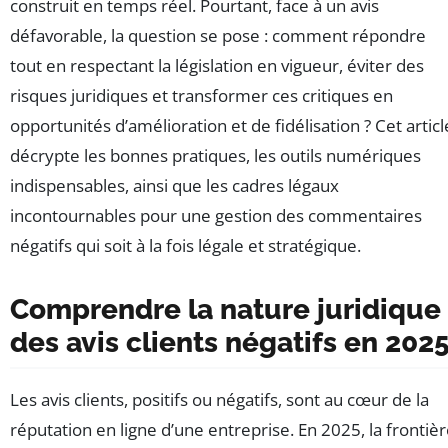
construit en temps réel. Pourtant, face à un avis
défavorable, la question se pose : comment répondre
tout en respectant la législation en vigueur, éviter des
risques juridiques et transformer ces critiques en
opportunités d’amélioration et de fidélisation ? Cet articl
décrypte les bonnes pratiques, les outils numériques
indispensables, ainsi que les cadres légaux
incontournables pour une gestion des commentaires
négatifs qui soit à la fois légale et stratégique.
Comprendre la nature juridique
des avis clients négatifs en 202
Les avis clients, positifs ou négatifs, sont au cœur de la
réputation en ligne d’une entreprise. En 2025, la frontiè