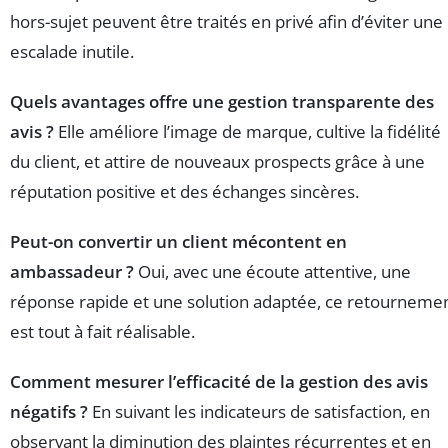
hors-sujet peuvent être traités en privé afin d’éviter une
escalade inutile.
Quels avantages offre une gestion transparente des
avis ?
Elle améliore l’image de marque, cultive la fidélité
du client, et attire de nouveaux prospects grâce à une
réputation positive et des échanges sincères.
Peut-on convertir un client mécontent en
ambassadeur ?
Oui, avec une écoute attentive, une
réponse rapide et une solution adaptée, ce retourneme
est tout à fait réalisable.
Comment mesurer l’efficacité de la gestion des avis
négatifs ?
En suivant les indicateurs de satisfaction, en
observant la diminution des plaintes récurrentes et en