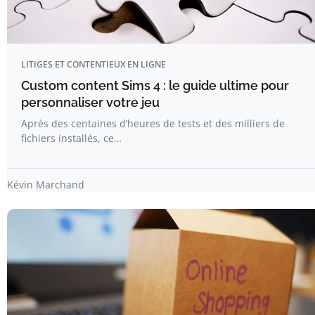
LITIGES ET CONTENTIEUX EN LIGNE
Custom content Sims 4 : le guide ultime pour
personnaliser votre jeu
Après des centaines d’heures de tests et des milliers de
fichiers installés, ce…
Kévin Marchand