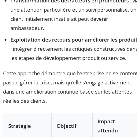
Transformation des détracteurs en promoteurs
: vi
une attention particulière et un suivi personnalisé, un
client initialement insatisfait peut devenir
ambassadeur.
Exploitation des retours pour améliorer les produi
: intégrer directement les critiques constructives dan
les étapes de développement produit ou service.
Cette approche démontre que l’entreprise ne se conten
pas de gérer la crise, mais qu’elle s’engage activement
dans une amélioration continue basée sur les attentes
réelles des clients.
Impact
Stratégie
Objectif
attendu