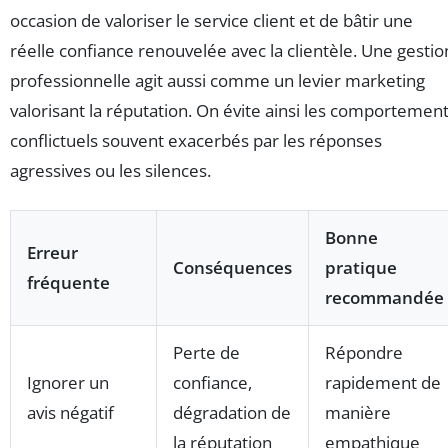
occasion de valoriser le service client et de bâtir une
réelle confiance renouvelée avec la clientèle. Une gestio
professionnelle agit aussi comme un levier marketing
valorisant la réputation. On évite ainsi les comportemen
conflictuels souvent exacerbés par les réponses
agressives ou les silences.
Bonne
Erreur
Conséquences
pratique
fréquente
recommandée
Perte de
Répondre
Ignorer un
confiance,
rapidement de
avis négatif
dégradation de
manière
la réputation
empathique