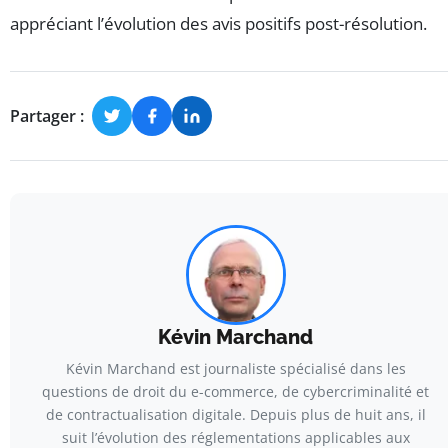
appréciant l’évolution des avis positifs post-résolution.
Partager :
Kévin Marchand
Kévin Marchand est journaliste spécialisé dans les
questions de droit du e-commerce, de cybercriminalité et
de contractualisation digitale. Depuis plus de huit ans, il
suit l’évolution des réglementations applicables aux