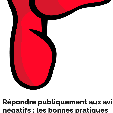
Répondre publiquement aux avi
négatifs : les bonnes pratiques