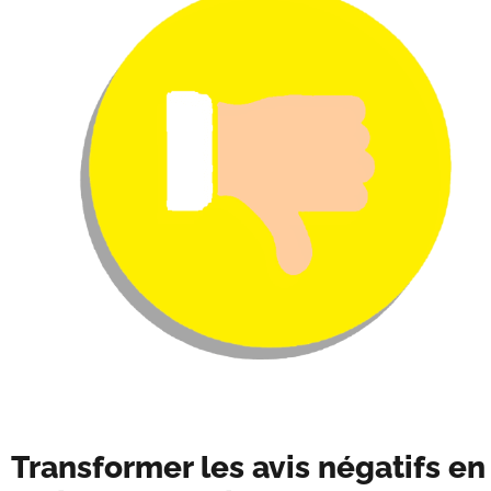
Transformer les avis négatifs en