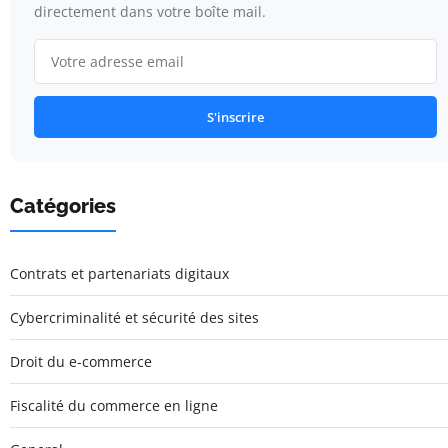
directement dans votre boîte mail.
S'inscrire
Catégories
Contrats et partenariats digitaux
Cybercriminalité et sécurité des sites
Droit du e-commerce
Fiscalité du commerce en ligne