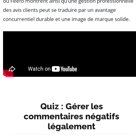
ou Feefo montrent ainsi qu’une gestion professionnelle
des avis clients peut se traduire par un avantage
concurrentiel durable et une image de marque solide.
Quiz : Gérer les
commentaires négatifs
légalement