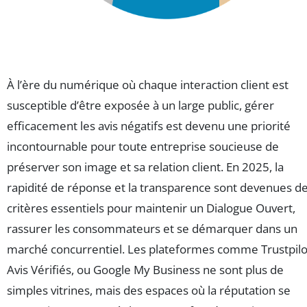
À l’ère du numérique où chaque interaction client est
susceptible d’être exposée à un large public, gérer
efficacement les avis négatifs est devenu une priorité
incontournable pour toute entreprise soucieuse de
préserver son image et sa relation client. En 2025, la
rapidité de réponse et la transparence sont devenues d
critères essentiels pour maintenir un Dialogue Ouvert,
rassurer les consommateurs et se démarquer dans un
marché concurrentiel. Les plateformes comme Trustpilo
Avis Vérifiés, ou Google My Business ne sont plus de
simples vitrines, mais des espaces où la réputation se