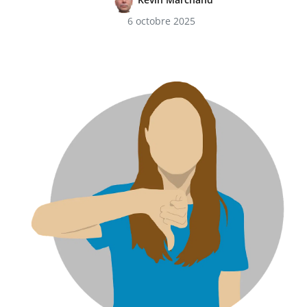
6 octobre 2025