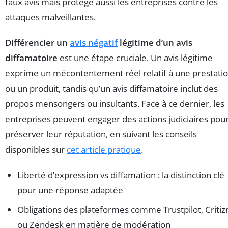
faux avis mais protège aussi les entreprises contre les
attaques malveillantes.
Différencier un
avis négatif
légitime d’un avis
diffamatoire
est une étape cruciale. Un avis légitime
exprime un mécontentement réel relatif à une prestati
ou un produit, tandis qu’un avis diffamatoire inclut des
propos mensongers ou insultants. Face à ce dernier, les
entreprises peuvent engager des actions judiciaires pou
préserver leur réputation, en suivant les conseils
disponibles sur
cet article pratique
.
Liberté d’expression vs diffamation : la distinction clé
pour une réponse adaptée
Obligations des plateformes comme Trustpilot, Critiz
ou Zendesk en matière de modération