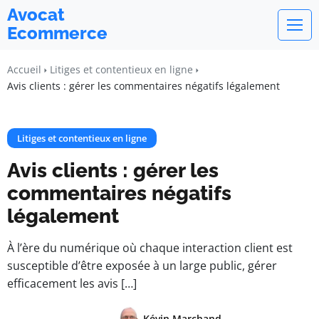
Avocat
Ecommerce
Accueil
Litiges et contentieux en ligne
Avis clients : gérer les commentaires négatifs légalement
Litiges et contentieux en ligne
Avis clients : gérer les
commentaires négatifs
légalement
À l’ère du numérique où chaque interaction client est
susceptible d’être exposée à un large public, gérer
efficacement les avis […]
Kévin Marchand