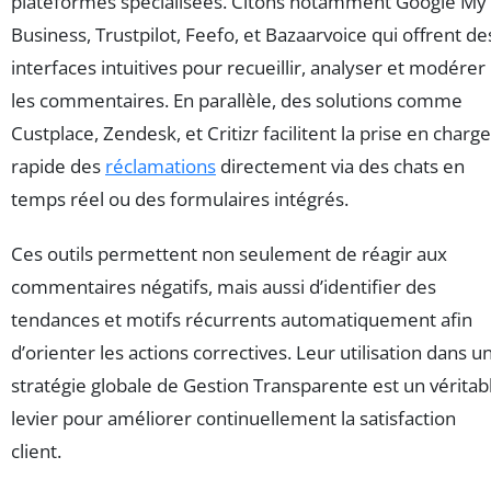
plateformes spécialisées. Citons notamment Google My
Business, Trustpilot, Feefo, et Bazaarvoice qui offrent de
interfaces intuitives pour recueillir, analyser et modérer
les commentaires. En parallèle, des solutions comme
Custplace, Zendesk, et Critizr facilitent la prise en charge
rapide des
réclamations
directement via des chats en
temps réel ou des formulaires intégrés.
Ces outils permettent non seulement de réagir aux
commentaires négatifs, mais aussi d’identifier des
tendances et motifs récurrents automatiquement afin
d’orienter les actions correctives. Leur utilisation dans u
stratégie globale de Gestion Transparente est un véritab
levier pour améliorer continuellement la satisfaction
client.