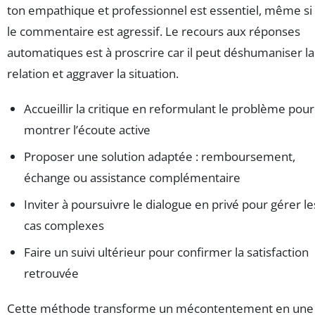
ton empathique et professionnel est essentiel, même si
le commentaire est agressif. Le recours aux réponses
automatiques est à proscrire car il peut déshumaniser la
relation et aggraver la situation.
Accueillir la critique en reformulant le problème pour
montrer l’écoute active
Proposer une solution adaptée : remboursement,
échange ou assistance complémentaire
Inviter à poursuivre le dialogue en privé pour gérer le
cas complexes
Faire un suivi ultérieur pour confirmer la satisfaction
retrouvée
Cette méthode transforme un mécontentement en une