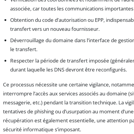
associée, car toutes les communications importantes
Obtention du code d’autorisation ou EPP, indispensabl
transfert vers un nouveau fournisseur.
Déverrouillage du domaine dans l’interface de gesti
le transfert.
Respecter la période de transfert imposée (généralem
durant laquelle les DNS devront être reconfigurés.
Ce processus nécessite une certaine vigilance, notamme
interrompre l’accès aux services associés au domaine (s
messagerie, etc.) pendant la transition technique. La vigi
tentatives de phishing ou d’usurpation au moment d’un
récupération est également essentielle, une attention par
sécurité informatique s’imposant.