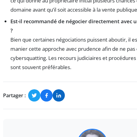
ce qui donne au propriétaire initial plusieurs chances
domaine avant qu’il soit accessible à la vente publique
Est-il recommandé de négocier directement avec 
?
Bien que certaines négociations puissent aboutir, il es
manier cette approche avec prudence afin de ne pas
cybersquatting. Les recours judiciaires et procédu
sont souvent préférables.
Partager :