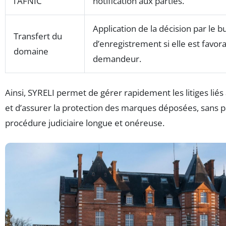
l’AFNIC
notification aux parties.
Application de la décision par le 
Transfert du
d’enregistrement si elle est favor
domaine
demandeur.
Ainsi, SYRELI permet de gérer rapidement les litiges liés
et d’assurer la protection des marques déposées, sans 
procédure judiciaire longue et onéreuse.