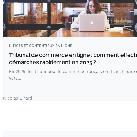
LITIGES ET CONTENTIEUX EN LIGNE
Tribunal de commerce en ligne : comment effect
démarches rapidement en 2025 ?
En 2025, les tribunaux de commerce français ont franchi une 
vers…
Nicolas Girard