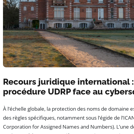
Recours juridique international :
procédure UDRP face au cybers
À l’échelle globale, la protection des noms de domaine 
des règles spécifiques, notamment sous l’égide de l’ICA
Corporation for Assigned Names and Numbers). L’une d