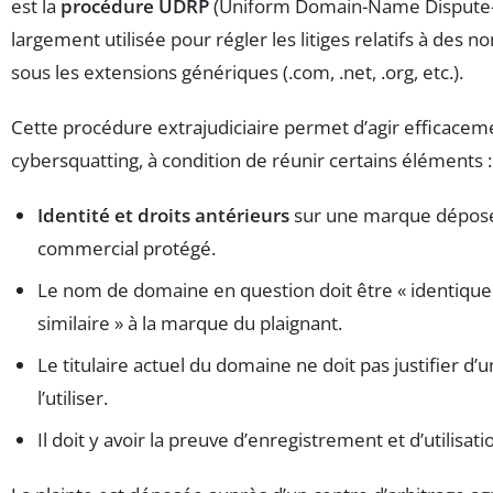
est la
procédure UDRP
(Uniform Domain-Name Dispute-R
largement utilisée pour régler les litiges relatifs à des
sous les extensions génériques (.com, .net, .org, etc.).
Cette procédure extrajudiciaire permet d’agir efficacem
cybersquatting, à condition de réunir certains éléments :
Identité et droits antérieurs
sur une marque dépos
commercial protégé.
Le nom de domaine en question doit être « identiqu
similaire » à la marque du plaignant.
Le titulaire actuel du domaine ne doit pas justifier d’u
l’utiliser.
Il doit y avoir la preuve d’enregistrement et d’utilisat