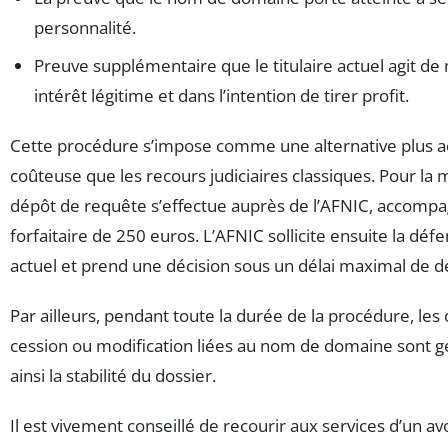
personnalité.
Preuve supplémentaire que le titulaire actuel agit de 
intérêt légitime et dans l’intention de tirer profit.
Cette procédure s’impose comme une alternative plus a
coûteuse que les recours judiciaires classiques. Pour la
dépôt de requête s’effectue auprès de l’AFNIC, accomp
forfaitaire de 250 euros. L’AFNIC sollicite ensuite la dé
actuel et prend une décision sous un délai maximal de d
Par ailleurs, pendant toute la durée de la procédure, les
cession ou modification liées au nom de domaine sont ge
ainsi la stabilité du dossier.
Il est vivement conseillé de recourir aux services d’un av