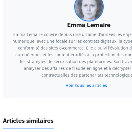
Emma Lemaire
Emma Lemaire couvre depuis une dizaine d’années les enje
numérique, avec une focale sur les contrats digitaux, la cybe
conformité des sites e-commerce. Elle a suivi l’évolution 
européennes et les contentieux liés à la protection des do
les stratégies de sécurisation des plateformes. Son trava
analyser des affaires de fraude en ligne et à décrypter
contractuelles des partenariats technologiqu
Voir tous les articles →
Articles similaires