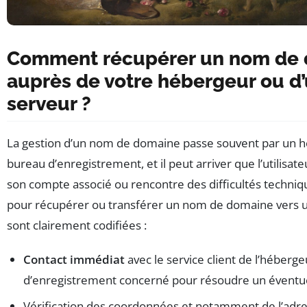
Comment récupérer un nom de
auprès de votre hébergeur ou d’
serveur ?
La gestion d’un nom de domaine passe souvent par un 
bureau d’enregistrement, et il peut arriver que l’utilisate
son compte associé ou rencontre des difficultés techniq
pour récupérer ou transférer un nom de domaine vers u
sont clairement codifiées :
Contact immédiat
avec le service client de l’héberg
d’enregistrement concerné pour résoudre un éventue
Vérification des coordonnées et notamment de l’adr