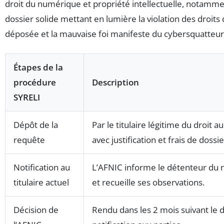
droit du numérique et propriété intellectuelle, notammen
dossier solide mettant en lumière la violation des droits
déposée et la mauvaise foi manifeste du cybersquatteur
Étapes de la
procédure
Description
SYRELI
Dépôt de la
Par le titulaire légitime du droit a
requête
avec justification et frais de dossie
Notification au
L’AFNIC informe le détenteur du
titulaire actuel
et recueille ses observations.
Décision de
Rendu dans les 2 mois suivant le 