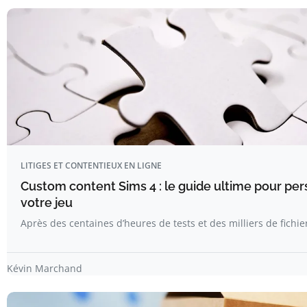
LITIGES ET CONTENTIEUX EN LIGNE
Custom content Sims 4 : le guide ultime pour per
votre jeu
Après des centaines d’heures de tests et des milliers de fichier
Kévin Marchand