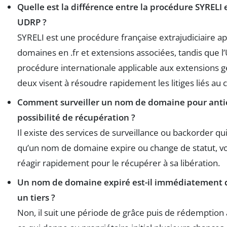
Quelle est la différence entre la procédure SYRELI 
UDRP ?
SYRELI est une procédure française extrajudiciaire a
domaines en .fr et extensions associées, tandis que 
procédure internationale applicable aux extensions g
deux visent à résoudre rapidement les litiges liés au 
Comment surveiller un nom de domaine pour anti
possibilité de récupération ?
Il existe des services de surveillance ou backorder qu
qu’un nom de domaine expire ou change de statut, v
réagir rapidement pour le récupérer à sa libération.
Un nom de domaine expiré est-il immédiatement 
un tiers ?
Non, il suit une période de grâce puis de rédemption a