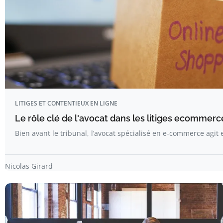
LITIGES ET CONTENTIEUX EN LIGNE
Le rôle clé de l'avocat dans les litiges ecommer
Bien avant le tribunal, l’avocat spécialisé en e-commerce agit e
Nicolas Girard