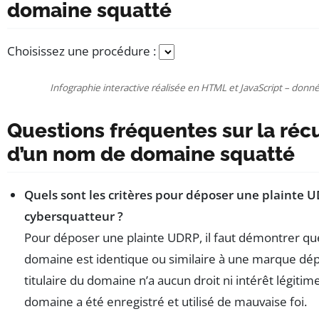
domaine squatté
Choisissez une procédure :
Infographie interactive réalisée en HTML et JavaScript – donné
Questions fréquentes sur la réc
d’un nom de domaine squatté
Quels sont les critères pour déposer une plainte 
cybersquatteur ?
Pour déposer une plainte UDRP, il faut démontrer qu
domaine est identique ou similaire à une marque dép
titulaire du domaine n’a aucun droit ni intérêt légitim
domaine a été enregistré et utilisé de mauvaise foi.