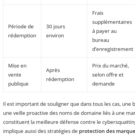
Frais
supplémentaires
Période de
30 jours
à payer au
rédemption
environ
bureau
d’enregistrement
Mise en
Prix du marché,
Après
vente
selon offre et
rédemption
publique
demande
Il est important de souligner que dans tous les cas, une 
une veille proactive des noms de domaine liés à une m
constituent la meilleure défense contre le cybersquatting
implique aussi des stratégies de
protection des marqu