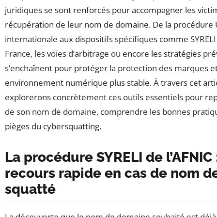
juridiques se sont renforcés pour accompagner les victi
récupération de leur nom de domaine. De la procédure
internationale aux dispositifs spécifiques comme SYRELI 
France, les voies d’arbitrage ou encore les stratégies pr
s’enchaînent pour protéger la protection des marques et
environnement numérique plus stable. À travers cet arti
explorerons concrètement ces outils essentiels pour rep
de son nom de domaine, comprendre les bonnes pratique
pièges du cybersquatting.
La procédure SYRELI de l’AFNIC 
recours rapide en cas de nom 
squatté
La découverte que le nom de domaine souhaité est déjà 