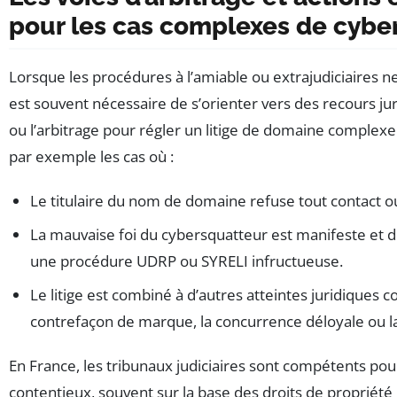
pour les cas complexes de cybe
Lorsque les procédures à l’amiable ou extrajudiciaires ne 
est souvent nécessaire de s’orienter vers des recours ju
ou l’arbitrage pour régler un litige de domaine complex
par exemple les cas où :
Le titulaire du nom de domaine refuse tout contact o
La mauvaise foi du cybersquatteur est manifeste et
une procédure UDRP ou SYRELI infructueuse.
Le litige est combiné à d’autres atteintes juridiques 
contrefaçon de marque, la concurrence déloyale ou la
En France, les tribunaux judiciaires sont compétents po
contentieux, souvent sur la base des droits de propriété i