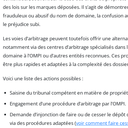
des lois sur les marques déposées. Il s’agit de démontrer
frauduleux ou abusif du nom de domaine, la confusion a
le préjudice subi.
Les voies d’arbitrage peuvent toutefois offrir une alterna
notamment via des centres d’arbitrage spécialisés dans le
domaine à l’OMPI ou d’autres entités reconnues. Ces p
être plus rapides et adaptées à la complexité des dossier
Voici une liste des actions possibles :
Saisine du tribunal compétent en matière de propriété
Engagement d’une procédure d’arbitrage par l’OMPI.
Demande d’injonction de faire ou de cesser le dépôt d
via des procédures adaptées (
voir comment faire ces