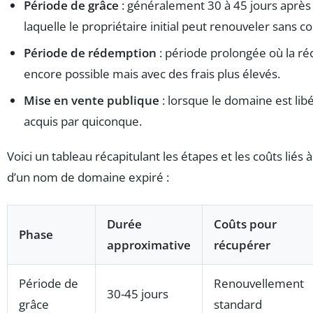
Période de grâce
: généralement 30 à 45 jours après 
laquelle le propriétaire initial peut renouveler sans co
Période de rédemption
: période prolongée où la ré
encore possible mais avec des frais plus élevés.
Mise en vente publique
: lorsque le domaine est libé
acquis par quiconque.
Voici un tableau récapitulant les étapes et les coûts liés 
d’un nom de domaine expiré :
Durée
Coûts pour
Phase
approximative
récupérer
Période de
Renouvellement
30-45 jours
grâce
standard