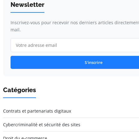
Newsletter
Inscrivez-vous pour recevoir nos derniers articles directemen
mail.
S'inscrire
Catégories
Contrats et partenariats digitaux
Cybercriminalité et sécurité des sites
Droit du e-commerce