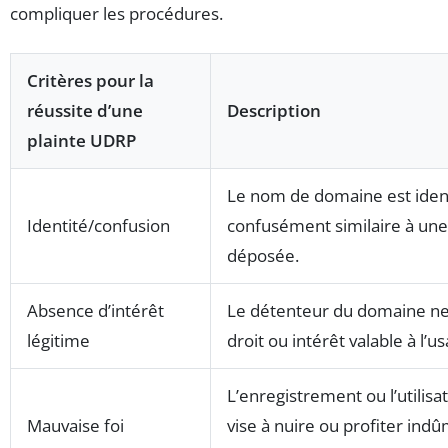
compliquer les procédures.
Critères pour la
réussite d’une
Description
plainte UDRP
Le nom de domaine est iden
Identité/confusion
confusément similaire à un
déposée.
Absence d’intérêt
Le détenteur du domaine ne j
légitime
droit ou intérêt valable à l’
L’enregistrement ou l’utilis
Mauvaise foi
vise à nuire ou profiter indû