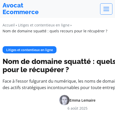
Avocat
Ecommerce
Accueil
Litiges et contentieux en ligne
Nom de domaine squatté : quels recours pour le récupérer ?
Litiges et contentieux en ligne
Nom de domaine squatté : quels
pour le récupérer ?
Face à l’essor fulgurant du numérique, les noms de doma
des actifs stratégiques incontournables pour toute entrep
Emma Lemaire
6 août 2025