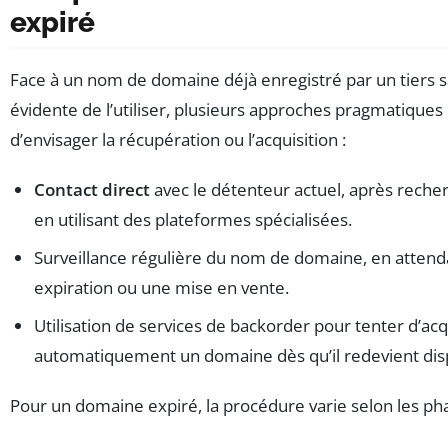
expiré
Face à un nom de domaine déjà enregistré par un tiers s
évidente de l’utiliser, plusieurs approches pragmatique
d’envisager la récupération ou l’acquisition :
Contact direct
avec le détenteur actuel, après reche
en utilisant des plateformes spécialisées.
Surveillance régulière du nom de domaine, en attend
expiration ou une mise en vente.
Utilisation de services de backorder pour tenter d’acq
automatiquement un domaine dès qu’il redevient dis
Pour un domaine expiré, la procédure varie selon les pha