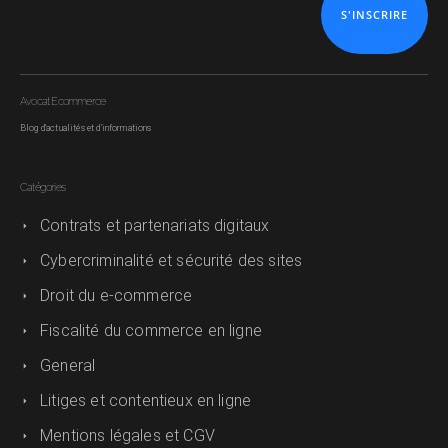
S'INSCRIRE
Avocat Ecommerce
Blog d'actualités et d'informations
Catégories
Contrats et partenariats digitaux
Cybercriminalité et sécurité des sites
Droit du e-commerce
Fiscalité du commerce en ligne
General
Litiges et contentieux en ligne
Mentions légales et CGV