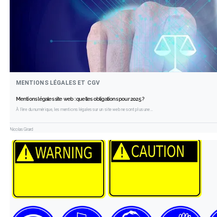
MENTIONS LÉGALES ET CGV
Mentions légales site web : quelles obligations pour 2025 ?
À l’ère du numérique, les mentions légales sur un site web ne sont plus une…
Nicolas Girard