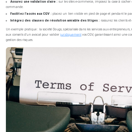
Assurez une validation claire :
sur les sites e-commerce, imposez la case à cocher o
commande.
Facilitez l’accès aux CGV :
placez un lien visible en pied de page et pendant le pa
Intégrez des clauses de résolution amiable des litiges :
rassurez les clients e
Un exemple pratique : la société Dougs, spécialisée dans les services aux entrepreneur
aux conseils d’un avocat pour valider
juridiquement
vos CGV, garantissant ainsi une co
gestion des risques.